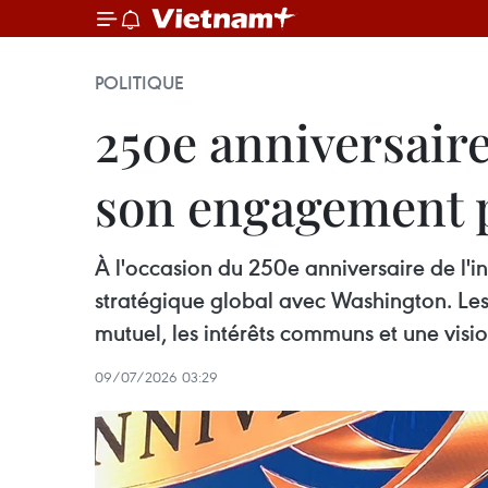
POLITIQUE
250e anniversaire
son engagement p
À l'occasion du 250e anniversaire de l'i
stratégique global avec Washington. Les
mutuel, les intérêts communs et une visio
09/07/2026 03:29