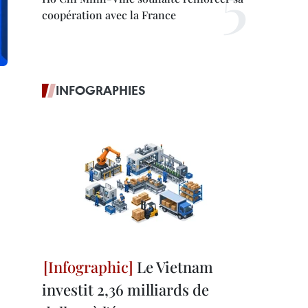
coopération avec la France
INFOGRAPHIES
Le Vietnam
investit 2,36 milliards de