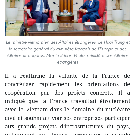
Le ministre vietnamien des Affaires étrangères, Le Hoai Trung et
le secrétaire général du ministère français de l'Europe et des
Affaires étrangères, Martin Briens. Photo: ministère des Affaires
étrangères
Il a réaffirmé la volonté de la France de
concrétiser rapidement les orientations de
coopération par des projets concrets. Il a
indiqué que la France travaillait étroitement
avec le Vietnam dans le domaine du nucléaire
civil et souhaitait voir ses entreprises participer
aux grands projets d'infrastructures du pays,
notamment aux lignes ferroviaires à grande