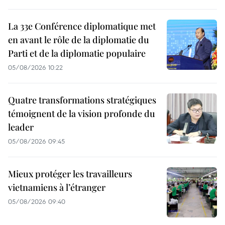
La 33e Conférence diplomatique met
en avant le rôle de la diplomatie du
Parti et de la diplomatie populaire
05/08/2026 10:22
Quatre transformations stratégiques
témoignent de la vision profonde du
leader
05/08/2026 09:45
Mieux protéger les travailleurs
vietnamiens à l’étranger
05/08/2026 09:40