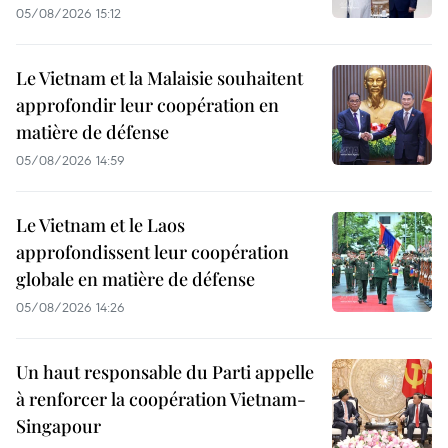
05/08/2026 15:12
Le Vietnam et la Malaisie souhaitent
approfondir leur coopération en
matière de défense
05/08/2026 14:59
Le Vietnam et le Laos
approfondissent leur coopération
globale en matière de défense
05/08/2026 14:26
Un haut responsable du Parti appelle
à renforcer la coopération Vietnam-
Singapour