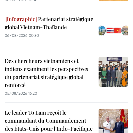
Partenariat stratégique
global Vietnam-Thaïlande
06/08/2026 00:30
Des chercheurs vietnamiens et
indiens examinent les perspectives
du partenariat stratégique global
renforcé
05/08/2026 15:20
Le leader To Lam reçoit le
commandant du Commandement
des États-Unis pour l’Indo-Pacifique