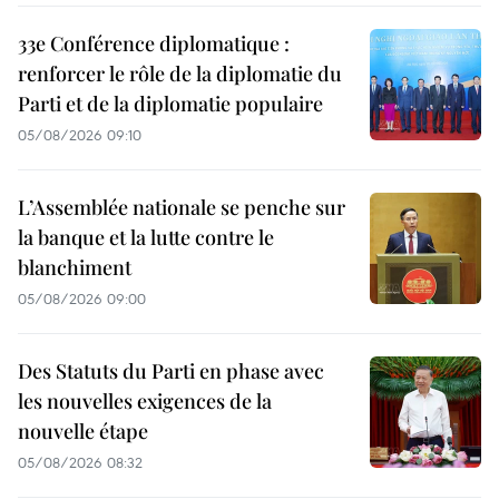
33e Conférence diplomatique :
renforcer le rôle de la diplomatie du
Parti et de la diplomatie populaire
05/08/2026 09:10
L’Assemblée nationale se penche sur
la banque et la lutte contre le
blanchiment
05/08/2026 09:00
Des Statuts du Parti en phase avec
les nouvelles exigences de la
nouvelle étape
05/08/2026 08:32