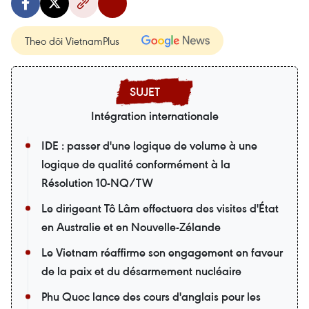
Theo dõi VietnamPlus
Intégration internationale
IDE : passer d'une logique de volume à une
logique de qualité conformément à la
Résolution 10-NQ/TW
Le dirigeant Tô Lâm effectuera des visites d'État
en Australie et en Nouvelle-Zélande
Le Vietnam réaffirme son engagement en faveur
de la paix et du désarmement nucléaire
Phu Quoc lance des cours d'anglais pour les