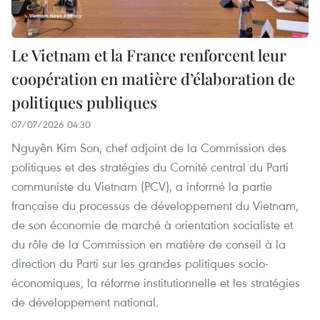
Le Vietnam et la France renforcent leur
coopération en matière d’élaboration de
politiques publiques
07/07/2026 04:30
Nguyên Kim Son, chef adjoint de la Commission des
politiques et des stratégies du Comité central du Parti
communiste du Vietnam (PCV), a informé la partie
française du processus de développement du Vietnam,
de son économie de marché à orientation socialiste et
du rôle de la Commission en matière de conseil à la
direction du Parti sur les grandes politiques socio-
économiques, la réforme institutionnelle et les stratégies
de développement national.