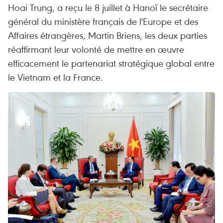
Hoai Trung, a reçu le 8 juillet à Hanoï le secrétaire
général du ministère français de l'Europe et des
Affaires étrangères, Martin Briens, les deux parties
réaffirmant leur volonté de mettre en œuvre
efficacement le partenariat stratégique global entre
le Vietnam et la France.