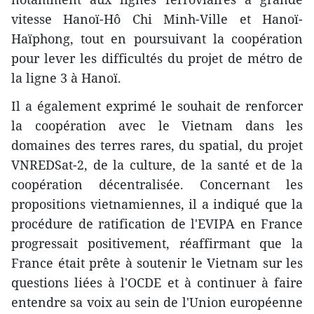
vitesse Hanoï-Hô Chi Minh-Ville et Hanoï-
Haïphong, tout en poursuivant la coopération
pour lever les difficultés du projet de métro de
la ligne 3 à Hanoï.
Il a également exprimé le souhait de renforcer
la coopération avec le Vietnam dans les
domaines des terres rares, du spatial, du projet
VNREDSat-2, de la culture, de la santé et de la
coopération décentralisée. Concernant les
propositions vietnamiennes, il a indiqué que la
procédure de ratification de l'EVIPA en France
progressait positivement, réaffirmant que la
France était prête à soutenir le Vietnam sur les
questions liées à l'OCDE et à continuer à faire
entendre sa voix au sein de l'Union européenne