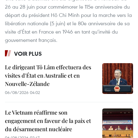
26 au 28 juin pour commémorer le 115e anniversaire du
départ du président Hô Chi Minh pour la marche vers la
libération nationale (5 juin) et le 80e anniversaire de sa
visite d’État en France en 1946 en tant qu’invité du
gouvernement français.
VOIR PLUS
Le dirigeant Tô Lâm effectuera des
visites d'État en Australie et en
Nouvelle-Zélande
06/08/2026 04:02
Le Vietnam réaffirme son
engagement en faveur de la paix et
du désarmement nucléaire
06/08/2026 02:47