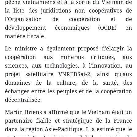
pêche vietnamiens et à la sortie du Vietnam de
la liste des juridictions non coopératives de
l'Organisation de coopération et de
développement économiques (OCDE) en
matière fiscale.
Le ministre a également proposé d'élargir la
coopération aux minerais critiques, aux
sciences, aux technologies, à l'innovation, au
projet satellitaire VNREDSat-2, ainsi qu'aux
domaines de la culture, de la santé, des
échanges entre les peuples et de la coopération
décentralisée.
Martin Briens a affirmé que le Vietnam était un
partenaire fiable et stratégique de la France
dans la région Asie-Pacifique. Il a estimé que le