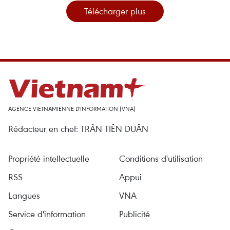
Télécharger plus
AGENCE VIETNAMIENNE D'INFORMATION (VNA)
Rédacteur en chef: TRÂN TIÊN DUÂN
Propriété intellectuelle
Conditions d'utilisation
RSS
Appui
Langues
VNA
Service d'information
Publicité