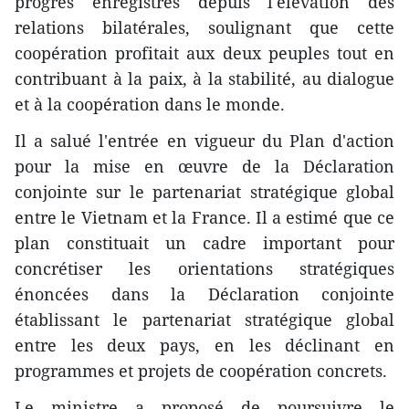
progrès enregistrés depuis l'élévation des
relations bilatérales, soulignant que cette
coopération profitait aux deux peuples tout en
contribuant à la paix, à la stabilité, au dialogue
et à la coopération dans le monde.
Il a salué l'entrée en vigueur du Plan d'action
pour la mise en œuvre de la Déclaration
conjointe sur le partenariat stratégique global
entre le Vietnam et la France. Il a estimé que ce
plan constituait un cadre important pour
concrétiser les orientations stratégiques
énoncées dans la Déclaration conjointe
établissant le partenariat stratégique global
entre les deux pays, en les déclinant en
programmes et projets de coopération concrets.
Le ministre a proposé de poursuivre le