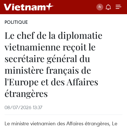
POLITIQUE
Le chef de la diplomatie
vietnamienne reçoit le
secrétaire général du
ministère français de
l'Europe et des Affaires
étrangères
08/07/2026 13:37
Le ministre vietnamien des Affaires étrangères, Le