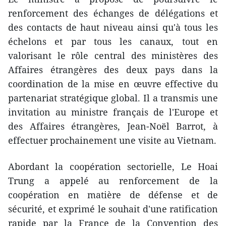
renforcement des échanges de délégations et
des contacts de haut niveau ainsi qu'à tous les
échelons et par tous les canaux, tout en
valorisant le rôle central des ministères des
Affaires étrangères des deux pays dans la
coordination de la mise en œuvre effective du
partenariat stratégique global. Il a transmis une
invitation au ministre français de l'Europe et
des Affaires étrangères, Jean-Noël Barrot, à
effectuer prochainement une visite au Vietnam.
Abordant la coopération sectorielle, Le Hoai
Trung a appelé au renforcement de la
coopération en matière de défense et de
sécurité, et exprimé le souhait d'une ratification
rapide par la France de la Convention des