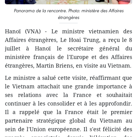
Panorama de la rencontre. Photo: ministère des Affaires
étrangères
Hanoï (VNA) - Le ministre vietnamien des
Affaires étrangères, Le Hoai Trung, a reçu le 8
juillet à Hanoï le secrétaire général du
ministère français de l'Europe et des Affaires
étrangères, Martin Briens, en visite au Vietnam.
Le ministre a salué cette visite, réaffirmant que
le Vietnam attachait une grande importance à
ses relations avec la France et souhaitait
continuer à les consolider et à les approfondir.
Il a rappelé que la France était le premier
partenaire stratégique global du Vietnam au
sein de l'Union européenne. Il s'est félicité des