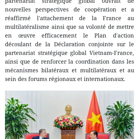
partenariat stratégique global ouvrait de
nouvelles perspectives de coopération et a
réaffirmé l'attachement de la France au
multilatéralisme ainsi que sa volonté de mettre
en œuvre efficacement le Plan d'action
découlant de la Déclaration conjointe sur le
partenariat stratégique global Vietnam-France,
ainsi que de renforcer la coordination dans les
mécanismes bilatéraux et multilatéraux et au
sein des forums régionaux et internationaux.