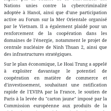
Nations unies contre la cybercriminalité
adoptée à Hanoï, ainsi que d'une participation
active au Forum sur la Mer Orientale organisé
par le Vietnam. Il a également plaidé pour un
renforcement de la coopération dans les
domaines de l'énergie, notamment le projet de
centrale nucléaire de Ninh Thuan 2, ainsi que
des infrastructures stratégiques.
Sur le plan économique, Le Hoai Trung a appelé
à exploiter davantage le potentiel de
coopération en matière de commerce et
d'investissement, souhaitant une ratification
rapide de l'EVIPA par la France, le soutien de
Paris à la levée du "carton jaune" imposé par la
Commission européenne aux produits de la