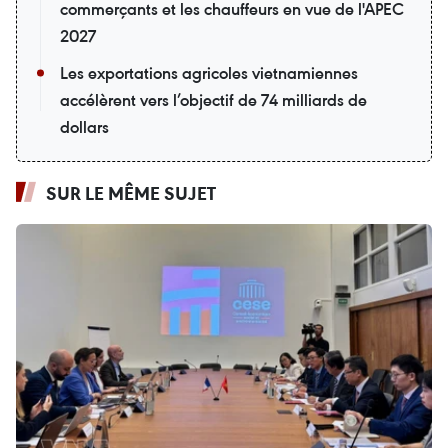
commerçants et les chauffeurs en vue de l'APEC
2027
Les exportations agricoles vietnamiennes
accélèrent vers l’objectif de 74 milliards de
dollars
SUR LE MÊME SUJET