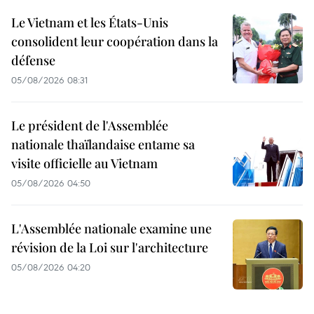
Le Vietnam et les États-Unis
consolident leur coopération dans la
défense
05/08/2026 08:31
Le président de l'Assemblée
nationale thaïlandaise entame sa
visite officielle au Vietnam
05/08/2026 04:50
L'Assemblée nationale examine une
révision de la Loi sur l'architecture
05/08/2026 04:20