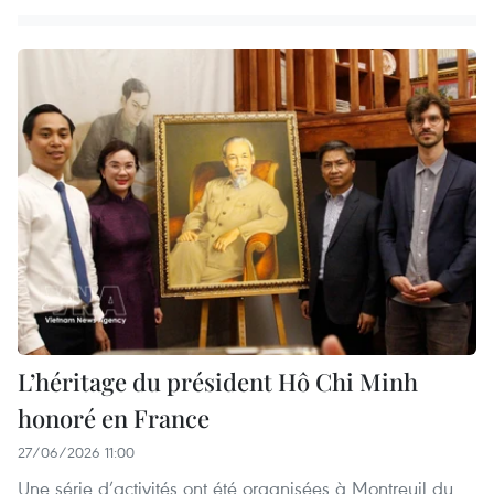
L’héritage du président Hô Chi Minh
honoré en France
27/06/2026 11:00
Une série d’activités ont été organisées à Montreuil du