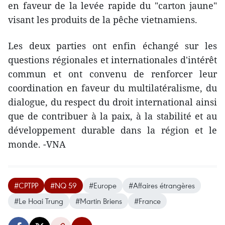
en faveur de la levée rapide du "carton jaune"
visant les produits de la pêche vietnamiens.
Les deux parties ont enfin échangé sur les
questions régionales et internationales d'intérêt
commun et ont convenu de renforcer leur
coordination en faveur du multilatéralisme, du
dialogue, du respect du droit international ainsi
que de contribuer à la paix, à la stabilité et au
développement durable dans la région et le
monde. -VNA
#CPTPP
#NQ 59
#Europe
#Affaires étrangères
#Le Hoai Trung
#Martin Briens
#France