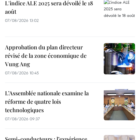
L'indice ALE 2025 sera dévoilé le 18
août
07/08/2026 13:02
Approbation du plan directeur
révisé de la zone économique de
Vung Ang
07/08/2026 10:45
L’Assemblée nationale examine la
réforme de quatre lois
technologiques
07/08/2026 09:37
Semi-conducteurs : l’expérience