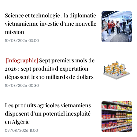
Science et technologie : la diplomatie
vietnamienne investie d’une nouvelle
mission
10/08/2026 03:00
Sept premiers mois de
2026 : sept produits d'exportation
dépassent les 10 milliards de dollars
10/08/2026 00:30
Les produits agricoles vietnamiens
disposent d’un potentiel inexploité
en Algérie
09/08/2026 11:00