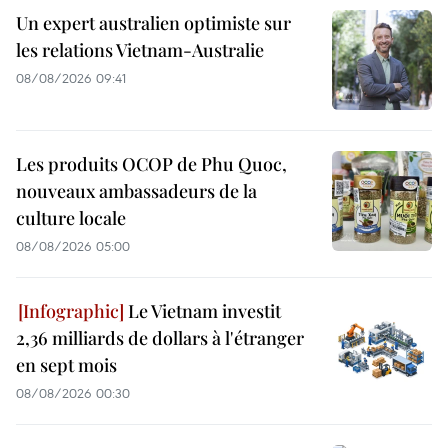
Un expert australien optimiste sur
les relations Vietnam-Australie
08/08/2026 09:41
Les produits OCOP de Phu Quoc,
nouveaux ambassadeurs de la
culture locale
08/08/2026 05:00
Le Vietnam investit
2,36 milliards de dollars à l'étranger
en sept mois
08/08/2026 00:30