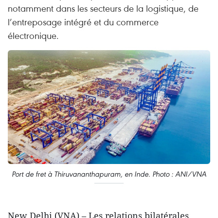
notamment dans les secteurs de la logistique, de
l’entreposage intégré et du commerce
électronique.
Port de fret à Thiruvananthapuram, en Inde. Photo : ANI/VNA
New Delhi (VNA) – Les relations bilatérales