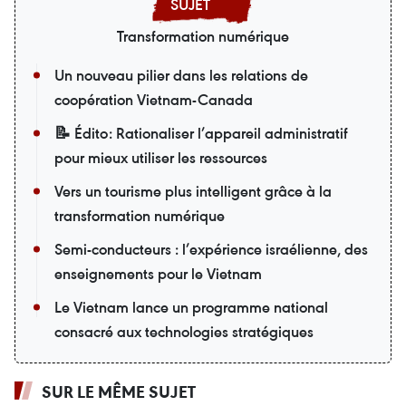
Transformation numérique
Un nouveau pilier dans les relations de
coopération Vietnam-Canada
📝 Édito: Rationaliser l’appareil administratif
pour mieux utiliser les ressources
Vers un tourisme plus intelligent grâce à la
transformation numérique
Semi-conducteurs : l’expérience israélienne, des
enseignements pour le Vietnam
Le Vietnam lance un programme national
consacré aux technologies stratégiques
SUR LE MÊME SUJET