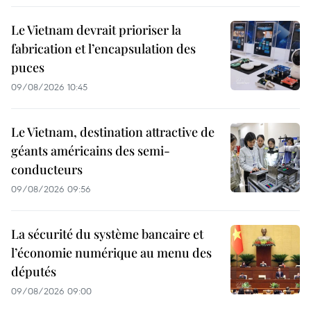
Le Vietnam devrait prioriser la
fabrication et l’encapsulation des
puces
09/08/2026 10:45
Le Vietnam, destination attractive de
géants américains des semi-
conducteurs
09/08/2026 09:56
La sécurité du système bancaire et
l’économie numérique au menu des
députés
09/08/2026 09:00