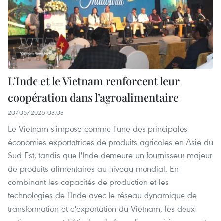
L’Inde et le Vietnam renforcent leur
coopération dans l’agroalimentaire
20/05/2026 03:03
Le Vietnam s'impose comme l'une des principales
économies exportatrices de produits agricoles en Asie du
Sud-Est, tandis que l'Inde demeure un fournisseur majeur
de produits alimentaires au niveau mondial. En
combinant les capacités de production et les
technologies de l'Inde avec le réseau dynamique de
transformation et d'exportation du Vietnam, les deux