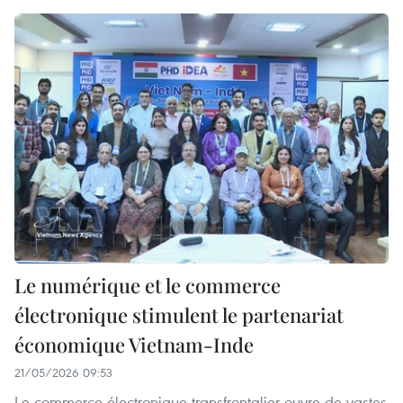
Le numérique et le commerce
électronique stimulent le partenariat
économique Vietnam-Inde
21/05/2026 09:53
Le commerce électronique transfrontalier ouvre de vastes