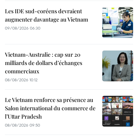
Les IDE sud-coréens devraient
augmenter davantage au Vietnam
09/08/2026 06:30
Vietnam-Australie : cap sur 20
milliards de dollars d’échanges
commerciaux
08/08/2026 10:12
Le Vietnam renforce sa présence au
Salon international du commerce de
l’Uttar Pradesh
08/08/2026 09:50