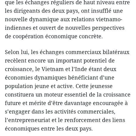
que les échanges réguliers de haut niveau entre
les dirigeants des deux pays, ont insufflé une
nouvelle dynamique aux relations vietnamo-
indiennes et ouvert de nouvelles perspectives
de coopération économique concrète.
Selon lui, les échanges commerciaux bilatéraux
recèlent encore un important potentiel de
croissance, le Vietnam et l’Inde étant deux
économies dynamiques bénéficiant d’une
population jeune et active. Cette jeunesse
constituera un moteur essentiel de la croissance
future et mérite d’être davantage encouragée à
s’engager dans les activités commerciales,
l’entrepreneuriat et le renforcement des liens
économiques entre les deux pays.