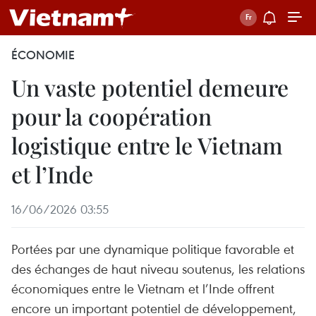
ÉCONOMIE
Un vaste potentiel demeure
pour la coopération
logistique entre le Vietnam
et l’Inde
16/06/2026 03:55
Portées par une dynamique politique favorable et
des échanges de haut niveau soutenus, les relations
économiques entre le Vietnam et l’Inde offrent
encore un important potentiel de développement,