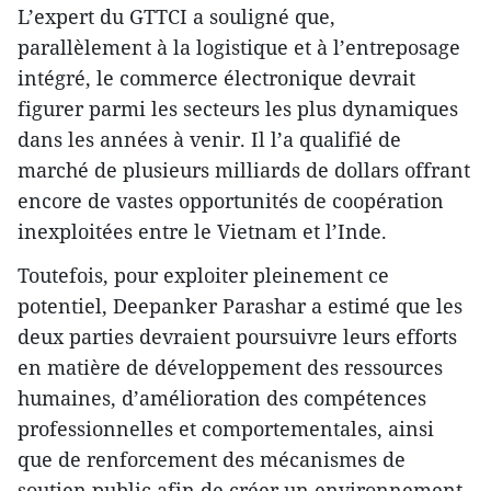
L’expert du GTTCI a souligné que,
parallèlement à la logistique et à l’entreposage
intégré, le commerce électronique devrait
figurer parmi les secteurs les plus dynamiques
dans les années à venir. Il l’a qualifié de
marché de plusieurs milliards de dollars offrant
encore de vastes opportunités de coopération
inexploitées entre le Vietnam et l’Inde.
Toutefois, pour exploiter pleinement ce
potentiel, Deepanker Parashar a estimé que les
deux parties devraient poursuivre leurs efforts
en matière de développement des ressources
humaines, d’amélioration des compétences
professionnelles et comportementales, ainsi
que de renforcement des mécanismes de
soutien public afin de créer un environnement