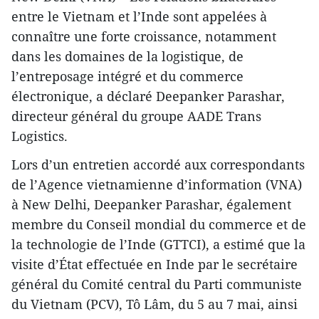
entre le Vietnam et l’Inde sont appelées à
connaître une forte croissance, notamment
dans les domaines de la logistique, de
l’entreposage intégré et du commerce
électronique, a déclaré Deepanker Parashar,
directeur général du groupe AADE Trans
Logistics.
Lors d’un entretien accordé aux correspondants
de l’Agence vietnamienne d’information (VNA)
à New Delhi, Deepanker Parashar, également
membre du Conseil mondial du commerce et de
la technologie de l’Inde (GTTCI), a estimé que la
visite d’État effectuée en Inde par le secrétaire
général du Comité central du Parti communiste
du Vietnam (PCV), Tô Lâm, du 5 au 7 mai, ainsi