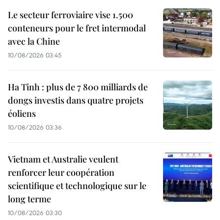
Le secteur ferroviaire vise 1.500
conteneurs pour le fret intermodal
avec la Chine
10/08/2026 03:45
Ha Tinh : plus de 7 800 milliards de
dongs investis dans quatre projets
éoliens
10/08/2026 03:36
Vietnam et Australie veulent
renforcer leur coopération
scientifique et technologique sur le
long terme
10/08/2026 03:30