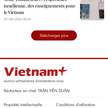
israélienne, des enseignements pour
le Vietnam
07/08/2026 08:53
Télécharger plus
AGENCE VIETNAMIENNE D'INFORMATION (VNA)
Rédacteur en chef: TRÂN TIÊN DUÂN
Propriété intellectuelle
Conditions d'utilisation