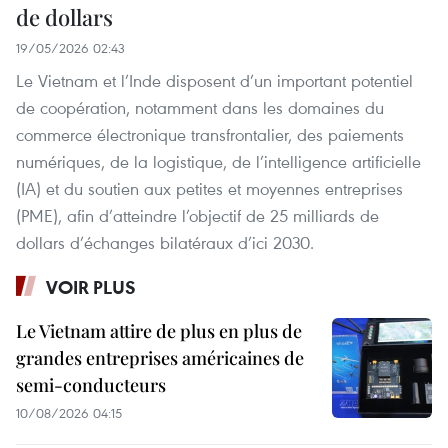
de dollars
19/05/2026 02:43
Le Vietnam et l’Inde disposent d’un important potentiel
de coopération, notamment dans les domaines du
commerce électronique transfrontalier, des paiements
numériques, de la logistique, de l’intelligence artificielle
(IA) et du soutien aux petites et moyennes entreprises
(PME), afin d’atteindre l’objectif de 25 milliards de
dollars d’échanges bilatéraux d’ici 2030.
VOIR PLUS
Le Vietnam attire de plus en plus de
grandes entreprises américaines de
semi-conducteurs
10/08/2026 04:15