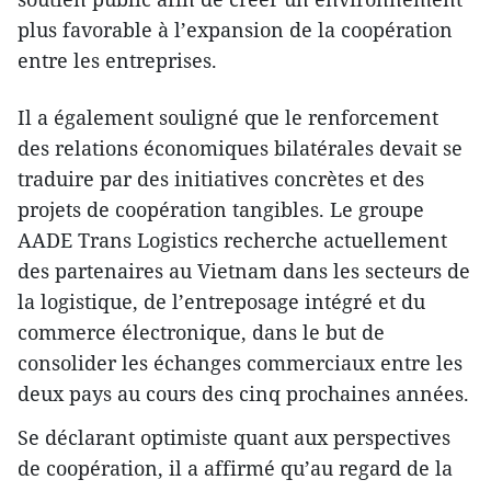
plus favorable à l’expansion de la coopération
entre les entreprises.
Il a également souligné que le renforcement
des relations économiques bilatérales devait se
traduire par des initiatives concrètes et des
projets de coopération tangibles. Le groupe
AADE Trans Logistics recherche actuellement
des partenaires au Vietnam dans les secteurs de
la logistique, de l’entreposage intégré et du
commerce électronique, dans le but de
consolider les échanges commerciaux entre les
deux pays au cours des cinq prochaines années.
Se déclarant optimiste quant aux perspectives
de coopération, il a affirmé qu’au regard de la