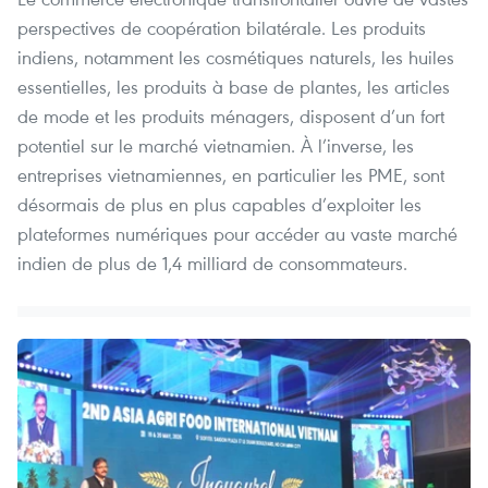
perspectives de coopération bilatérale. Les produits
indiens, notamment les cosmétiques naturels, les huiles
essentielles, les produits à base de plantes, les articles
de mode et les produits ménagers, disposent d’un fort
potentiel sur le marché vietnamien. À l’inverse, les
entreprises vietnamiennes, en particulier les PME, sont
désormais de plus en plus capables d’exploiter les
plateformes numériques pour accéder au vaste marché
indien de plus de 1,4 milliard de consommateurs.