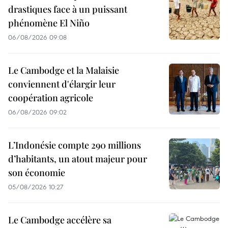
drastiques face à un puissant
phénomène El Niño
06/08/2026 09:08
Le Cambodge et la Malaisie
conviennent d'élargir leur
coopération agricole
06/08/2026 09:02
L’Indonésie compte 290 millions
d’habitants, un atout majeur pour
son économie
05/08/2026 10:27
Le Cambodge accélère sa