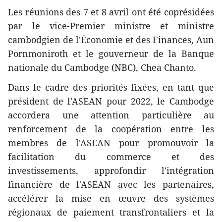
Les réunions des 7 et 8 avril ont été coprésidées
par le vice-Premier ministre et ministre
cambodgien de l'Économie et des Finances, Aun
Pornmoniroth et le gouverneur de la Banque
nationale du Cambodge (NBC), Chea Chanto.
Dans le cadre des priorités fixées, en tant que
président de l'ASEAN pour 2022, le Cambodge
accordera une attention particulière au
renforcement de la coopération entre les
membres de l'ASEAN pour promouvoir la
facilitation du commerce et des
investissements, approfondir l'intégration
financière de l'ASEAN avec les partenaires,
accélérer la mise en œuvre des systèmes
régionaux de paiement transfrontaliers et la