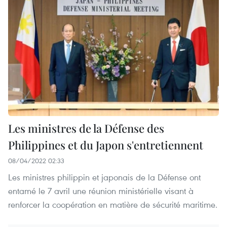
Les ministres de la Défense des
Philippines et du Japon s'entretiennent
08/04/2022 02:33
Les ministres philippin et japonais de la Défense ont
entamé le 7 avril une réunion ministérielle visant à
renforcer la coopération en matière de sécurité maritime.