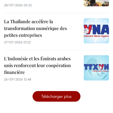
28/07/2026 03:32
La Thaïlande accélère la
transformation numérique des
petites entreprises
27/07/2026 01:22
L'Indonésie et les Émirats arabes
unis renforcent leur coopération
financière
26/07/2026 12:48
Télécharger plus