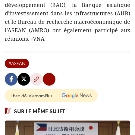
développement (BAD), la Banque asiatique
d'investissement dans les infrastructures (AIIB)
et le Bureau de recherche macroéconomique de
l'ASEAN (AMRO) ont également participé aux
réunions. -VNA
#ASEAN
Theo dõi VietnamPlus
SUR LE MÊME SUJET