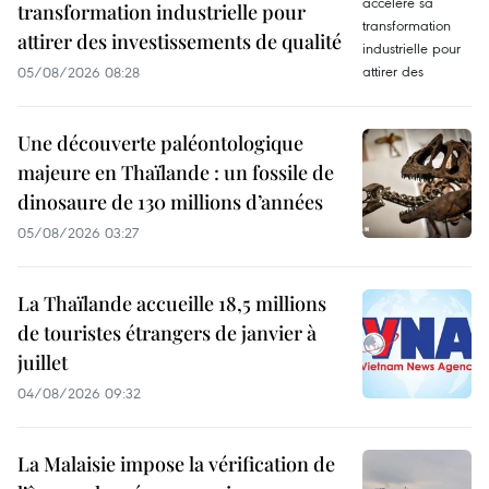
transformation industrielle pour
attirer des investissements de qualité
05/08/2026 08:28
Une découverte paléontologique
majeure en Thaïlande : un fossile de
dinosaure de 130 millions d’années
05/08/2026 03:27
La Thaïlande accueille 18,5 millions
de touristes étrangers de janvier à
juillet
04/08/2026 09:32
La Malaisie impose la vérification de