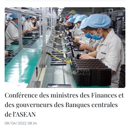
Conférence des ministres des Finances et
des gouverneurs des Banques centrales
de l’ASEAN
08/04/2022 08:34