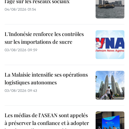
l’âge sur les réseaux sociaux
04/08/2026 01:54
L'Indonésie renforce les contrôles
sur les importations de sucre
03/08/2026 09:59
La Malaisie intensifie ses opérations
logistiques autonomes
03/08/2026 09:43
Les médias de l'ASEAN sont appelés
à préserver la confiance et à adopter