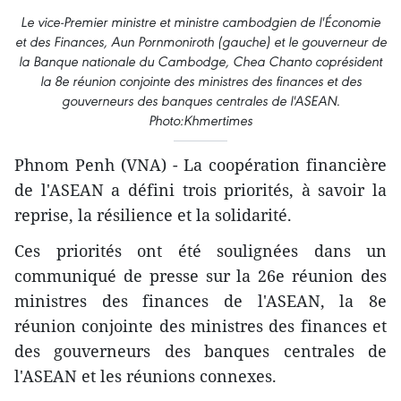
Le vice-Premier ministre et ministre cambodgien de l'Économie
et des Finances, Aun Pornmoniroth (gauche) et le gouverneur de
la Banque nationale du Cambodge, Chea Chanto coprésident
la 8e réunion conjointe des ministres des finances et des
gouverneurs des banques centrales de l'ASEAN.
Photo:Khmertimes
Phnom Penh (VNA) - La coopération financière
de l'ASEAN a défini trois priorités, à savoir la
reprise, la résilience et la solidarité.
Ces priorités ont été soulignées dans un
communiqué de presse sur la 26e réunion des
ministres des finances de l'ASEAN, la 8e
réunion conjointe des ministres des finances et
des gouverneurs des banques centrales de
l'ASEAN et les réunions connexes.