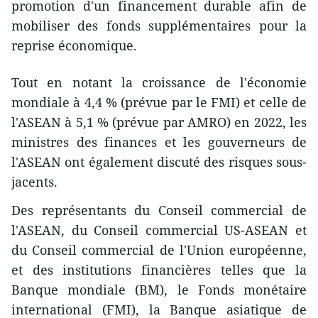
promotion d'un financement durable afin de
mobiliser des fonds supplémentaires pour la
reprise économique.
Tout en notant la croissance de l'économie
mondiale à 4,4 % (prévue par le FMI) et celle de
l'ASEAN à 5,1 % (prévue par AMRO) en 2022, les
ministres des finances et les gouverneurs de
l'ASEAN ont également discuté des risques sous-
jacents.
Des représentants du Conseil commercial de
l'ASEAN, du Conseil commercial US-ASEAN et
du Conseil commercial de l'Union européenne,
et des institutions financières telles que la
Banque mondiale (BM), le Fonds monétaire
international (FMI), la Banque asiatique de