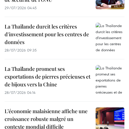
29/07/2026 04:45
La Thaïlande durcit les critères
d'investissement pour les centres de
données
28/07/2026 09:35
La Thaïlande promeut ses
exportations de pierres précieuses et
de bijoux vers la Chine
28/07/2026 04:14
L’économie malaisienne affiche une
croissance robuste malgré un
contexte mondial difficile