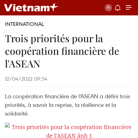
INTERNATIONAL
Trois priorités pour la
coopération financière de
l'ASEAN
12/04/2022 09:54
La coopération financière de l'ASEAN a défini trois
priorités, à savoir la reprise, la résilience et la
solidarité.