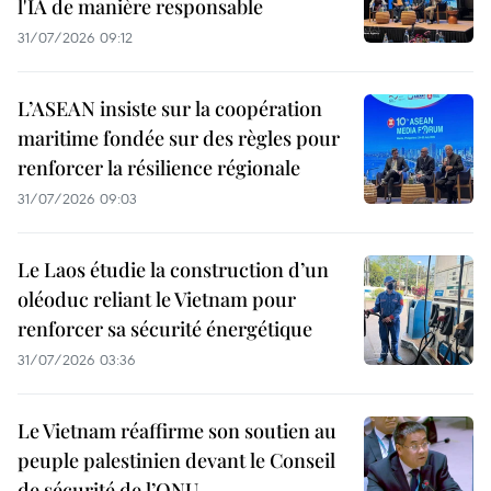
l'IA de manière responsable
31/07/2026 09:12
L’ASEAN insiste sur la coopération
maritime fondée sur des règles pour
renforcer la résilience régionale
31/07/2026 09:03
Le Laos étudie la construction d’un
oléoduc reliant le Vietnam pour
renforcer sa sécurité énergétique
31/07/2026 03:36
Le Vietnam réaffirme son soutien au
peuple palestinien devant le Conseil
de sécurité de l’ONU