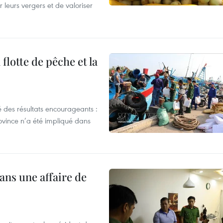
r leurs vergers et de valoriser
flotte de pêche et la
 des résultats encourageants :
ovince n’a été impliqué dans
ans une affaire de