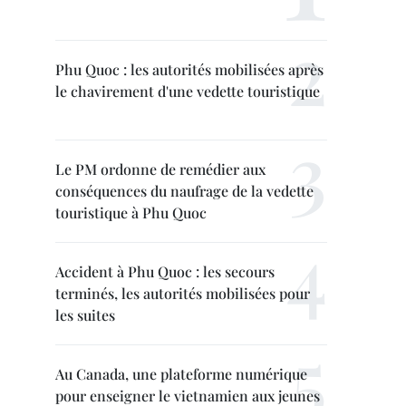
Phu Quoc : les autorités mobilisées après
le chavirement d'une vedette touristique
Le PM ordonne de remédier aux
conséquences du naufrage de la vedette
touristique à Phu Quoc
Accident à Phu Quoc : les secours
terminés, les autorités mobilisées pour
les suites
Au Canada, une plateforme numérique
pour enseigner le vietnamien aux jeunes