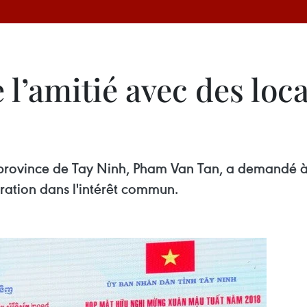
l’amitié avec des loca
 province de Tay Ninh, Pham Van Tan, a demandé à
ation dans l'intérêt commun.