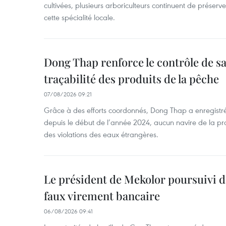
cultivées, plusieurs arboriculteurs continuent de préserve
cette spécialité locale.
Dong Thap renforce le contrôle de sa 
traçabilité des produits de la pêche
07/08/2026 09:21
Grâce à des efforts coordonnés, Dong Thap a enregistré
depuis le début de l’année 2024, aucun navire de la pr
des violations des eaux étrangères.
Le président de Mekolor poursuivi d
faux virement bancaire
06/08/2026 09:41