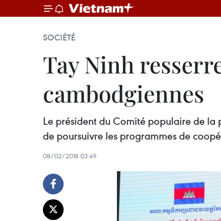
SOCIÉTÉ
Tay Ninh resserre 
cambodgiennes
Le président du Comité populaire de la
de poursuivre les programmes de coopér
08/02/2018 03:49