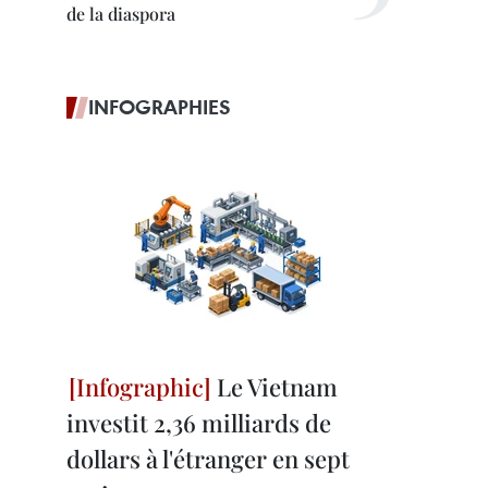
de la diaspora
INFOGRAPHIES
Le Vietnam
investit 2,36 milliards de
dollars à l'étranger en sept