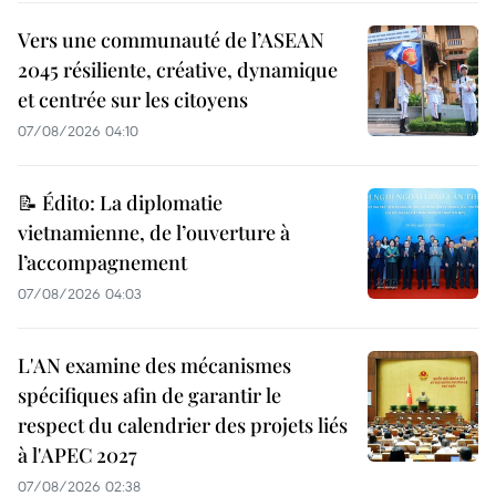
Vers une communauté de l’ASEAN
2045 résiliente, créative, dynamique
et centrée sur les citoyens
07/08/2026 04:10
📝 Édito: La diplomatie
vietnamienne, de l’ouverture à
l’accompagnement
07/08/2026 04:03
L'AN examine des mécanismes
spécifiques afin de garantir le
respect du calendrier des projets liés
à l'APEC 2027
07/08/2026 02:38