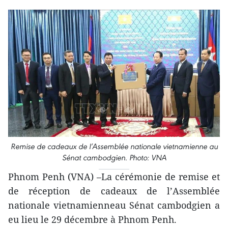
Remise de cadeaux de l’Assemblée nationale vietnamienne au
Sénat cambodgien. Photo: VNA
Phnom Penh (VNA) –La cérémonie de remise et
de réception de cadeaux de l’Assemblée
nationale vietnamienneau Sénat cambodgien a
eu lieu le 29 décembre à Phnom Penh.