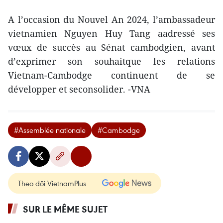
A l’occasion du Nouvel An 2024, l’ambassadeur
vietnamien Nguyen Huy Tang aadressé ses
vœux de succès au Sénat cambodgien, avant
d’exprimer son souhaitque les relations
Vietnam-Cambodge continuent de se
développer et seconsolider. -VNA
#Assemblée nationale
#Cambodge
Theo dõi VietnamPlus
SUR LE MÊME SUJET