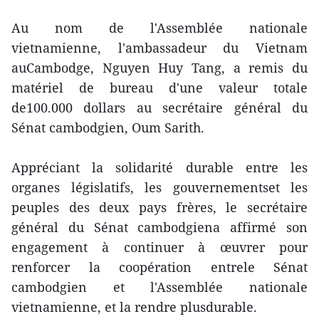
Au nom de l'Assemblée nationale
vietnamienne, l'ambassadeur du Vietnam
auCambodge, Nguyen Huy Tang, a remis du
matériel de bureau d'une valeur totale
de100.000 dollars au secrétaire général du
Sénat cambodgien, Oum Sarith.
Appréciant la solidarité durable entre les
organes législatifs, les gouvernementset les
peuples des deux pays frères, le secrétaire
général du Sénat cambodgiena affirmé son
engagement à continuer à œuvrer pour
renforcer la coopération entrele Sénat
cambodgien et l'Assemblée nationale
vietnamienne, et la rendre plusdurable.