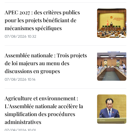
APEC 2027 : des critères publics
pour les projets bénéficiant de
mécanismes spécifiques
07/08/2026 10:32
Assemblée nationale : Trois projets
de loi majeurs au menu des
discussions en groupes
07/08/2026 10:14
Agriculture et environnement :
L'Assemblée nationale accélère la
simplification des procédures
administratives
07/08/2026 10:01