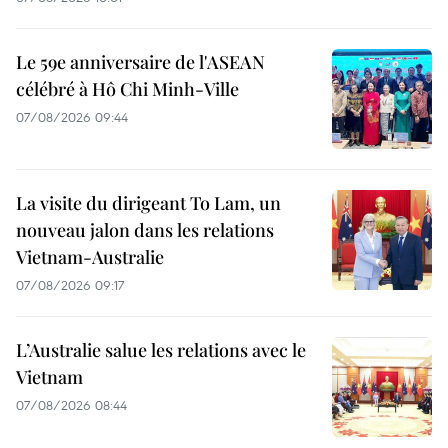
Le 59e anniversaire de l'ASEAN
célébré à Hô Chi Minh-Ville
07/08/2026 09:44
La visite du dirigeant To Lam, un
nouveau jalon dans les relations
Vietnam-Australie
07/08/2026 09:17
L’Australie salue les relations avec le
Vietnam
07/08/2026 08:44