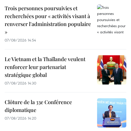
Trois personnes poursuivies et
recherchées pour « activités visant à
renverser l'administration populaire
»
07/08/2026 14:54
Le Vietnam et la Thaïlande veulent
renforcer leur partenariat
stratégique global
07/08/2026 14:30
Clôture de la 33e Conférence
diplomatique
07/08/2026 14:20