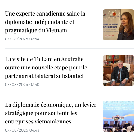
Une experte canadienne salue la
diplomatie indépendante et
pragmatique du Vietnam
07/08/2026 07:54
La visite de To Lam en Australie
ouvre une nouvelle étape pour le
partenariat bilatéral substantiel
07/08/2026 07:40
La diplomatie économique, un levier
stratégique pour soutenir les
entreprises vietnamiennes
07/08/2026 04:43