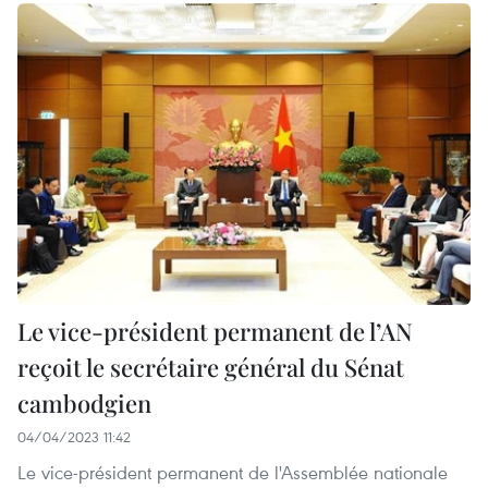
Le vice-président permanent de l’AN
reçoit le secrétaire général du Sénat
cambodgien
04/04/2023 11:42
Le vice-président permanent de l'Assemblée nationale