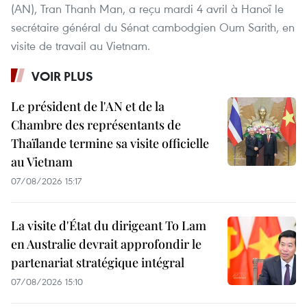
(AN), Tran Thanh Man, a reçu mardi 4 avril à Hanoï le
secrétaire général du Sénat cambodgien Oum Sarith, en
visite de travail au Vietnam.
VOIR PLUS
Le président de l'AN et de la
Chambre des représentants de
Thaïlande termine sa visite officielle
au Vietnam
07/08/2026 15:17
La visite d'État du dirigeant To Lam
en Australie devrait approfondir le
partenariat stratégique intégral
07/08/2026 15:10