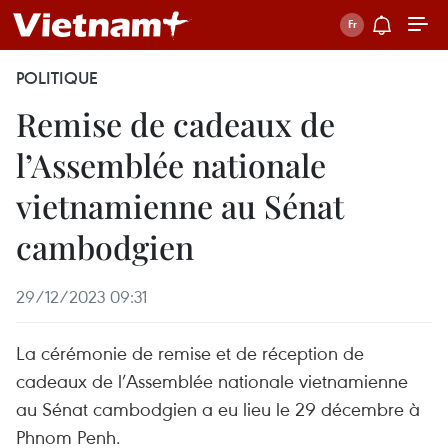
POLITIQUE
Remise de cadeaux de
l’Assemblée nationale
vietnamienne au Sénat
cambodgien
29/12/2023 09:31
La cérémonie de remise et de réception de
cadeaux de l’Assemblée nationale vietnamienne
au Sénat cambodgien a eu lieu le 29 décembre à
Phnom Penh.