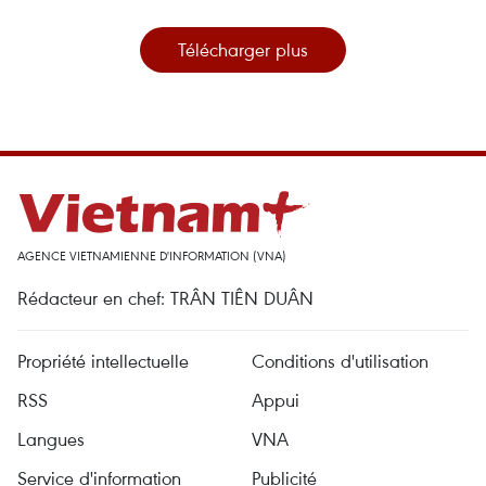
Télécharger plus
AGENCE VIETNAMIENNE D'INFORMATION (VNA)
Rédacteur en chef: TRÂN TIÊN DUÂN
Propriété intellectuelle
Conditions d'utilisation
RSS
Appui
Langues
VNA
Service d'information
Publicité