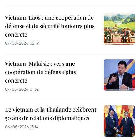
Vietnam-Laos : une coopération de
défense et de sécurité toujours plus
concrète
07/08/2026 02:19
Vietnam-Malaisie : vers une
coopération de défense plus
concrète
07/08/2026 01:52
Le Vietnam et la Thaïlande célèbrent
50 ans de relations diplomatiques
06/08/2026 15:14