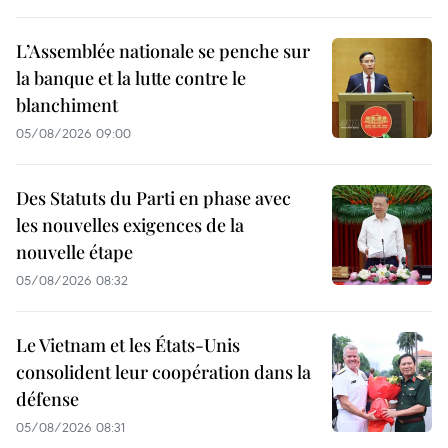
L’Assemblée nationale se penche sur
la banque et la lutte contre le
blanchiment
05/08/2026 09:00
Des Statuts du Parti en phase avec
les nouvelles exigences de la
nouvelle étape
05/08/2026 08:32
Le Vietnam et les États-Unis
consolident leur coopération dans la
défense
05/08/2026 08:31