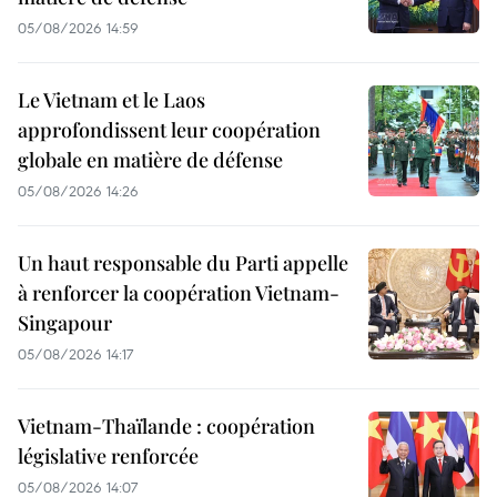
05/08/2026 14:59
Le Vietnam et le Laos
approfondissent leur coopération
globale en matière de défense
05/08/2026 14:26
Un haut responsable du Parti appelle
à renforcer la coopération Vietnam-
Singapour
05/08/2026 14:17
Vietnam-Thaïlande : coopération
législative renforcée
05/08/2026 14:07