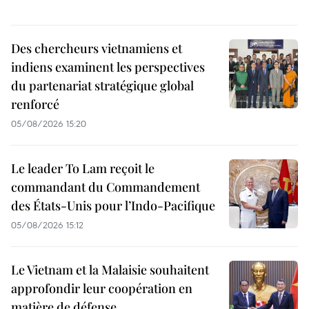
Des chercheurs vietnamiens et
indiens examinent les perspectives
du partenariat stratégique global
renforcé
05/08/2026 15:20
Le leader To Lam reçoit le
commandant du Commandement
des États-Unis pour l’Indo-Pacifique
05/08/2026 15:12
Le Vietnam et la Malaisie souhaitent
approfondir leur coopération en
matière de défense