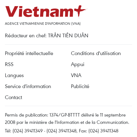
AGENCE VIETNAMIENNE D'INFORMATION (VNA)
Rédacteur en chef: TRÂN TIÊN DUÂN
Propriété intellectuelle
Conditions d'utilisation
RSS
Appui
Langues
VNA
Service d'information
Publicité
Contact
Permis de publication: 1374/GP-BTTTT délivré le 11 septembre
2008 par le ministère de l'Information et de la Communication.
Tél: (024) 39411349 - (024) 39411348, Fax: (024) 39411348