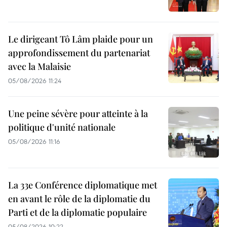
Le dirigeant Tô Lâm plaide pour un
approfondissement du partenariat
avec la Malaisie
05/08/2026 11:24
Une peine sévère pour atteinte à la
politique d'unité nationale
05/08/2026 11:16
La 33e Conférence diplomatique met
en avant le rôle de la diplomatie du
Parti et de la diplomatie populaire
05/08/2026 10:22