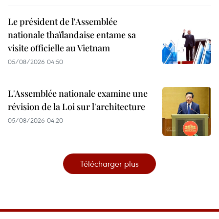
Le président de l'Assemblée
nationale thaïlandaise entame sa
visite officielle au Vietnam
05/08/2026 04:50
L'Assemblée nationale examine une
révision de la Loi sur l'architecture
05/08/2026 04:20
Télécharger plus