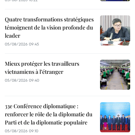
Quatre transformations stratégiques
témoignent de la vision profonde du
leader
05/08/2026 09:45
Mieux protéger les travailleurs
vietnamiens à l’étranger
05/08/2026 09:40
33e Conférence diplomatique :
renforcer le rôle de la diplomatie du
Parti et de la diplomatie populaire
05/08/2026 09:10