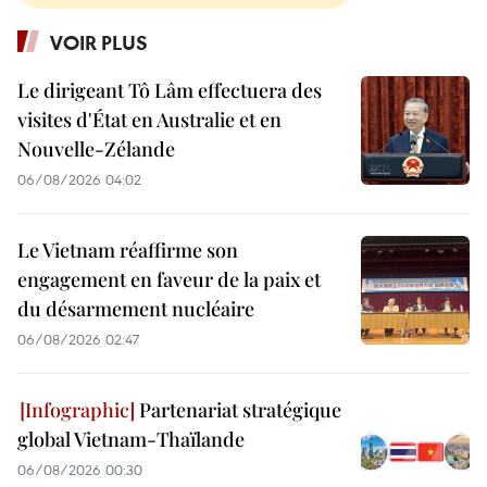
VOIR PLUS
Le dirigeant Tô Lâm effectuera des
visites d'État en Australie et en
Nouvelle-Zélande
06/08/2026 04:02
Le Vietnam réaffirme son
engagement en faveur de la paix et
du désarmement nucléaire
06/08/2026 02:47
Partenariat stratégique
global Vietnam-Thaïlande
06/08/2026 00:30