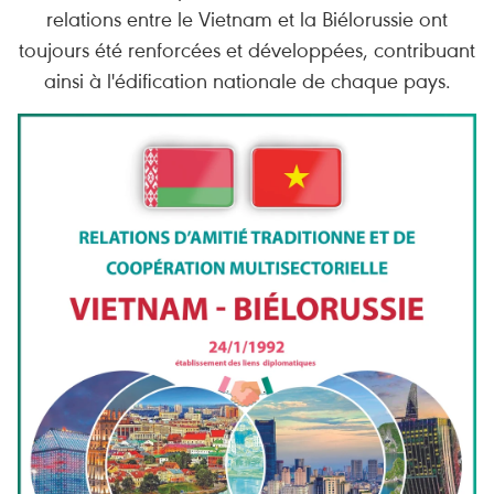
relations entre le Vietnam et la Biélorussie ont
toujours été renforcées et développées, contribuant
ainsi à l'édification nationale de chaque pays.