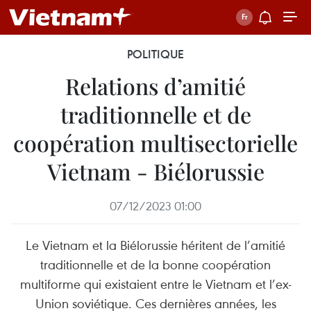
POLITIQUE
Relations d’amitié
traditionnelle et de
coopération multisectorielle
Vietnam - Biélorussie
07/12/2023 01:00
Le Vietnam et la Biélorussie héritent de l’amitié
traditionnelle et de la bonne coopération
multiforme qui existaient entre le Vietnam et l’ex-
Union soviétique. Ces dernières années, les