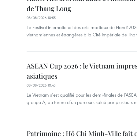
de Thang Long
08/08/2026 10:55
Le Festival international des arts martiaux de Hanoï 202
vietnamiennes et étrangères à la Cité impériale de Tha
ASEAN Cup 2026 : le Vietnam impres
asiatiques
08/08/2026 10:43
Le Vietnam s’est qualifié pour les demi-finales de l’AS
groupe A, au terme d’un parcours salué par plusieurs m
Patrimoine : Hô Chi Minh-Ville fait