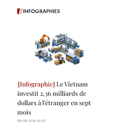
INFOGRAPHIES
Le Vietnam
investit 2,36 milliards de
dollars à l'étranger en sept
mois
08/08/2026 00:30