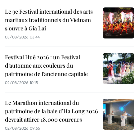
Le 9e Festival international des arts
martiaux traditionnels du Vietnam
s'ouvre à Gia Lai
03/08/2026 03:44
Festival Huê 2026 : un Festival
d’automne aux couleurs du
patrimoine de l’ancienne capitale
02/08/2026 10:15
Le Marathon international du
patrimoine de la baie d’Ha Long 2026
devrait attirer 18.000 coureurs
02/08/2026 09:55