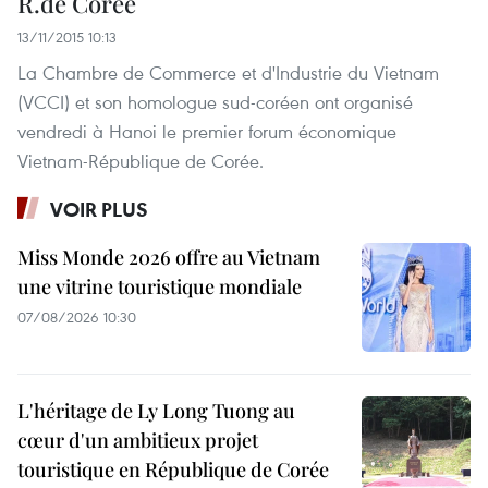
R.de Corée
13/11/2015 10:13
La Chambre de Commerce et d'Industrie du Vietnam
(VCCI) et son homologue sud-coréen ont organisé
vendredi à Hanoi le premier forum économique
Vietnam-République de Corée.
VOIR PLUS
Miss Monde 2026 offre au Vietnam
une vitrine touristique mondiale
07/08/2026 10:30
L'héritage de Ly Long Tuong au
cœur d'un ambitieux projet
touristique en République de Corée