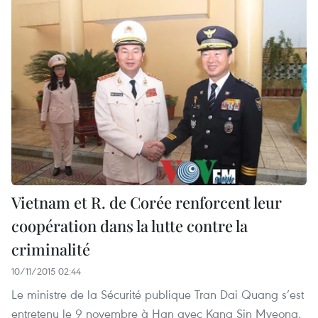
Vietnam et R. de Corée renforcent leur
coopération dans la lutte contre la
criminalité
10/11/2015 02:44
Le ministre de la Sécurité publique Tran Dai Quang s’est
entretenu le 9 novembre à Han avec Kang Sin Myeong,