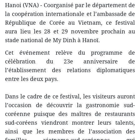
Hanoi (VNA) - Coorganisé par le département de
la coopération internationale et l’ambassade de
République de Corée au Vietnam, ce festival
aura lieu les 28 et 29 novembre prochain au
stade national de My Dinh à Hanoï.
Cet événement relève du programme de
célébration du 23e anniversaire de
l’établissement des relations diplomatiques
entre les deux pays.
Dans le cadre de ce festival, les visiteurs auront
l’occasion de découvrir la gastronomie sud-
coréenne puisque des maîtres de restaurants
sud-coréens viendront montrer leurs talents,
ainsi que les membres de l’association des