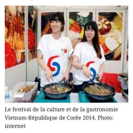
Le festival de la culture et de la gastronomie
Vietnam-République de Corée 2014. Photo:
internet