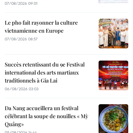
07/08/2026 09:01
Le pho fait rayonner la culture
vietnamienne en Europe
07/08/2026 08:57
Succès retentissant du 9e Festival
international des arts martiaux
traditionnels à Gia Lai
06/08/2026 03:03
Da Nang accueillera un festival
célébrant la soupe de nouilles « Mỳ
Quảng»
05/08/2026 14:44