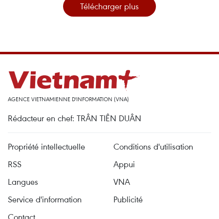
Télécharger plus
AGENCE VIETNAMIENNE D'INFORMATION (VNA)
Rédacteur en chef: TRÂN TIÊN DUÂN
Propriété intellectuelle
Conditions d'utilisation
RSS
Appui
Langues
VNA
Service d'information
Publicité
Contact