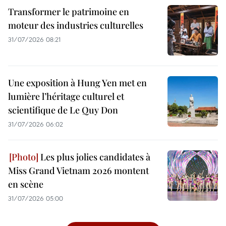
Transformer le patrimoine en
moteur des industries culturelles
31/07/2026 08:21
Une exposition à Hung Yen met en
lumière l’héritage culturel et
scientifique de Le Quy Don
31/07/2026 06:02
Les plus jolies candidates à
Miss Grand Vietnam 2026 montent
en scène
31/07/2026 05:00