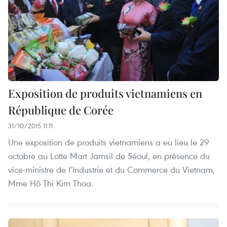
Exposition de produits vietnamiens en
République de Corée
31/10/2015 11:11
Une exposition de produits vietnamiens a eu lieu le 29
octobre au Lotte Mart Jamsil de Séoul, en présence du
vice-ministre de l’Industrie et du Commerce du Vietnam,
Mme Hô Thi Kim Thoa.