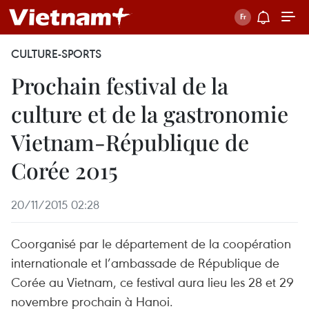
CULTURE-SPORTS
Prochain festival de la
culture et de la gastronomie
Vietnam-République de
Corée 2015
20/11/2015 02:28
Coorganisé par le département de la coopération
internationale et l’ambassade de République de
Corée au Vietnam, ce festival aura lieu les 28 et 29
novembre prochain à Hanoi.