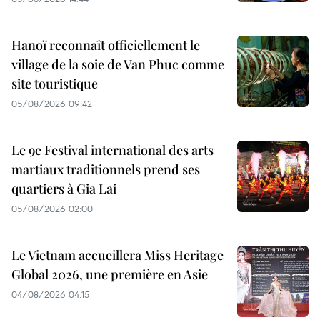
Hanoï reconnaît officiellement le
village de la soie de Van Phuc comme
site touristique
05/08/2026 09:42
Le 9e Festival international des arts
martiaux traditionnels prend ses
quartiers à Gia Lai
05/08/2026 02:00
Le Vietnam accueillera Miss Heritage
Global 2026, une première en Asie
04/08/2026 04:15