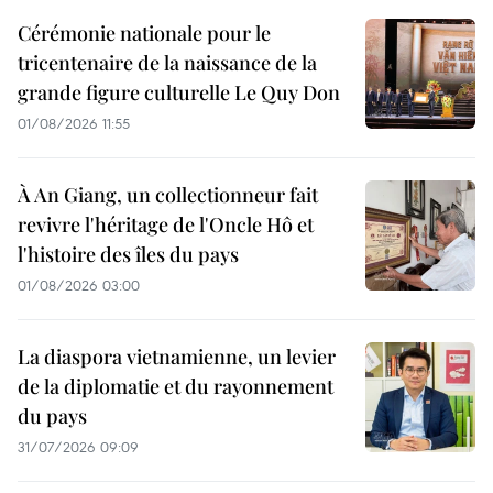
Cérémonie nationale pour le
tricentenaire de la naissance de la
grande figure culturelle Le Quy Don
01/08/2026 11:55
À An Giang, un collectionneur fait
revivre l'héritage de l'Oncle Hô et
l'histoire des îles du pays
01/08/2026 03:00
La diaspora vietnamienne, un levier
de la diplomatie et du rayonnement
du pays
31/07/2026 09:09