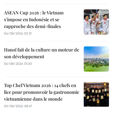
ASEAN Cup 2026 : le Vietnam
s'impose en Indonésie et se
rapproche des demi-finales
04/08/2026 02:51
Hanoï fait de la culture un moteur de
son développement
04/08/2026 01:30
Top Chef Vietnam 2026 : 14 chefs en
lice pour promouvoir la gastronomie
vietnamienne dans le monde
03/08/2026 08:47