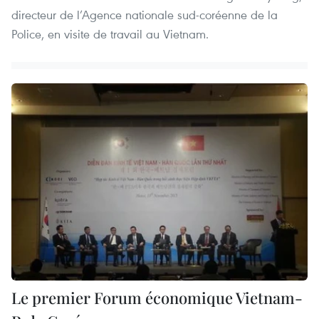
directeur de l’Agence nationale sud-coréenne de la
Police, en visite de travail au Vietnam.
Le premier Forum économique Vietnam-