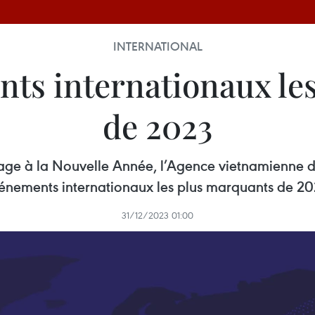
INTERNATIONAL
nts internationaux le
de 2023
e à la Nouvelle Année, l’Agence vietnamienne d'
énements internationaux les plus marquants de 20
31/12/2023 01:00