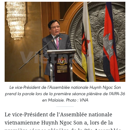
Le vice-Président de l’Assemblée nationale Huynh Ngoc Son
prend la parole lors de la première séance plénière de l'AIPA-36
en Malaisie. Photo : VNA
Le vice-Président de l’Assemblée nationale
vietnamienne Huynh Ngoc Son a, lors de la