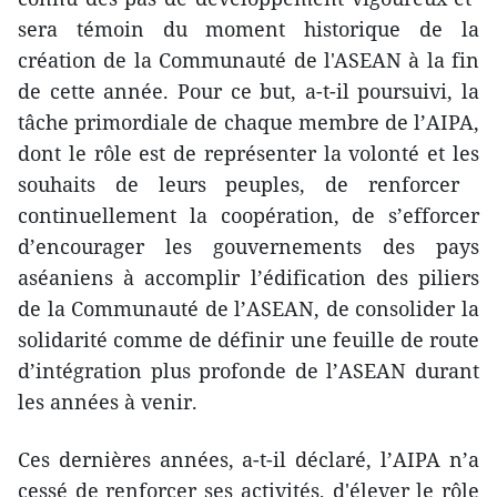
sera témoin du moment historique de la
création de la Communauté de l'ASEAN à la fin
de cette année. Pour ​ce but, a-t-il poursuivi, la
tâche primordiale de chaque membre de l’AIPA,
​dont le rôle est de représenter la volonté et les
souhaits de leurs peuples, de renforcer ​
continuellement la coopération, de s’efforcer
d’encourager les gouvernements des pays
aséaniens à accomplir l’édification des piliers
de la Communauté de l’ASEAN, de consolider la
solidarité comme de définir une feuille de route
d’intégration plus profonde de l’ASEAN durant
les années à venir.
Ces dernières années, a-t-il déclaré, l’AIPA n’a
cessé de ​renforcer ses activités, ​d'élever le rôle