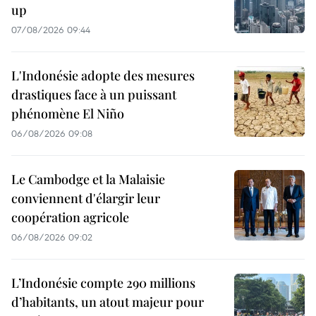
up
07/08/2026 09:44
L'Indonésie adopte des mesures
drastiques face à un puissant
phénomène El Niño
06/08/2026 09:08
Le Cambodge et la Malaisie
conviennent d'élargir leur
coopération agricole
06/08/2026 09:02
L’Indonésie compte 290 millions
d’habitants, un atout majeur pour