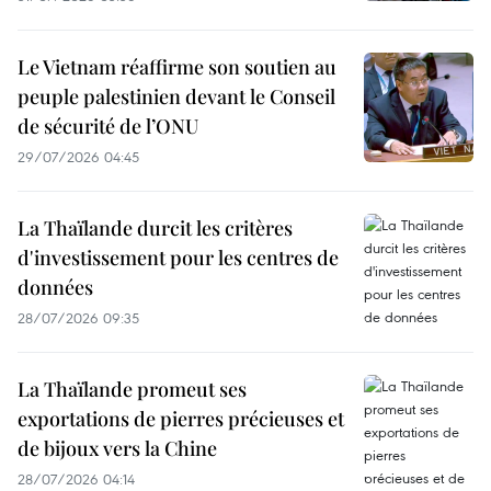
Le Vietnam réaffirme son soutien au
peuple palestinien devant le Conseil
de sécurité de l’ONU
29/07/2026 04:45
La Thaïlande durcit les critères
d'investissement pour les centres de
données
28/07/2026 09:35
La Thaïlande promeut ses
exportations de pierres précieuses et
de bijoux vers la Chine
28/07/2026 04:14