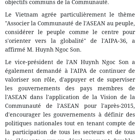
objectifs communs de la Communauté.
Le Vietnam ​agrée particulièrement le thème
"Associer la Communauté de l'ASEAN au peuple,
considérer le peuple comme le centre pour
s'orienter vers la globalité" de l'AIPA-36, a
affirmé M. Huynh Ngoc Son.
Le vice-président de l'AN Huynh Ngoc Son a
également demandé à l'AIPA de continuer de
valoriser son rôle, d'appuyer et de superviser
les gouvernements des pays membres de
l'ASEAN dans l'application de la Vision de la
Communauté de l'ASEAN pour l'après-2015,
d'encourager les gouvernements à définir des
politiques nationales tout en tenant compte de
la participation de tous les secteurs et de tous