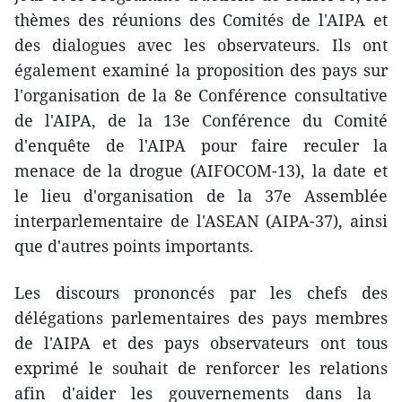
thèmes des réunions des Comités de l'AIPA et
des dialogues avec les observateurs. Ils ont
également examiné la proposition des pays sur
l'organisation de la 8e Conférence consultative
de l'AIPA, de la 13e Conférence du Comité
d'enquête de l'AIPA pour faire reculer la
menace de la drogue (AIFOCOM-13), la date et
le lieu d'organisation de la 37e Assemblée
interparlementaire de l'ASEAN (AIPA-37), ainsi
que d'autres points importants.
Les discours prononcés par les chefs des
délégations parlementaires des pays membres
de l'AIPA et des pays observateurs ont tous
exprimé le souhait de renforcer les relations
afin d'aider les gouvernements dans la ​