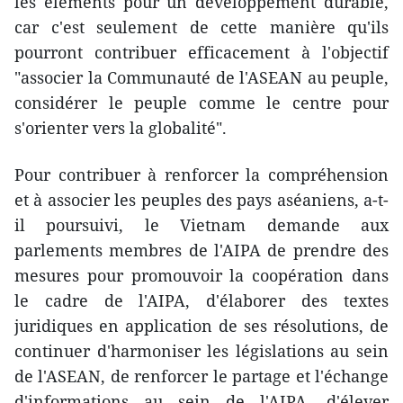
les éléments pour un développement durable,
car c'est seulement de cette manière qu'ils
pourront contribuer efficacement à l'objectif
"associer la Communauté de l'ASEAN au peuple,
considérer le peuple comme le centre pour
s'orienter vers la globalité".
Pour contribuer à renforcer la compréhension
et à associer les peuples des pays aséaniens, a-t-
il poursuivi, le Vietnam demande aux
parlements membres de l'AIPA de prendre des
mesures pour promouvoir la coopération dans
le cadre de l'AIPA, d'élaborer des textes
juridiques ​en application de ses résolutions, de
continuer d'harmoniser les législations au sein
de l'ASEAN, de renforcer le partage et l'échange
d'informations au sein de l'AIPA, d'élever