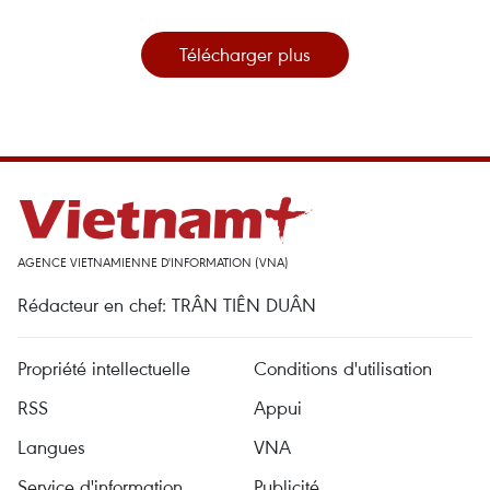
Télécharger plus
AGENCE VIETNAMIENNE D'INFORMATION (VNA)
Rédacteur en chef: TRÂN TIÊN DUÂN
Propriété intellectuelle
Conditions d'utilisation
RSS
Appui
Langues
VNA
Service d'information
Publicité