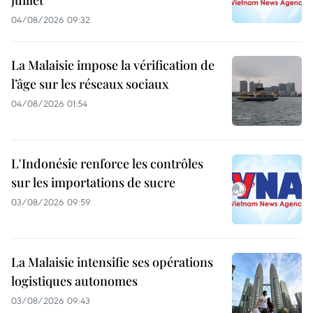
04/08/2026 09:32
La Malaisie impose la vérification de
l’âge sur les réseaux sociaux
04/08/2026 01:54
L'Indonésie renforce les contrôles
sur les importations de sucre
03/08/2026 09:59
La Malaisie intensifie ses opérations
logistiques autonomes
03/08/2026 09:43