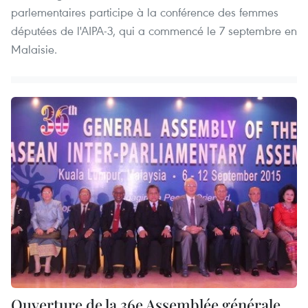
parlementaires participe à la conférence des femmes
députées de l'AIPA-3, qui a commencé le 7 septembre en
Malaisie.
Ouverture de la 36e Assemblée générale