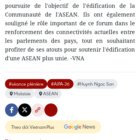
poursuite de l'objectif de l'édification de la
Communauté de l'ASEAN. Ils ont également
souligné le rôle important de ce forum dans le
renforcement des connectivités actuelles entre
les parlements des pays, tout en souhaitant
profiter de ses atouts pour soutenir l'édification
d'une ASEAN plus ​unie. -VNA
#séance plénière
#AIPA-36
#Huynh Ngoc Son
Malaisie
ASEAN
Theo dõi VietnamPlus