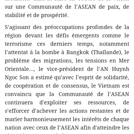
sur une Communauté de l’ASEAN de paix, de
stabilité et de prospérité.
S’agissant des préoccupations profondes de la
région devant les défis émergents comme le
terrorisme ces derniers temps, notamment
l’attentat à la bombe à Bangkok (Thaïlande), le
problème des migrations, les tensions en Mer
Orientale…, le vice-président de l’AN Huynh
Ngoc Son a estimé qu’avec l’esprit de solidarité,
de coopération et de consensus, le Vietnam est
convaincu que la Communauté de l’ASEAN
continuera ​d'exploiter ses ressources, de
s’efforcer d’achever les actions restantes et de
marier harmonieusement les intérêts de chaque
nation avec ceux de l’ASEAN afin d'atteindre les