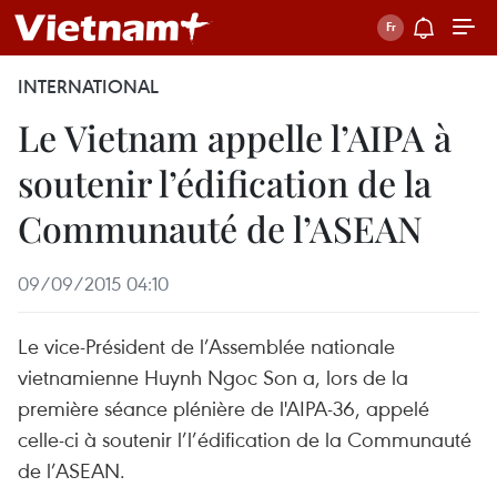
INTERNATIONAL
Le Vietnam appelle l’AIPA à
soutenir l’édification de la
Communauté de l’ASEAN
09/09/2015 04:10
Le vice-Président de l’Assemblée nationale
vietnamienne Huynh Ngoc Son a, lors de la
première séance plénière de l'AIPA-36, appelé
celle-ci à soutenir l’l’édification de la Communauté
de l’ASEAN.