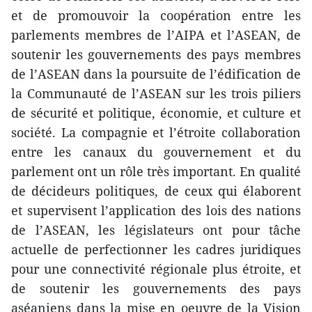
et de promouvoir la coopération entre les
parlements membres de l’AIPA et l’ASEAN, de
soutenir les gouvernements des pays membres
de l’ASEAN dans la ​poursuite de l’édification de
la Communauté de l’ASEAN sur les trois piliers
de sécurité et politique, économie, et culture et
société. La compagnie et l’étroite collaboration
entre les canaux du gouvernement et du
parlement ont un rôle très important. En qualité
de décideurs politiques, de ceux qui élaborent
et supervisent l’application des lois des nations
de l’ASEAN, les législateurs ont pour tâche
actuelle de perfectionner les cadres juridiques
pour une connectivité régionale plus étroite, et
de soutenir les gouvernements des pays
aséaniens dans la mise en oeuvre de la Vision