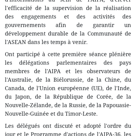
l'efficacité de la supervision de la réalisation
des engagements et des activités des
gouvernements afin de garantir un
développement durable de la Communauté de
l'ASEAN dans les temps à venir.
Ont participé à cette première séance plénière
les délégations parlementaires des pays
membres de l'AIPA et les observateurs de
l'Australie, de la Biélorussie, de la Chine, du
Canada, de l'Union européenne (UE), de l'Inde,
du Japon, de la République de Corée, de la
Nouvelle-Zélande, de la Russie, de la Papouasie-
Nouvelle-Guinée et du Timor-Leste.
Les délégués ont discuté et adopté l'ordre du
jour et le Programme d'actions de l'AIPA-36, les