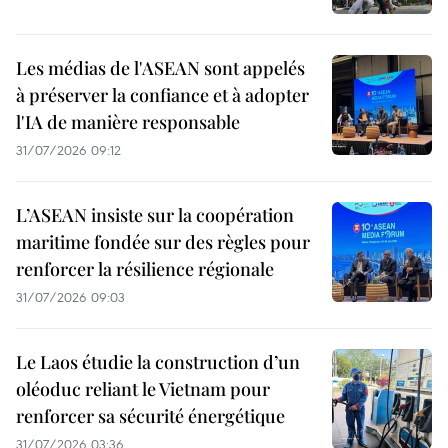
Les médias de l'ASEAN sont appelés
à préserver la confiance et à adopter
l'IA de manière responsable
31/07/2026 09:12
L’ASEAN insiste sur la coopération
maritime fondée sur des règles pour
renforcer la résilience régionale
31/07/2026 09:03
Le Laos étudie la construction d’un
oléoduc reliant le Vietnam pour
renforcer sa sécurité énergétique
31/07/2026 03:36