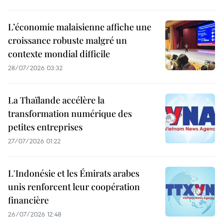
L’économie malaisienne affiche une
croissance robuste malgré un
contexte mondial difficile
28/07/2026 03:32
La Thaïlande accélère la
transformation numérique des
petites entreprises
27/07/2026 01:22
L'Indonésie et les Émirats arabes
unis renforcent leur coopération
financière
26/07/2026 12:48