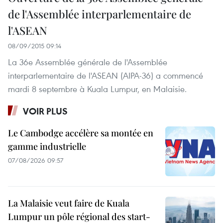
de l'Assemblée interparlementaire de
l'ASEAN
08/09/2015 09:14
La 36e Assemblée générale de l'Assemblée
interparlementaire de l'ASEAN (AIPA-36) a commencé
mardi 8 septembre à Kuala Lumpur, en Malaisie.
VOIR PLUS
Le Cambodge accélère sa montée en
gamme industrielle
07/08/2026 09:57
La Malaisie veut faire de Kuala
Lumpur un pôle régional des start-