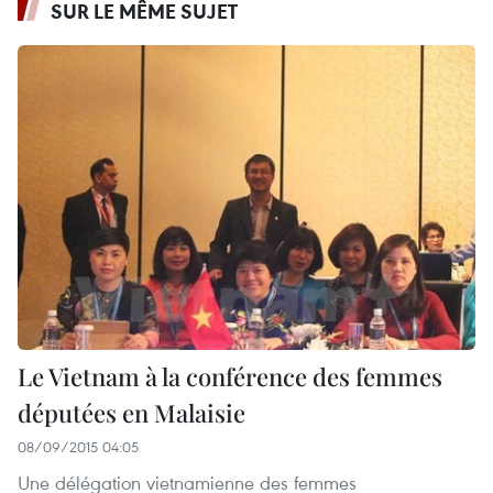
SUR LE MÊME SUJET
Le Vietnam à la conférence des femmes
députées en Malaisie
08/09/2015 04:05
Une délégation vietnamienne des femmes