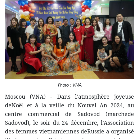
Photo : VNA
Moscou (VNA) - Dans l'atmosphère joyeuse
deNoël et à la veille du Nouvel An 2024, au
centre commercial de Sadovod (marchéde
Sadovod), le soir du 24 décembre, l'Association
des femmes vietnamiennes deRussie a organisé