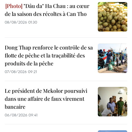
"Dâu da" Ha Chau : au cœur
de la saison des récoltes à Can Tho
08/08/2026 01:30
Dong Thap renforce le contrôle de sa
flotte de pêche et la traçabilité des
produits de la pêche
07/08/2026 09:21
Le président de Mekolor poursuivi
dans une affaire de faux virement
bancaire
06/08/2026 09:41