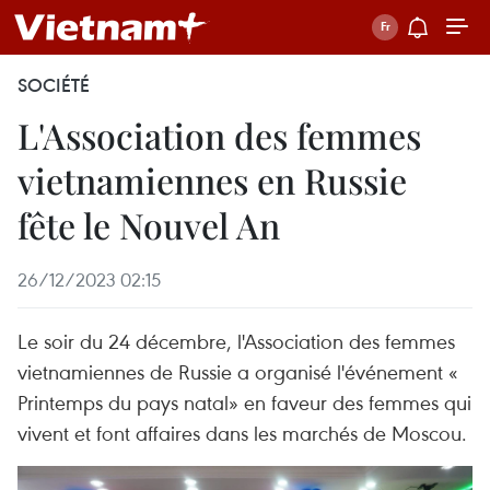
SOCIÉTÉ
L'Association des femmes
vietnamiennes en Russie
fête le Nouvel An
26/12/2023 02:15
Le soir du 24 décembre, l'Association des femmes
vietnamiennes de Russie a organisé l'événement «
Printemps du pays natal» en faveur des femmes qui
vivent et font affaires dans les marchés de Moscou.