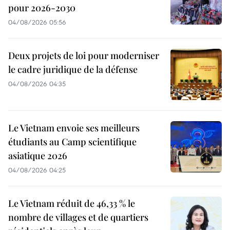
pour 2026-2030
04/08/2026 05:56
Deux projets de loi pour moderniser
le cadre juridique de la défense
04/08/2026 04:35
Le Vietnam envoie ses meilleurs
étudiants au Camp scientifique
asiatique 2026
04/08/2026 04:25
Le Vietnam réduit de 46,33 % le
nombre de villages et de quartiers