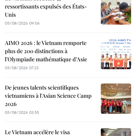
ressortissants expulsés des États-
Unis
05/08/2026 09:06
AIMO 2026 : le Vietnam remporte
plus de 200 distinctions à
l’Olympiade mathématique d’Asie
05/08/2026 07:23
De jeunes talents scientifiques
vietnamiens à l'Asian Science Camp
2026
05/08/2026 03:55
Le Vietnam accélère le visa