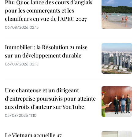
Phu Quoc lance des cours d'anglais
pour les commerçants et les
chauffeurs en vue de l'APEC 2027
06/08/2026 02:15
Immobilier : la Résolution 21 mise
sur un développement durable
06/08/2026 02:13
Une chanteuse et un dirigeant
d'entreprise poursuivis pour atteinte
aux droits d'auteur sur YouTube
05/08/2026 11:10
Le Vietnam accueille 47