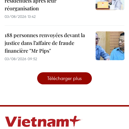
résidentiels après leur
réorganisation
03/08/2026 13:42
188 personnes renvoyées devant la
justice dans l’affaire de fraude
financière "Mr Pips"
03/08/2026 09:52
Télécharger plus