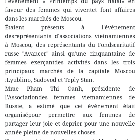
l'événement « Printemps du pays natal» en
faveur des femmes qui viventet font affaires
dans les marchés de Moscou.
Étaient présents à l'événement
desreprésentants d'associations vietnamiennes
à Moscou, des représentants du Fondscaritatif
russe "Avancer" ainsi qu'une cinquantaine de
femmes exerçantdes activités dans les trois
principaux marchés de la capitale Moscou
:Lyublino, Sadovod et Teply Stan.
Mme Pham Thi Oanh, présidente de
l'Associationdes femmes vietnamiennes de
Russie, a estimé que cet événement était
organisépour permettre aux femmes de
partager leur joie et deprier pour une nouvelle
année pleine de nouvelles choses.