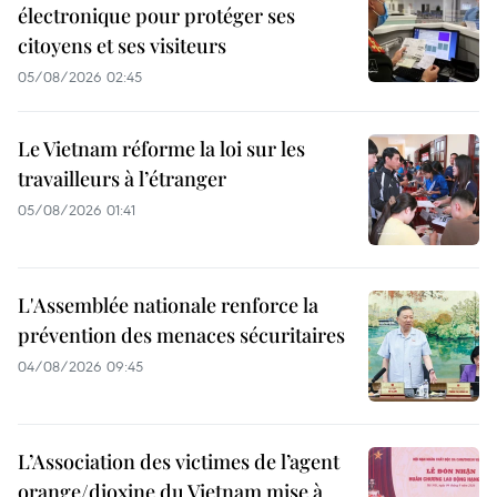
électronique pour protéger ses
citoyens et ses visiteurs
05/08/2026 02:45
Le Vietnam réforme la loi sur les
travailleurs à l’étranger
05/08/2026 01:41
L'Assemblée nationale renforce la
prévention des menaces sécuritaires
04/08/2026 09:45
L’Association des victimes de l’agent
orange/dioxine du Vietnam mise à