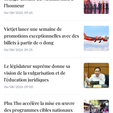
l’honneur
04/08/2026 09:45
Vietjet lance une semaine de
promotions exceptionnelles avec des
billets à partir de 0 dong
04/08/2026 09:25
Le législateur suprême donne sa
vision de la vulgarisation et de
l’éducation juridiques
04/08/2026 09:00
Phu Tho accélère la mise en œuvre
des programmes cibles nationaux