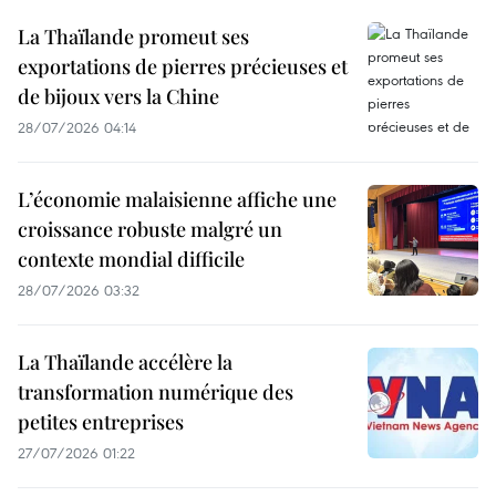
La Thaïlande promeut ses
exportations de pierres précieuses et
de bijoux vers la Chine
28/07/2026 04:14
L’économie malaisienne affiche une
croissance robuste malgré un
contexte mondial difficile
28/07/2026 03:32
La Thaïlande accélère la
transformation numérique des
petites entreprises
27/07/2026 01:22