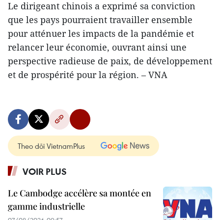
Le dirigeant chinois a exprimé sa conviction
que les pays pourraient travailler ensemble
pour atténuer les impacts de la pandémie et
relancer leur économie, ouvrant ainsi une
perspective radieuse de paix, de développement
et de prospérité pour la région. – VNA
Theo dõi VietnamPlus
VOIR PLUS
Le Cambodge accélère sa montée en
gamme industrielle