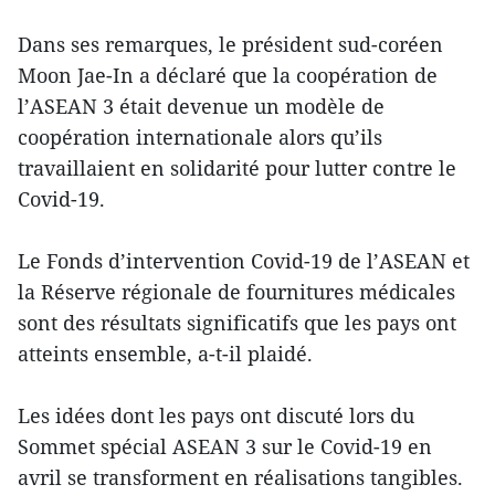
Dans ses remarques, le président sud-coréen
Moon Jae-In a déclaré que la coopération de
l’ASEAN 3 était devenue un modèle de
coopération internationale alors qu’ils
travaillaient en solidarité pour lutter contre le
Covid-19.
Le Fonds d’intervention Covid-19 de l’ASEAN et
la Réserve régionale de fournitures médicales
sont des résultats significatifs que les pays ont
atteints ensemble, a-t-il plaidé.
Les idées dont les pays ont discuté lors du
Sommet spécial ASEAN 3 sur le Covid-19 en
avril se transforment en réalisations tangibles.