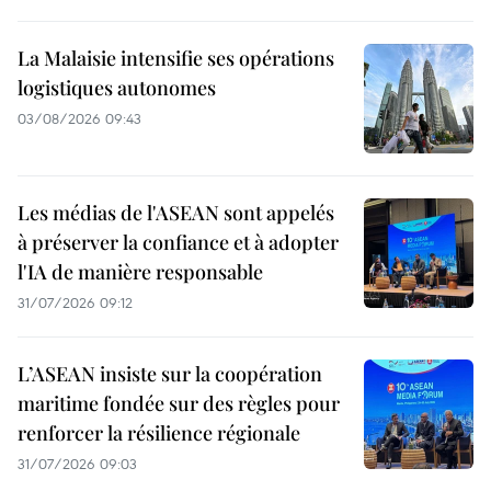
La Malaisie intensifie ses opérations
logistiques autonomes
03/08/2026 09:43
Les médias de l'ASEAN sont appelés
à préserver la confiance et à adopter
l'IA de manière responsable
31/07/2026 09:12
L’ASEAN insiste sur la coopération
maritime fondée sur des règles pour
renforcer la résilience régionale
31/07/2026 09:03