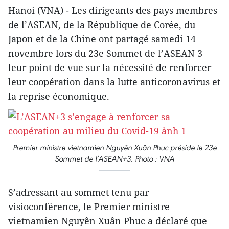
Hanoi (VNA) - Les dirigeants des pays membres
de l’ASEAN, de la République de Corée, du
Japon et de la Chine ont partagé samedi 14
novembre lors du 23e Sommet de l’ASEAN 3
leur point de vue sur la nécessité de renforcer
leur coopération dans la lutte anticoronavirus et
la reprise économique.
Premier ministre vietnamien Nguyên Xuân Phuc préside le 23e
Sommet de l’ASEAN+3. Photo : VNA
S’adressant au sommet tenu par
visioconférence, le Premier ministre
vietnamien Nguyên Xuân Phuc a déclaré que