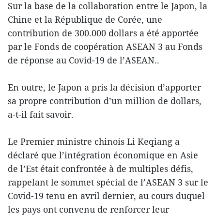
Sur la base de la collaboration entre le Japon, la
Chine et la République de Corée, une
contribution de 300.000 dollars a été apportée
par le Fonds de coopération ASEAN 3 au Fonds
de réponse au Covid-19 de l’ASEAN..
En outre, le Japon a pris la décision d’apporter
sa propre contribution d’un million de dollars,
a-t-il fait savoir.
Le Premier ministre chinois Li Keqiang a
déclaré que l’intégration économique en Asie
de l’Est était confrontée à de multiples défis,
rappelant le sommet spécial de l’ASEAN 3 sur le
Covid-19 tenu en avril dernier, au cours duquel
les pays ont convenu de renforcer leur