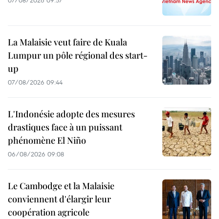
07/08/2026 09:57
La Malaisie veut faire de Kuala
Lumpur un pôle régional des start-
up
07/08/2026 09:44
L'Indonésie adopte des mesures
drastiques face à un puissant
phénomène El Niño
06/08/2026 09:08
Le Cambodge et la Malaisie
conviennent d'élargir leur
coopération agricole