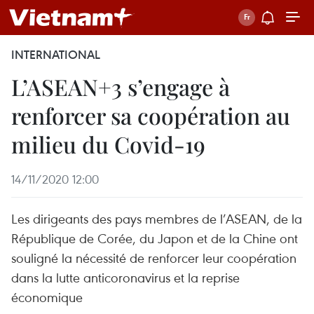
INTERNATIONAL
L’ASEAN+3 s’engage à
renforcer sa coopération au
milieu du Covid-19
14/11/2020 12:00
Les dirigeants des pays membres de l’ASEAN, de la
République de Corée, du Japon et de la Chine ont
souligné la nécessité de renforcer leur coopération
dans la lutte anticoronavirus et la reprise
économique