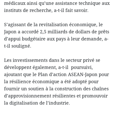
médicaux ainsi qu’une assistance technique aux
instituts de recherche, a-t-il fait savoir.
S’agissant de la revitalisation économique, le
Japon a accordé 2,5 milliards de dollars de prêts
d’appui budgétaire aux pays à leur demande, a-
t-il souligné.
Les investissements dans le secteur privé se
développent également, a-t-il poursuivi,
ajoutant que le Plan d’action ASEAN-Japon pour
la résilience économique a été adopté pour
fournir un soutien à la construction des chaînes
d’approvisionnement résilientes et promouvoir
la digitalisation de l’industrie.