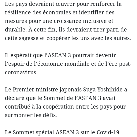
Les pays devraient œuvrer pour renforcer la
résilience des économies et identifier des
mesures pour une croissance inclusive et
durable. À cette fin, ils devraient tirer parti de
cette sagesse et coopérer les uns avec les autres.
Il espérait que l’ASEAN 3 pourrait devenir
l’espoir de l’économie mondiale et de l’ère post-
coronavirus.
Le Premier ministre japonais Suga Yoshihide a
déclaré que le Sommet de l’ASEAN 3 avait
contribué à la coopération entre les pays pour
surmonter les défis.
Le Sommet spécial ASEAN 3 sur le Covid-19