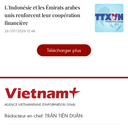
L'Indonésie et les Émirats arabes
unis renforcent leur coopération
financière
26/07/2026 12:48
Télécharger plus
AGENCE VIETNAMIENNE D'INFORMATION (VNA)
Rédacteur en chef: TRÂN TIÊN DUÂN