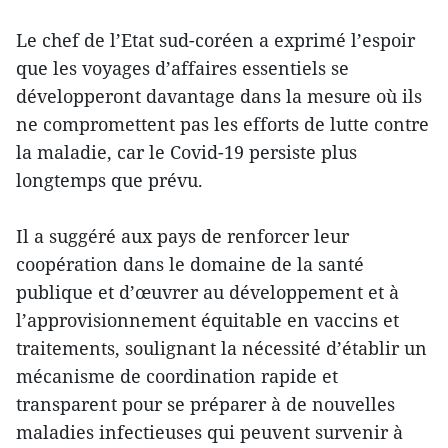
Le chef de l’Etat sud-coréen a exprimé l’espoir
que les voyages d’affaires essentiels se
développeront davantage dans la mesure où ils
ne compromettent pas les efforts de lutte contre
la maladie, car le Covid-19 persiste plus
longtemps que prévu.
Il a suggéré aux pays de renforcer leur
coopération dans le domaine de la santé
publique et d’œuvrer au développement et à
l’approvisionnement équitable en vaccins et
traitements, soulignant la nécessité d’établir un
mécanisme de coordination rapide et
transparent pour se préparer à de nouvelles
maladies infectieuses qui peuvent survenir à