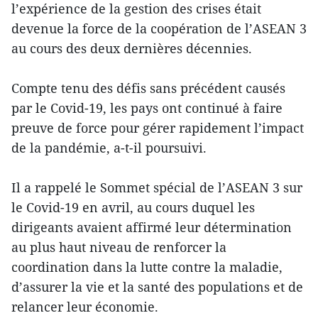
l’expérience de la gestion des crises était
devenue la force de la coopération de l’ASEAN 3
au cours des deux dernières décennies.
Compte tenu des défis sans précédent causés
par le Covid-19, les pays ont continué à faire
preuve de force pour gérer rapidement l’impact
de la pandémie, a-t-il poursuivi.
Il a rappelé le Sommet spécial de l’ASEAN 3 sur
le Covid-19 en avril, au cours duquel les
dirigeants avaient affirmé leur détermination
au plus haut niveau de renforcer la
coordination dans la lutte contre la maladie,
d’assurer la vie et la santé des populations et de
relancer leur économie.