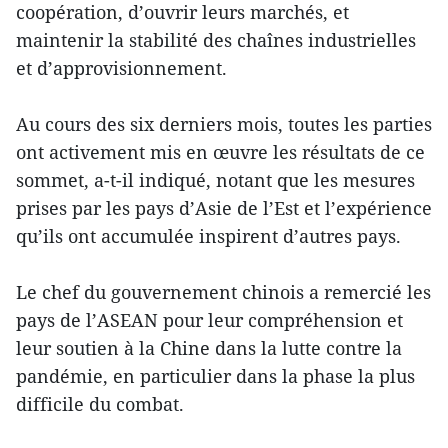
coopération, d’ouvrir leurs marchés, et
maintenir la stabilité des chaînes industrielles
et d’approvisionnement.
Au cours des six derniers mois, toutes les parties
ont activement mis en œuvre les résultats de ce
sommet, a-t-il indiqué, notant que les mesures
prises par les pays d’Asie de l’Est et l’expérience
qu’ils ont accumulée inspirent d’autres pays.
Le chef du gouvernement chinois a remercié les
pays de l’ASEAN pour leur compréhension et
leur soutien à la Chine dans la lutte contre la
pandémie, en particulier dans la phase la plus
difficile du combat.