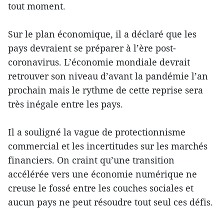
tout moment.
Sur le plan économique, il a déclaré que les
pays devraient se préparer à l’ère post-
coronavirus. L’économie mondiale devrait
retrouver son niveau d’avant la pandémie l’an
prochain mais le rythme de cette reprise sera
très inégale entre les pays.
Il a souligné la vague de protectionnisme
commercial et les incertitudes sur les marchés
financiers. On craint qu’une transition
accélérée vers une économie numérique ne
creuse le fossé entre les couches sociales et
aucun pays ne peut résoudre tout seul ces défis.