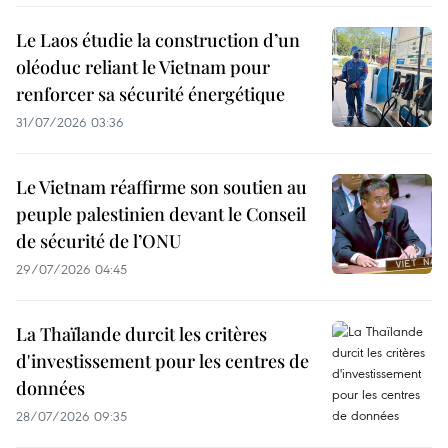
Le Laos étudie la construction d’un
oléoduc reliant le Vietnam pour
renforcer sa sécurité énergétique
31/07/2026 03:36
Le Vietnam réaffirme son soutien au
peuple palestinien devant le Conseil
de sécurité de l’ONU
29/07/2026 04:45
La Thaïlande durcit les critères
d'investissement pour les centres de
données
28/07/2026 09:35