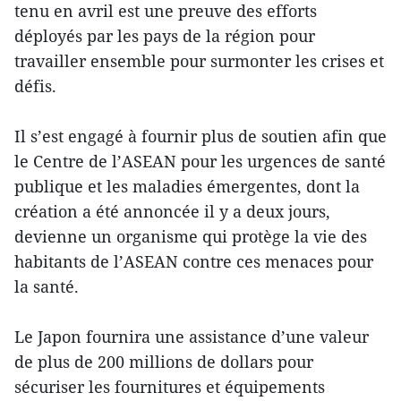
tenu en avril est une preuve des efforts
déployés par les pays de la région pour
travailler ensemble pour surmonter les crises et
défis.
Il s’est engagé à fournir plus de soutien afin que
le Centre de l’ASEAN pour les urgences de santé
publique et les maladies émergentes, dont la
création a été annoncée il y a deux jours,
devienne un organisme qui protège la vie des
habitants de l’ASEAN contre ces menaces pour
la santé.
Le Japon fournira une assistance d’une valeur
de plus de 200 millions de dollars pour
sécuriser les fournitures et équipements