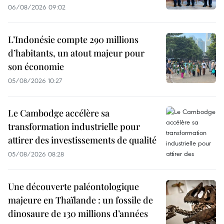
06/08/2026 09:02
L’Indonésie compte 290 millions
d’habitants, un atout majeur pour
son économie
05/08/2026 10:27
Le Cambodge accélère sa
transformation industrielle pour
attirer des investissements de qualité
05/08/2026 08:28
Une découverte paléontologique
majeure en Thaïlande : un fossile de
dinosaure de 130 millions d’années