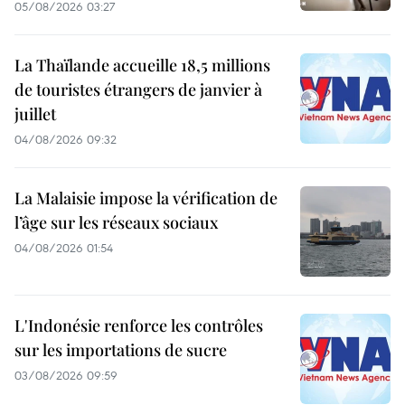
05/08/2026 03:27
La Thaïlande accueille 18,5 millions
de touristes étrangers de janvier à
juillet
04/08/2026 09:32
La Malaisie impose la vérification de
l’âge sur les réseaux sociaux
04/08/2026 01:54
L'Indonésie renforce les contrôles
sur les importations de sucre
03/08/2026 09:59