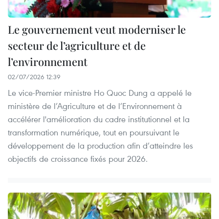
Le gouvernement veut moderniser le
secteur de l’agriculture et de
l’environnement
02/07/2026 12:39
Le vice-Premier ministre Ho Quoc Dung a appelé le
ministère de l’Agriculture et de l’Environnement à
accélérer l'amélioration du cadre institutionnel et la
transformation numérique, tout en poursuivant le
développement de la production afin d’atteindre les
objectifs de croissance fixés pour 2026.