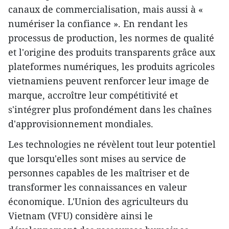
canaux de commercialisation, mais aussi à «
numériser la confiance ». En rendant les
processus de production, les normes de qualité
et l'origine des produits transparents grâce aux
plateformes numériques, les produits agricoles
vietnamiens peuvent renforcer leur image de
marque, accroître leur compétitivité et
s'intégrer plus profondément dans les chaînes
d'approvisionnement mondiales.
Les technologies ne révèlent tout leur potentiel
que lorsqu'elles sont mises au service de
personnes capables de les maîtriser et de
transformer les connaissances en valeur
économique. L'Union des agriculteurs du
Vietnam (VFU) considère ainsi le