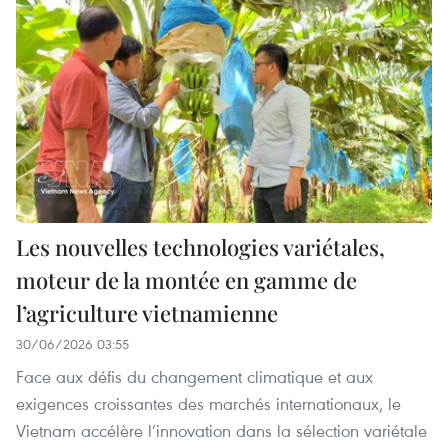
Les nouvelles technologies variétales,
moteur de la montée en gamme de
l’agriculture vietnamienne
30/06/2026 03:55
Face aux défis du changement climatique et aux
exigences croissantes des marchés internationaux, le
Vietnam accélère l’innovation dans la sélection variétale