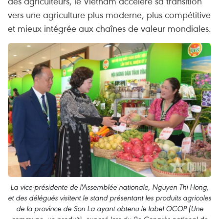
des agriculteurs, le Vietnam accélère sa transition
vers une agriculture plus moderne, plus compétitive
et mieux intégrée aux chaînes de valeur mondiales.
La vice-présidente de l'Assemblée nationale, Nguyen Thi Hong,
et des délégués visitent le stand présentant les produits agricoles
de la province de Son La ayant obtenu le label OCOP (Une