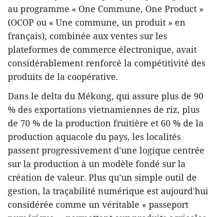
au programme « One Commune, One Product »
(OCOP ou « Une commune, un produit » en
français), combinée aux ventes sur les
plateformes de commerce électronique, avait
considérablement renforcé la compétitivité des
produits de la coopérative.
Dans le delta du Mékong, qui assure plus de 90
% des exportations vietnamiennes de riz, plus
de 70 % de la production fruitière et 60 % de la
production aquacole du pays, les localités
passent progressivement d'une logique centrée
sur la production à un modèle fondé sur la
création de valeur. Plus qu'un simple outil de
gestion, la traçabilité numérique est aujourd'hui
considérée comme un véritable « passeport