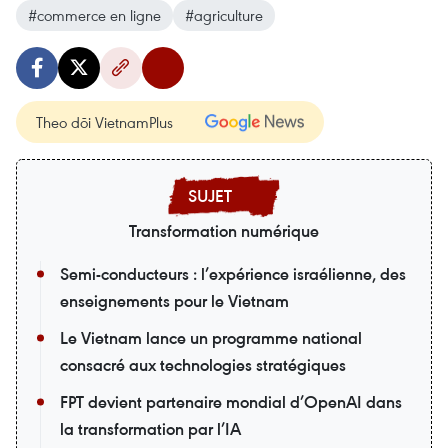
#commerce en ligne
#agriculture
Theo dõi VietnamPlus
Transformation numérique
Semi-conducteurs : l’expérience israélienne, des
enseignements pour le Vietnam
Le Vietnam lance un programme national
consacré aux technologies stratégiques
FPT devient partenaire mondial d’OpenAI dans
la transformation par l’IA