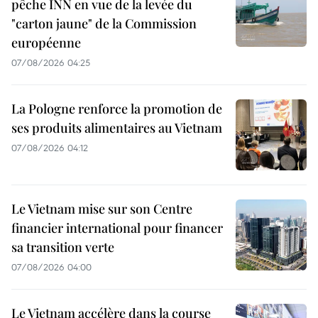
pêche INN en vue de la levée du
"carton jaune" de la Commission
européenne
07/08/2026 04:25
La Pologne renforce la promotion de
ses produits alimentaires au Vietnam
07/08/2026 04:12
Le Vietnam mise sur son Centre
financier international pour financer
sa transition verte
07/08/2026 04:00
Le Vietnam accélère dans la course