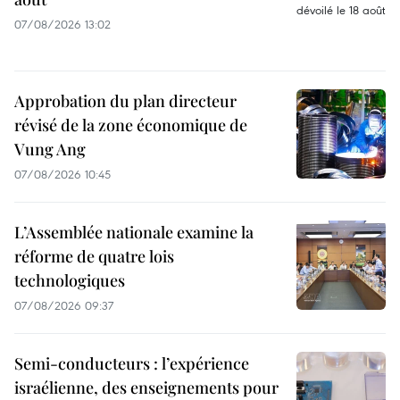
07/08/2026 13:02
Approbation du plan directeur
révisé de la zone économique de
Vung Ang
07/08/2026 10:45
L’Assemblée nationale examine la
réforme de quatre lois
technologiques
07/08/2026 09:37
Semi-conducteurs : l’expérience
israélienne, des enseignements pour