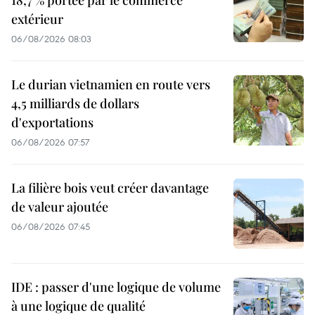
18,7 % portée par le commerce
extérieur
06/08/2026 08:03
Le durian vietnamien en route vers
4,5 milliards de dollars
d'exportations
06/08/2026 07:57
La filière bois veut créer davantage
de valeur ajoutée
06/08/2026 07:45
IDE : passer d'une logique de volume
à une logique de qualité