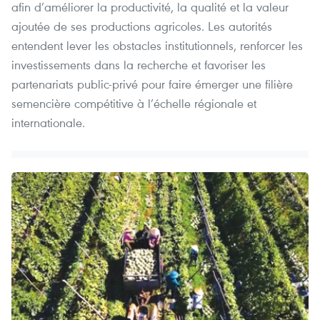
afin d’améliorer la productivité, la qualité et la valeur
ajoutée de ses productions agricoles. Les autorités
entendent lever les obstacles institutionnels, renforcer les
investissements dans la recherche et favoriser les
partenariats public-privé pour faire émerger une filière
semencière compétitive à l’échelle régionale et
internationale.