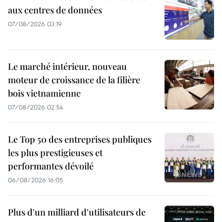
aux centres de données
07/08/2026 03:19
Le marché intérieur, nouveau
moteur de croissance de la filière
bois vietnamienne
07/08/2026 02:54
Le Top 50 des entreprises publiques
les plus prestigieuses et
performantes dévoilé
06/08/2026 16:05
Plus d'un milliard d'utilisateurs de