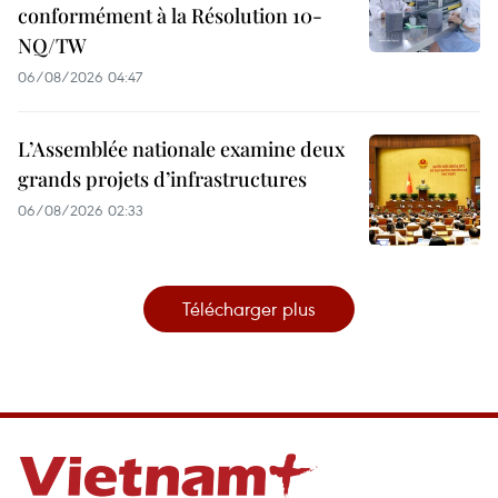
conformément à la Résolution 10-
NQ/TW
06/08/2026 04:47
L’Assemblée nationale examine deux
grands projets d’infrastructures
06/08/2026 02:33
Télécharger plus