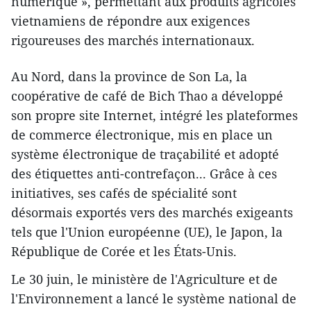
numérique », permettant aux produits agricoles
vietnamiens de répondre aux exigences
rigoureuses des marchés internationaux.
Au Nord, dans la province de Son La, la
coopérative de café de Bich Thao a développé
son propre site Internet, intégré les plateformes
de commerce électronique, mis en place un
système électronique de traçabilité et adopté
des étiquettes anti-contrefaçon... Grâce à ces
initiatives, ses cafés de spécialité sont
désormais exportés vers des marchés exigeants
tels que l'Union européenne (UE), le Japon, la
République de Corée et les États-Unis.
Le 30 juin, le ministère de l'Agriculture et de
l'Environnement a lancé le système national de