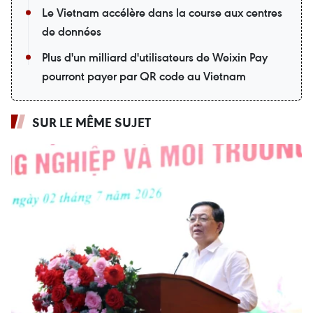
Le Vietnam accélère dans la course aux centres
de données
Plus d'un milliard d'utilisateurs de Weixin Pay
pourront payer par QR code au Vietnam
SUR LE MÊME SUJET