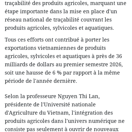
traçabilité des produits agricoles, marquant une
étape importante dans la mise en place d'un
réseau national de traçabilité couvrant les
produits agricoles, sylvicoles et aquatiques.
Tous ces efforts ont contribué à porter les
exportations vietnamiennes de produits
agricoles, sylvicoles et aquatiques à près de 36
milliards de dollars au premier semestre 2026,
soit une hausse de 6 % par rapport à la même
période de l'année dernière.
Selon la professeure Nguyen Thi Lan,
présidente de l'Université nationale
d'Agriculture du Vietnam, l'intégration des
produits agricoles dans l'univers numérique ne
consiste pas seulement à ouvrir de nouveaux