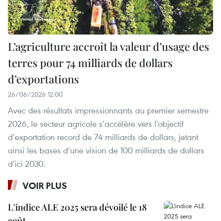
L’agriculture accroît la valeur d’usage des
terres pour 74 milliards de dollars
d’exportations
26/06/2026 12:00
Avec des résultats impressionnants au premier semestre
2026, le secteur agricole s’accélère vers l’objectif
d’exportation record de 74 milliards de dollars, jetant
ainsi les bases d’une vision de 100 milliards de dollars
d’ici 2030.
VOIR PLUS
L'indice ALE 2025 sera dévoilé le 18
août