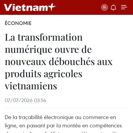
ÉCONOMIE
La transformation
numérique ouvre de
nouveaux débouchés aux
produits agricoles
vietnamiens
07/07/2026 03:54
De la traçabilité électronique au commerce en
ligne, en passant par la montée en compétences