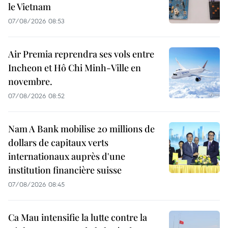
le Vietnam
07/08/2026 08:53
Air Premia reprendra ses vols entre
Incheon et Hô Chi Minh-Ville en
novembre.
07/08/2026 08:52
Nam A Bank mobilise 20 millions de
dollars de capitaux verts
internationaux auprès d'une
institution financière suisse
07/08/2026 08:45
Ca Mau intensifie la lutte contre la