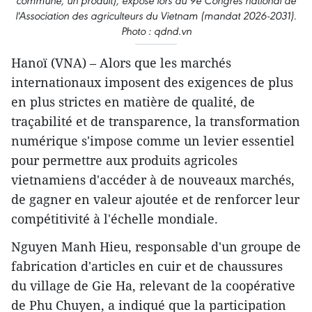
commune, un produit), exposé lors du 9e Congrès national de
l'Association des agriculteurs du Vietnam (mandat 2026-2031).
Photo : qdnd.vn
​Hanoï (VNA) – Alors que les marchés
internationaux imposent des exigences de plus
en plus strictes en matière de qualité, de
traçabilité et de transparence, la transformation
numérique s'impose comme un levier essentiel
pour permettre aux produits agricoles
vietnamiens d'accéder à de nouveaux marchés,
de gagner en valeur ajoutée et de renforcer leur
compétitivité à l'échelle mondiale.
Nguyen Manh Hieu, responsable d'un groupe de
fabrication d'articles en cuir et de chaussures
du village de Gie Ha, relevant de la coopérative
de Phu Chuyen, a indiqué que la participation