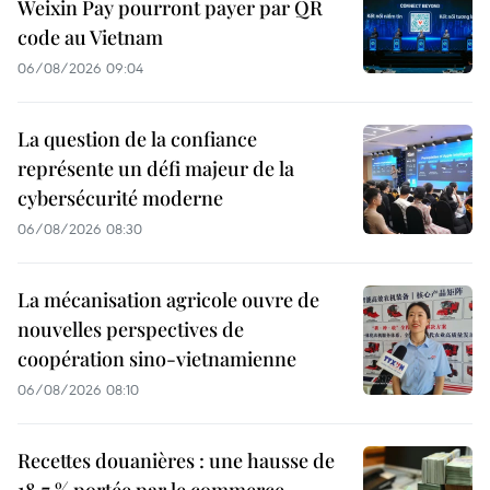
Weixin Pay pourront payer par QR
code au Vietnam
06/08/2026 09:04
La question de la confiance
représente un défi majeur de la
cybersécurité moderne
06/08/2026 08:30
La mécanisation agricole ouvre de
nouvelles perspectives de
coopération sino-vietnamienne
06/08/2026 08:10
Recettes douanières : une hausse de