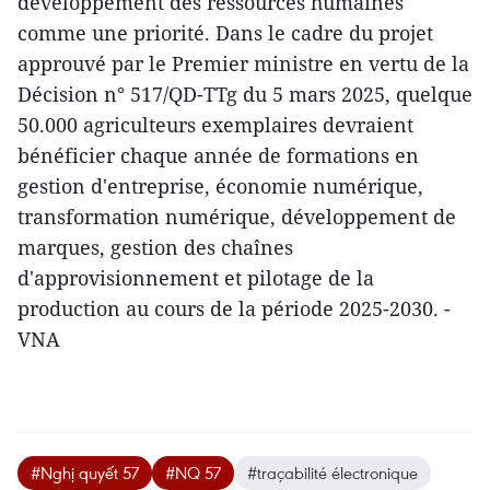
développement des ressources humaines
comme une priorité. Dans le cadre du projet
approuvé par le Premier ministre en vertu de la
Décision n° 517/QD-TTg du 5 mars 2025, quelque
50.000 agriculteurs exemplaires devraient
bénéficier chaque année de formations en
gestion d'entreprise, économie numérique,
transformation numérique, développement de
marques, gestion des chaînes
d'approvisionnement et pilotage de la
production au cours de la période 2025-2030. -
VNA
#Nghị quyết 57
#NQ 57
#traçabilité électronique