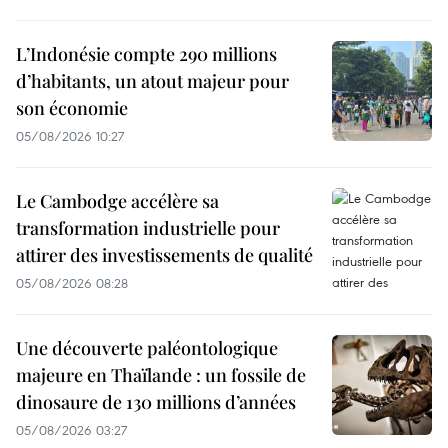
L’Indonésie compte 290 millions
d’habitants, un atout majeur pour
son économie
05/08/2026 10:27
Le Cambodge accélère sa
transformation industrielle pour
attirer des investissements de qualité
05/08/2026 08:28
Une découverte paléontologique
majeure en Thaïlande : un fossile de
dinosaure de 130 millions d’années
05/08/2026 03:27