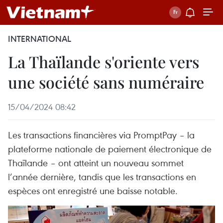
INTERNATIONAL
La Thaïlande s'oriente vers
une société sans numéraire
15/04/2024 08:42
Les transactions financières via PromptPay – la
plateforme nationale de paiement électronique de
Thaïlande – ont atteint un nouveau sommet
l’année dernière, tandis que les transactions en
espèces ont enregistré une baisse notable.