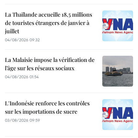
La Thaïlande accueille 18,5 millions
de touristes étrangers de janvier à
juillet
04/08/2026 09:32
La Malaisie impose la vérification de
l’âge sur les réseaux sociaux
04/08/2026 01:54
L'Indonésie renforce les contrôles
sur les importations de sucre
03/08/2026 09:59