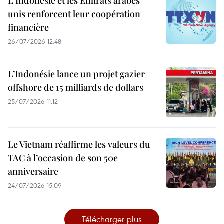
L'Indonésie et les Émirats arabes
unis renforcent leur coopération
financière
26/07/2026 12:48
L’Indonésie lance un projet gazier
offshore de 15 milliards de dollars
25/07/2026 11:12
Le Vietnam réaffirme les valeurs du
TAC à l’occasion de son 50e
anniversaire
24/07/2026 15:09
Télécharger plus