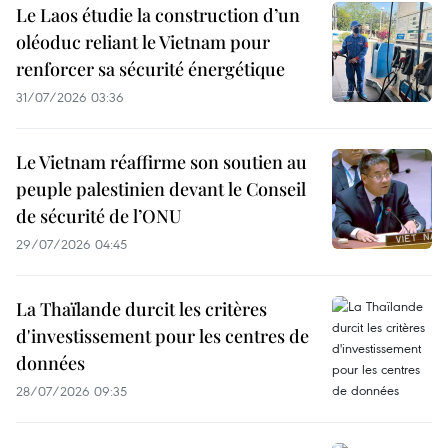
Le Laos étudie la construction d’un
oléoduc reliant le Vietnam pour
renforcer sa sécurité énergétique
31/07/2026 03:36
Le Vietnam réaffirme son soutien au
peuple palestinien devant le Conseil
de sécurité de l’ONU
29/07/2026 04:45
La Thaïlande durcit les critères
d'investissement pour les centres de
données
28/07/2026 09:35