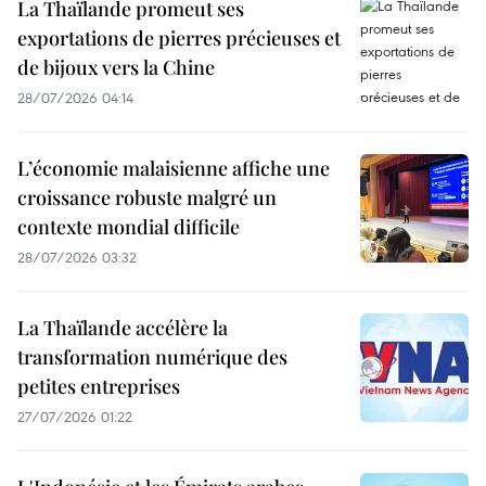
La Thaïlande promeut ses
exportations de pierres précieuses et
de bijoux vers la Chine
28/07/2026 04:14
L’économie malaisienne affiche une
croissance robuste malgré un
contexte mondial difficile
28/07/2026 03:32
La Thaïlande accélère la
transformation numérique des
petites entreprises
27/07/2026 01:22