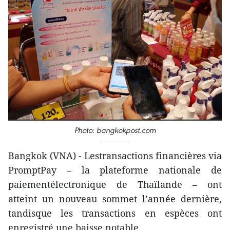
Photo: bangkokpost.com
Bangkok (VNA) - Lestransactions financières via
PromptPay – la plateforme nationale de
paiementélectronique de Thaïlande – ont
atteint un nouveau sommet l’année dernière,
tandisque les transactions en espèces ont
enregistré une baisse notable.