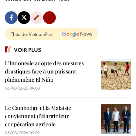
Theo dõi VietnamPlus
VOIR PLUS
L'Indonésie adopte des mesures
drastiques face à un puissant
phénomène El Niño
06/08/2026 09:08
Le Cambodge et la Malaisie
conviennent d'élargir leur
coopération agricole
06/08/2026 09:02