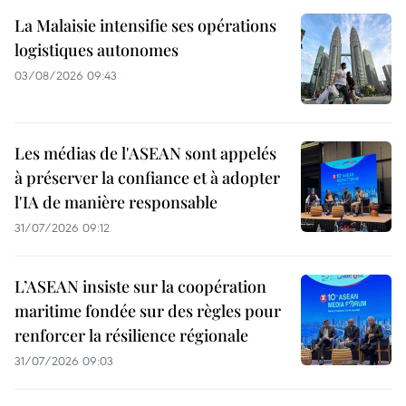
La Malaisie intensifie ses opérations
logistiques autonomes
03/08/2026 09:43
Les médias de l'ASEAN sont appelés
à préserver la confiance et à adopter
l'IA de manière responsable
31/07/2026 09:12
L’ASEAN insiste sur la coopération
maritime fondée sur des règles pour
renforcer la résilience régionale
31/07/2026 09:03