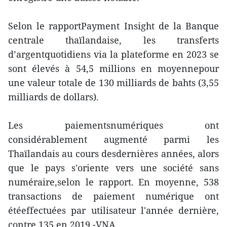
Selon le rapportPayment Insight de la Banque
centrale thaïlandaise, les transferts
d’argentquotidiens via la plateforme en 2023 se
sont élevés à 54,5 millions en moyennepour
une valeur totale de 130 milliards de bahts (3,55
milliards de dollars).
Les paiementsnumériques ont
considérablement augmenté parmi les
Thaïlandais au cours desdernières années, alors
que le pays s'oriente vers une société sans
numéraire,selon le rapport. En moyenne, 538
transactions de paiement numérique ont
étéeffectuées par utilisateur l'année dernière,
contre 135 en 2019.-VNA