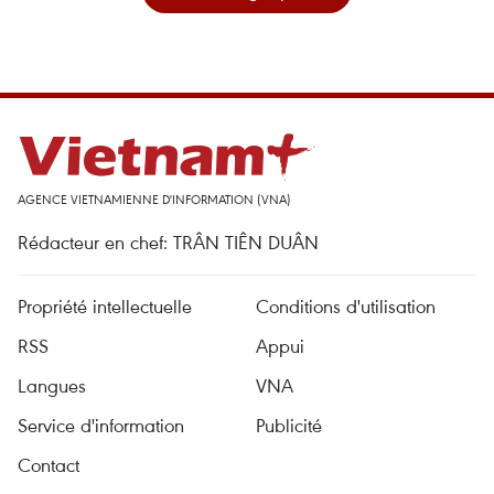
AGENCE VIETNAMIENNE D'INFORMATION (VNA)
Rédacteur en chef: TRÂN TIÊN DUÂN
Propriété intellectuelle
Conditions d'utilisation
RSS
Appui
Langues
VNA
Service d'information
Publicité
Contact