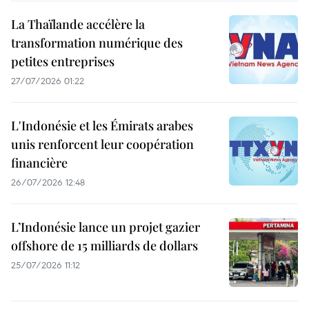
La Thaïlande accélère la
transformation numérique des
petites entreprises
27/07/2026 01:22
L'Indonésie et les Émirats arabes
unis renforcent leur coopération
financière
26/07/2026 12:48
L’Indonésie lance un projet gazier
offshore de 15 milliards de dollars
25/07/2026 11:12