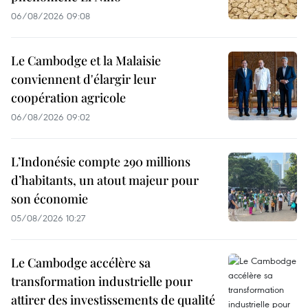
06/08/2026 09:08
Le Cambodge et la Malaisie
conviennent d'élargir leur
coopération agricole
06/08/2026 09:02
L’Indonésie compte 290 millions
d’habitants, un atout majeur pour
son économie
05/08/2026 10:27
Le Cambodge accélère sa
transformation industrielle pour
attirer des investissements de qualité