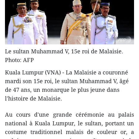
Le sultan Muhammad V, 15e roi de Malaisie.
Photo: AFP
Kuala Lumpur (VNA) - La Malaisie a ​couronné
mardi son 15e roi, le sultan Muhammad V, âgé
de 47 ans, un monarque ​le plus jeune ​dans
l'histoire de Malaisie.
Au cours d'une grande cérémonie au palais
national à Kuala Lumpur, le sultan, portant un
costume traditionnel malais de couleur or, a