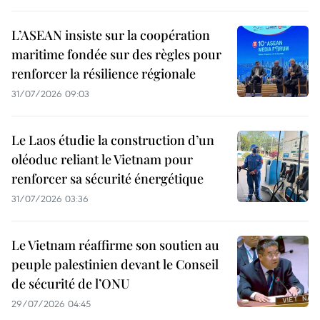
L’ASEAN insiste sur la coopération
maritime fondée sur des règles pour
renforcer la résilience régionale
31/07/2026 09:03
Le Laos étudie la construction d’un
oléoduc reliant le Vietnam pour
renforcer sa sécurité énergétique
31/07/2026 03:36
Le Vietnam réaffirme son soutien au
peuple palestinien devant le Conseil
de sécurité de l’ONU
29/07/2026 04:45