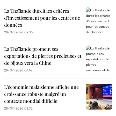
La Thaïlande durcit les critères
d'investissement pour les centres de
données
28/07/2026 09:35
La Thaïlande promeut ses
exportations de pierres précieuses et
de bijoux vers la Chine
28/07/2026 04:14
L’économie malaisienne affiche une
croissance robuste malgré un
contexte mondial difficile
28/07/2026 03:32