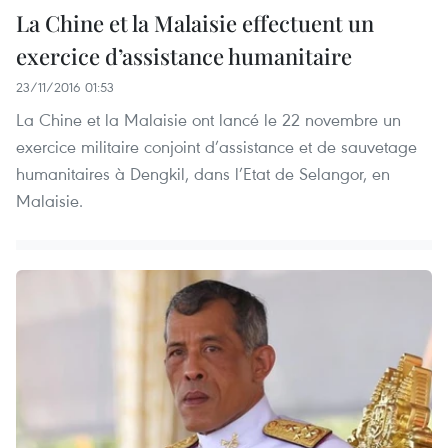
La Chine et la Malaisie effectuent un
exercice d’assistance humanitaire
23/11/2016 01:53
La Chine et la Malaisie ont lancé le 22 novembre un
exercice militaire conjoint d’assistance et de sauvetage
humanitaires à Dengkil, dans l’Etat de Selangor, en
Malaisie.