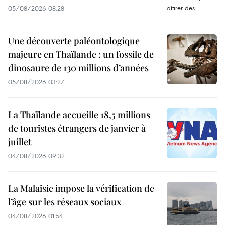
05/08/2026 08:28
Une découverte paléontologique
majeure en Thaïlande : un fossile de
dinosaure de 130 millions d’années
05/08/2026 03:27
La Thaïlande accueille 18,5 millions
de touristes étrangers de janvier à
juillet
04/08/2026 09:32
La Malaisie impose la vérification de
l’âge sur les réseaux sociaux
04/08/2026 01:54