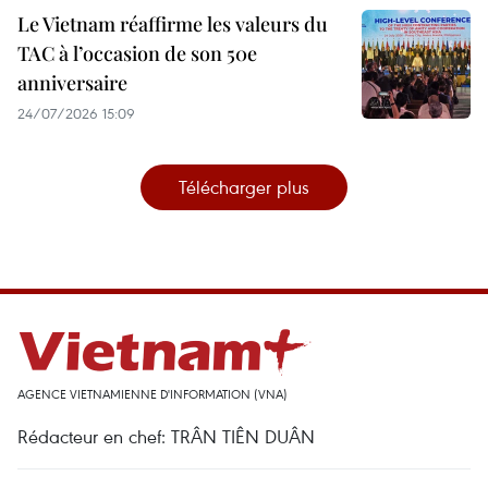
Le Vietnam réaffirme les valeurs du
TAC à l’occasion de son 50e
anniversaire
24/07/2026 15:09
Télécharger plus
AGENCE VIETNAMIENNE D'INFORMATION (VNA)
Rédacteur en chef: TRÂN TIÊN DUÂN