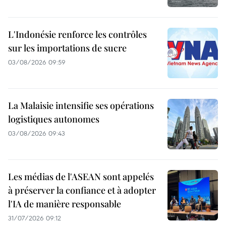
L'Indonésie renforce les contrôles
sur les importations de sucre
03/08/2026 09:59
La Malaisie intensifie ses opérations
logistiques autonomes
03/08/2026 09:43
Les médias de l'ASEAN sont appelés
à préserver la confiance et à adopter
l'IA de manière responsable
31/07/2026 09:12