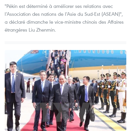
"Pékin est déterminé à améliorer ses relations avec
l’Association des nations de l’Asie du Sud-Est (ASEAN)",
a déclaré dimanche le vice-ministre chinois des Affaires
étrangères Liu Zhenmin.