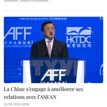
Vietnam, stand d’honneur .
La Chine s’engage à améliorer ses
relations avec l’ASEAN
12/09/2016 02:56