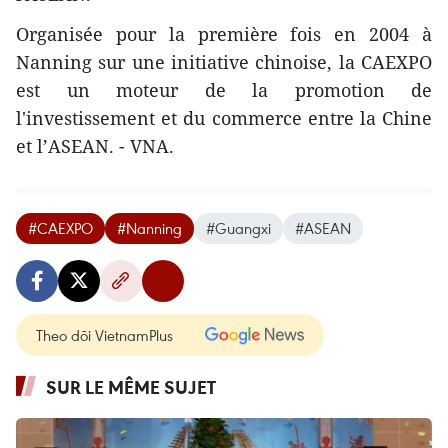
Organisée pour la première fois en 2004 à
Nanning sur une initiative chinoise, la CAEXPO
est un moteur de la promotion de
l'investissement et du commerce entre la Chine
et l’ASEAN. - VNA.
#CAEXPO
#Nanning
#Guangxi
#ASEAN
Theo dõi VietnamPlus
SUR LE MÊME SUJET