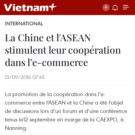
INTERNATIONAL
La Chine et l'ASEAN
stimulent leur coopération
dans l’e-commerce
13/09/2016 07:45
La promotion de la coopération dans l’e-
commerce entre l'ASEAN et la Chine a été l'objet
de discussions lors d’un forum et d’une conférence
tenus le12 septembre en marge de la CAEXPO, à
Nanning.