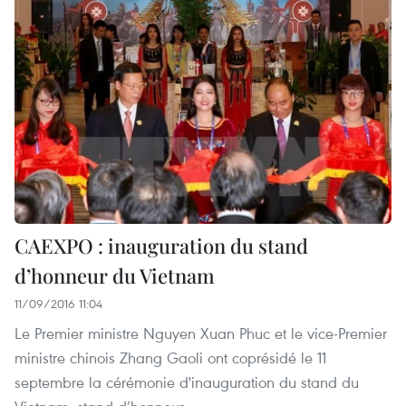
CAEXPO : inauguration du stand
d’honneur du Vietnam
11/09/2016 11:04
Le Premier ministre Nguyen Xuan Phuc et le vice-Premier
ministre chinois Zhang Gaoli ont coprésidé le 11
septembre la cérémonie d'inauguration du stand du