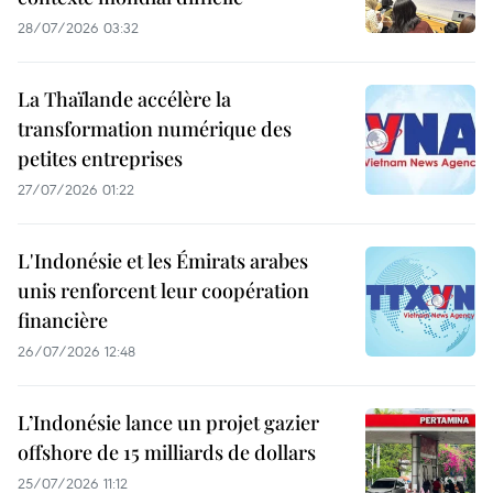
28/07/2026 03:32
La Thaïlande accélère la
transformation numérique des
petites entreprises
27/07/2026 01:22
L'Indonésie et les Émirats arabes
unis renforcent leur coopération
financière
26/07/2026 12:48
L’Indonésie lance un projet gazier
offshore de 15 milliards de dollars
25/07/2026 11:12