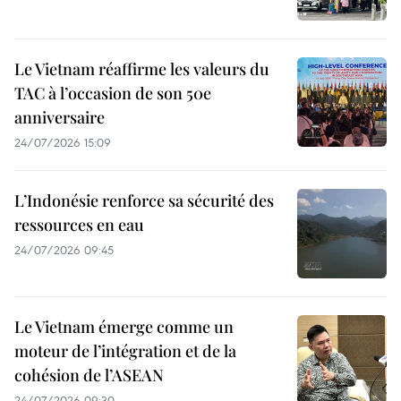
Le Vietnam réaffirme les valeurs du
TAC à l’occasion de son 50e
anniversaire
24/07/2026 15:09
L’Indonésie renforce sa sécurité des
ressources en eau
24/07/2026 09:45
Le Vietnam émerge comme un
moteur de l’intégration et de la
cohésion de l’ASEAN
24/07/2026 09:30