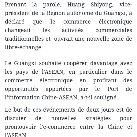
Prenant la parole, Huang Shiyong, vice-
président de la Région autonome du Guangxi, a
déclaré que le commerce électronique
changeait les activités commerciales
traditionnelles et ouvrait une nouvelle zone de
libre-échange.
Le Guangxi souhaite coopérer davantage avec
les pays de l'ASEAN, en particulier dans le
commerce électronique en profitant des
opportunités apportées par le Port de
l’information Chine-ASEAN, a-t-il souligné.
Le but de ces événements de deux jours est de
discuter de nouvelles stratégies pour
promouvoir l'e-commerce entre la Chine et
l'ASEAN.