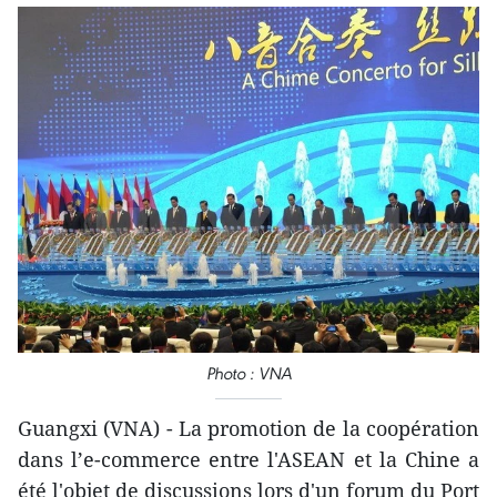
Photo : VNA
Guangxi (VNA) - La promotion de la coopération
dans l’e-commerce entre l'ASEAN et la Chine ​a
été l'objet de discussions lors d'un forum du Port