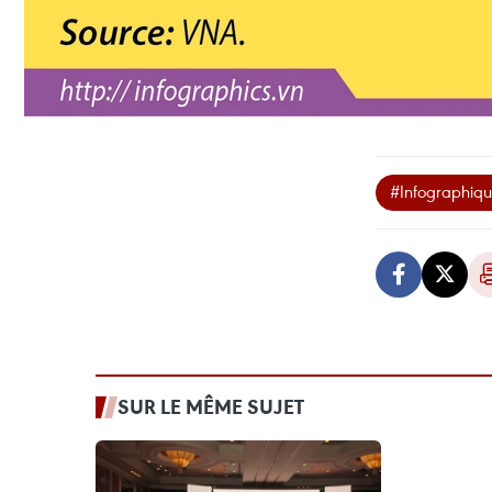
#Infographiq
SUR LE MÊME SUJET