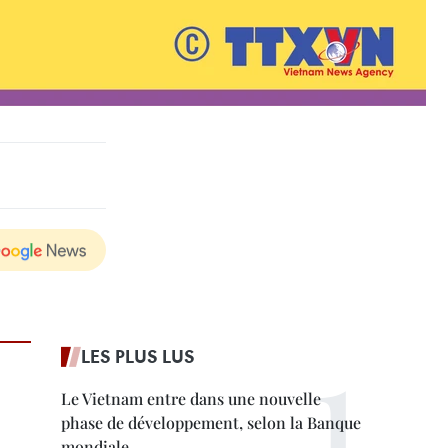
LES PLUS LUS
Le Vietnam entre dans une nouvelle
phase de développement, selon la Banque
mondiale