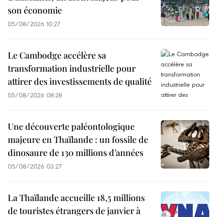
son économie
05/08/2026 10:27
Le Cambodge accélère sa
transformation industrielle pour
attirer des investissements de qualité
05/08/2026 08:28
Une découverte paléontologique
majeure en Thaïlande : un fossile de
dinosaure de 130 millions d’années
05/08/2026 03:27
La Thaïlande accueille 18,5 millions
de touristes étrangers de janvier à