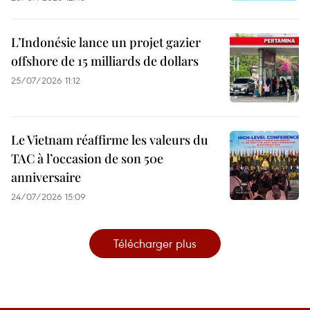
L’Indonésie lance un projet gazier
offshore de 15 milliards de dollars
25/07/2026 11:12
Le Vietnam réaffirme les valeurs du
TAC à l’occasion de son 50e
anniversaire
24/07/2026 15:09
Télécharger plus