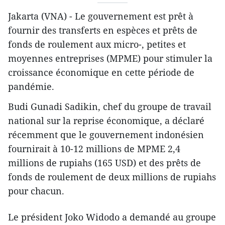
Jakarta (VNA) - Le gouvernement est prêt à
fournir des transferts en espèces et prêts de
fonds de roulement aux micro-, petites et
moyennes entreprises (MPME) pour stimuler la
croissance économique en cette période de
pandémie.
Budi Gunadi Sadikin, chef du groupe de travail
national sur la reprise économique, a déclaré
récemment que le gouvernement indonésien
fournirait à 10-12 millions de MPME 2,4
millions de rupiahs (165 USD) et des prêts de
fonds de roulement de deux millions de rupiahs
pour chacun.
Le président Joko Widodo a demandé au groupe