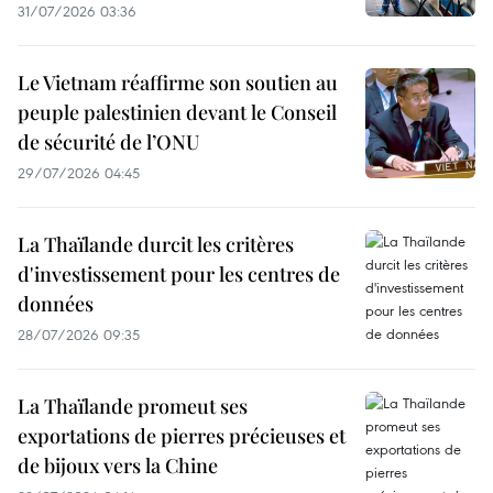
31/07/2026 03:36
Le Vietnam réaffirme son soutien au
peuple palestinien devant le Conseil
de sécurité de l’ONU
29/07/2026 04:45
La Thaïlande durcit les critères
d'investissement pour les centres de
données
28/07/2026 09:35
La Thaïlande promeut ses
exportations de pierres précieuses et
de bijoux vers la Chine