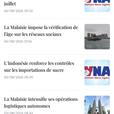
juillet
04/08/2026 09:32
La Malaisie impose la vérification de
l’âge sur les réseaux sociaux
04/08/2026 01:54
L'Indonésie renforce les contrôles
sur les importations de sucre
03/08/2026 09:59
La Malaisie intensifie ses opérations
logistiques autonomes
03/08/2026 09:43