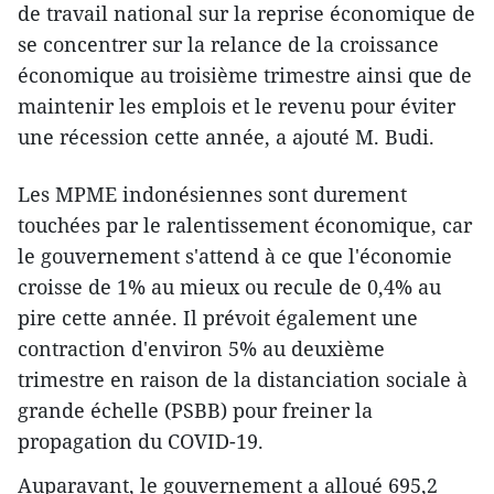
de travail national sur la reprise économique de
se concentrer sur la relance de la croissance
économique au troisième trimestre ainsi que de
maintenir les emplois et le revenu pour éviter
une récession cette année, a ajouté M. Budi.
Les MPME indonésiennes sont durement
touchées par le ralentissement économique, car
le gouvernement s'attend à ce que l'économie
croisse de 1% au mieux ou recule de 0,4% au
pire cette année. Il prévoit également une
contraction d'environ 5% au deuxième
trimestre en raison de la distanciation sociale à
grande échelle (PSBB) pour freiner la
propagation du COVID-19.
Auparavant, le gouvernement a alloué 695,2