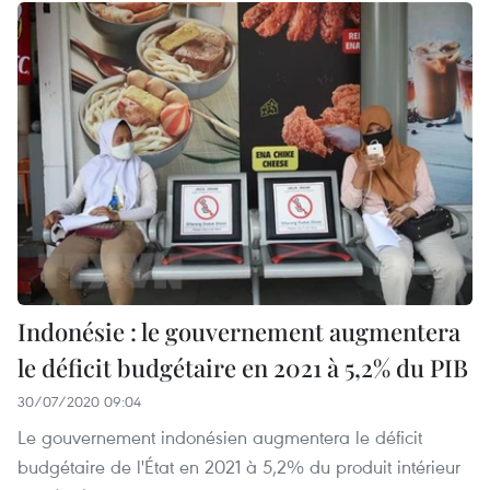
Indonésie : le gouvernement augmentera
le déficit budgétaire en 2021 à 5,2% du PIB
30/07/2020 09:04
Le gouvernement indonésien augmentera le déficit
budgétaire de l'État en 2021 à 5,2% du produit intérieur