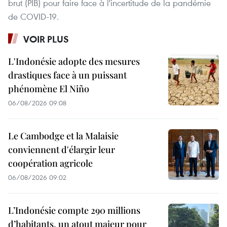
brut (PIB) pour faire face à l'incertitude de la pandémie
de COVID-19.
VOIR PLUS
L'Indonésie adopte des mesures
drastiques face à un puissant
phénomène El Niño
06/08/2026 09:08
Le Cambodge et la Malaisie
conviennent d'élargir leur
coopération agricole
06/08/2026 09:02
L’Indonésie compte 290 millions
d’habitants, un atout majeur pour