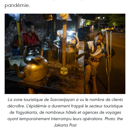
pandémie.
La zone touristique de Sosrowijayan a vu le nombre de clients
décroître. L'épidémie a durement frappé le secteur touristique
de Yogyakarta, de nombreux hôtels et agences de voyages
ayant temporairement interrompu leurs opérations. Photo: the
Jakarta Post