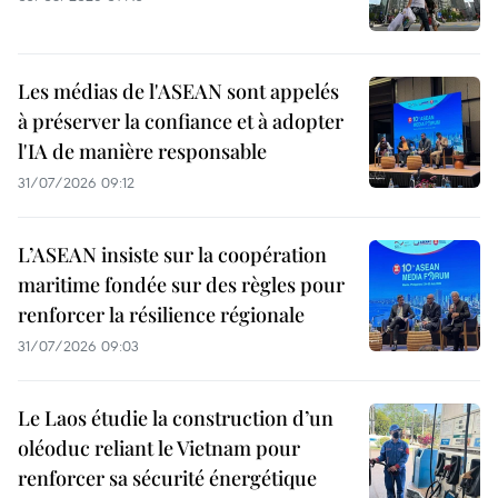
Les médias de l'ASEAN sont appelés
à préserver la confiance et à adopter
l'IA de manière responsable
31/07/2026 09:12
L’ASEAN insiste sur la coopération
maritime fondée sur des règles pour
renforcer la résilience régionale
31/07/2026 09:03
Le Laos étudie la construction d’un
oléoduc reliant le Vietnam pour
renforcer sa sécurité énergétique