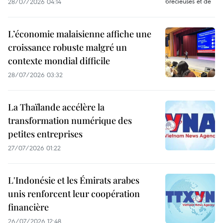
28/07/2026 04:14
L’économie malaisienne affiche une
croissance robuste malgré un
contexte mondial difficile
28/07/2026 03:32
La Thaïlande accélère la
transformation numérique des
petites entreprises
27/07/2026 01:22
L'Indonésie et les Émirats arabes
unis renforcent leur coopération
financière
26/07/2026 12:48