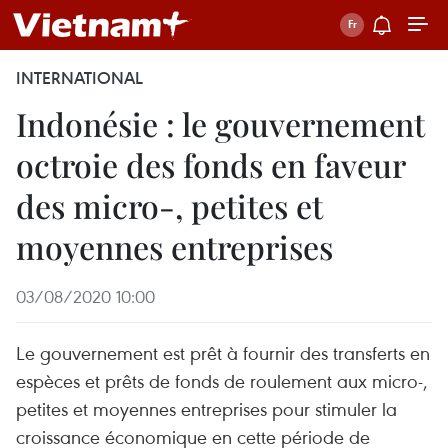
INTERNATIONAL
Indonésie : le gouvernement
octroie des fonds en faveur
des micro-, petites et
moyennes entreprises
03/08/2020 10:00
Le gouvernement est prêt à fournir des transferts en
espèces et prêts de fonds de roulement aux micro-,
petites et moyennes entreprises pour stimuler la
croissance économique en cette période de