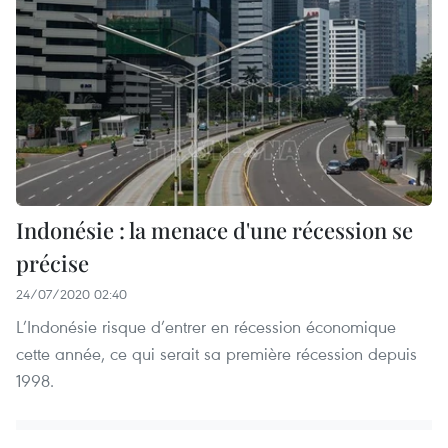
Indonésie : la menace d'une récession se
précise
24/07/2020 02:40
L’Indonésie risque d’entrer en récession économique
cette année, ce qui serait sa première récession depuis
1998.