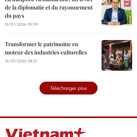
de la diplomatie et du rayonnement
du pays
31/07/2026 09:09
Transformer le patrimoine en
moteur des industries culturelles
31/07/2026 08:21
Télécharger plus