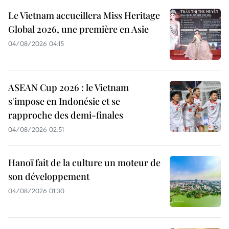
Le Vietnam accueillera Miss Heritage
Global 2026, une première en Asie
04/08/2026 04:15
ASEAN Cup 2026 : le Vietnam
s'impose en Indonésie et se
rapproche des demi-finales
04/08/2026 02:51
Hanoï fait de la culture un moteur de
son développement
04/08/2026 01:30