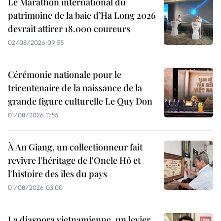
Le Marathon international du
patrimoine de la baie d’Ha Long 2026
devrait attirer 18.000 coureurs
02/08/2026 09:55
Cérémonie nationale pour le
tricentenaire de la naissance de la
grande figure culturelle Le Quy Don
01/08/2026 11:55
À An Giang, un collectionneur fait
revivre l'héritage de l'Oncle Hô et
l'histoire des îles du pays
01/08/2026 03:00
La diaspora vietnamienne, un levier