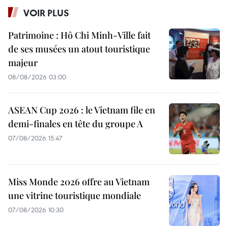
VOIR PLUS
Patrimoine : Hô Chi Minh-Ville fait
de ses musées un atout touristique
majeur
08/08/2026 03:00
ASEAN Cup 2026 : le Vietnam file en
demi-finales en tête du groupe A
07/08/2026 15:47
Miss Monde 2026 offre au Vietnam
une vitrine touristique mondiale
07/08/2026 10:30