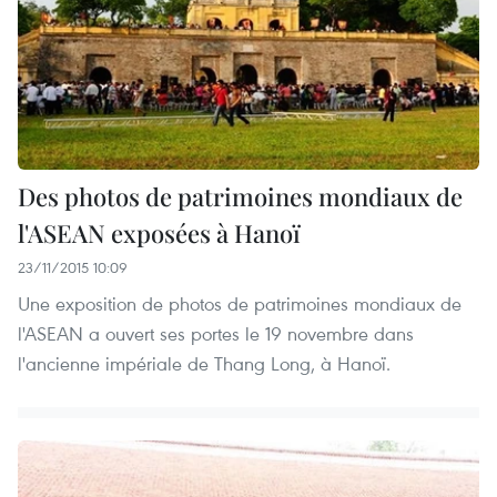
Des photos de patrimoines mondiaux de
l'ASEAN exposées à Hanoï
23/11/2015 10:09
Une exposition de photos de patrimoines mondiaux de
l'ASEAN a ouvert ses portes le 19 novembre dans
l'ancienne impériale de Thang Long, à Hanoï.