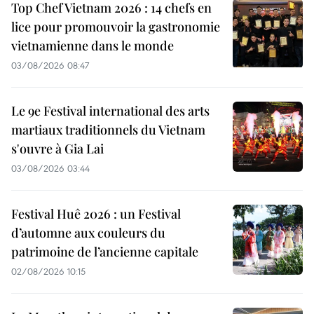
Top Chef Vietnam 2026 : 14 chefs en
lice pour promouvoir la gastronomie
vietnamienne dans le monde
03/08/2026 08:47
Le 9e Festival international des arts
martiaux traditionnels du Vietnam
s'ouvre à Gia Lai
03/08/2026 03:44
Festival Huê 2026 : un Festival
d’automne aux couleurs du
patrimoine de l’ancienne capitale
02/08/2026 10:15