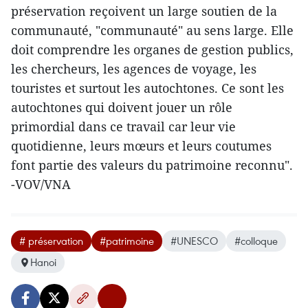
préservation reçoivent un large soutien de la
communauté, "communauté" au sens large. Elle
doit comprendre les organes de gestion publics,
les chercheurs, les agences de voyage, les
touristes et surtout les autochtones. Ce sont les
autochtones qui doivent jouer un rôle
primordial dans ce travail car leur vie
quotidienne, leurs mœurs et leurs coutumes
font partie des valeurs du patrimoine reconnu".
-VOV/VNA
# préservation
#patrimoine
#UNESCO
#colloque
Hanoi