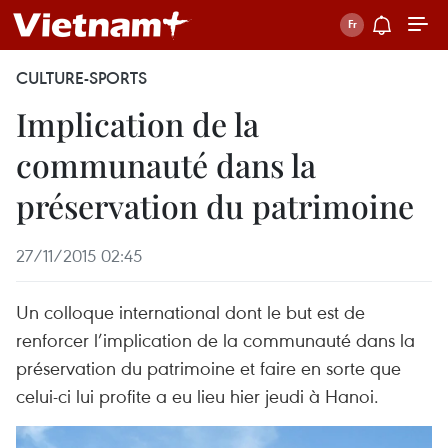
CULTURE-SPORTS
Implication de la
communauté dans la
préservation du patrimoine
27/11/2015 02:45
Un colloque international dont le but est de
renforcer l’implication de la communauté dans la
préservation du patrimoine et faire en sorte que
celui-ci lui profite a eu lieu hier jeudi à Hanoi.