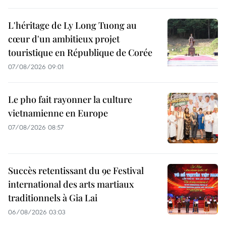
L'héritage de Ly Long Tuong au
cœur d'un ambitieux projet
touristique en République de Corée
07/08/2026 09:01
Le pho fait rayonner la culture
vietnamienne en Europe
07/08/2026 08:57
Succès retentissant du 9e Festival
international des arts martiaux
traditionnels à Gia Lai
06/08/2026 03:03