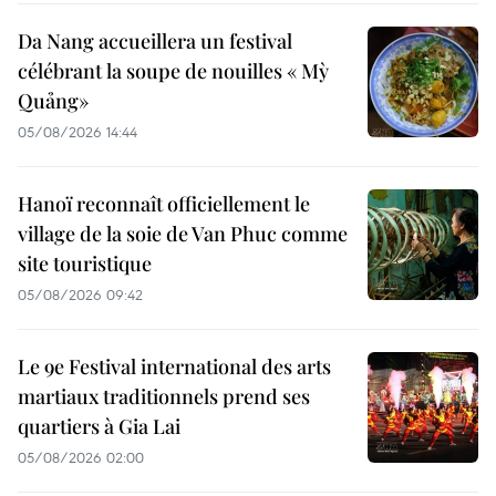
Da Nang accueillera un festival
célébrant la soupe de nouilles « Mỳ
Quảng»
05/08/2026 14:44
Hanoï reconnaît officiellement le
village de la soie de Van Phuc comme
site touristique
05/08/2026 09:42
Le 9e Festival international des arts
martiaux traditionnels prend ses
quartiers à Gia Lai
05/08/2026 02:00