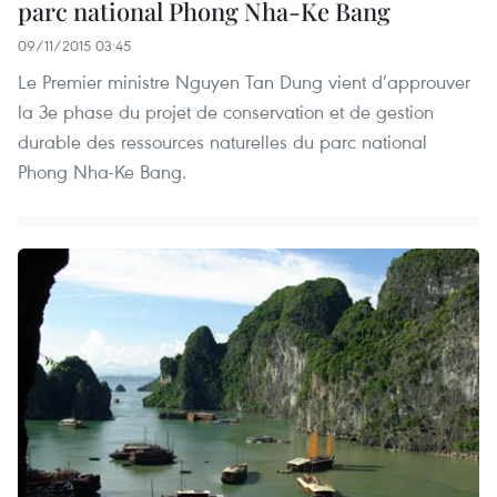
parc national Phong Nha-Ke Bang
09/11/2015 03:45
Le Premier ministre Nguyen Tan Dung vient d’approuver
la 3e phase du projet de conservation et de gestion
durable des ressources naturelles du parc national
Phong Nha-Ke Bang.