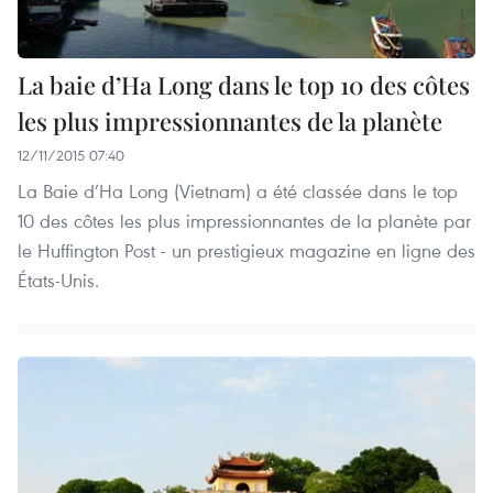
La baie d’Ha Long dans le top 10 des côtes
les plus impressionnantes de la planète
12/11/2015 07:40
La Baie d’Ha Long (Vietnam) a été classée dans le top
10 des côtes les plus impressionnantes de la planète par
le Huffington Post - un prestigieux magazine en ligne des
États-Unis.