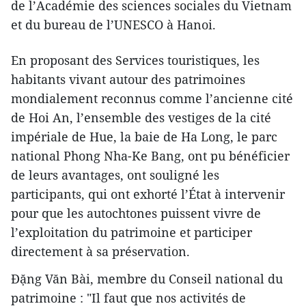
de l’Académie des sciences sociales du Vietnam
et du bureau de l’UNESCO à Hanoi.
En proposant des Services touristiques, les
habitants vivant autour des patrimoines
mondialement reconnus comme l’ancienne cité
de Hoi An, l’ensemble des vestiges de la cité
impériale de Hue, la baie de Ha Long, le parc
national Phong Nha-Ke Bang, ont pu bénéficier
de leurs avantages, ont souligné les
participants, qui ont exhorté l’État à intervenir
pour que les autochtones puissent vivre de
l’exploitation du patrimoine et participer
directement à sa préservation.
Đặng Văn Bài, membre du Conseil national du
patrimoine : "Il faut que nos activités de