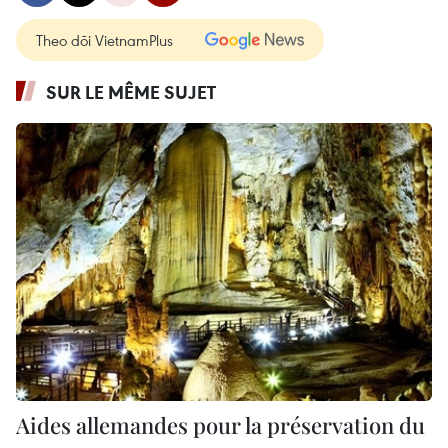
Theo dõi VietnamPlus
SUR LE MÊME SUJET
Aides allemandes pour la préservation du