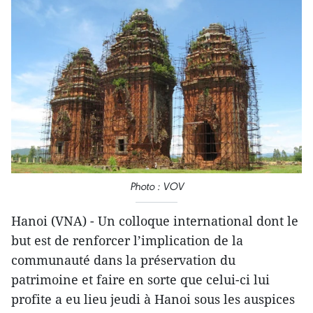
Photo : VOV
Hanoi (VNA) - Un colloque international dont le
but est de renforcer l’implication de la
communauté dans la préservation du
patrimoine et faire en sorte que celui-ci lui
profite a eu lieu jeudi à Hanoi sous les auspices