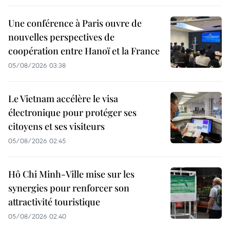
Une conférence à Paris ouvre de
nouvelles perspectives de
coopération entre Hanoï et la France
05/08/2026 03:38
Le Vietnam accélère le visa
électronique pour protéger ses
citoyens et ses visiteurs
05/08/2026 02:45
Hô Chi Minh-Ville mise sur les
synergies pour renforcer son
attractivité touristique
05/08/2026 02:40