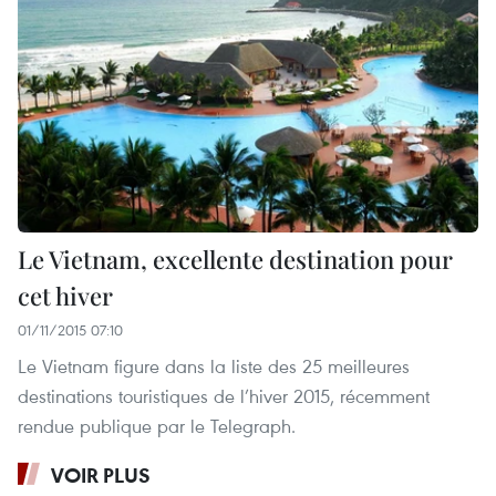
Le Vietnam, excellente destination pour
cet hiver
01/11/2015 07:10
Le Vietnam figure dans la liste des 25 meilleures
destinations touristiques de l’hiver 2015, récemment
rendue publique par le Telegraph.
VOIR PLUS