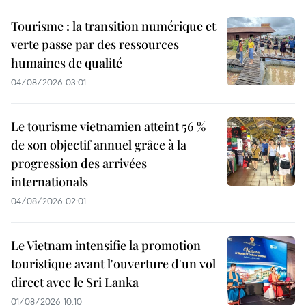
Tourisme : la transition numérique et
verte passe par des ressources
humaines de qualité
04/08/2026 03:01
Le tourisme vietnamien atteint 56 %
de son objectif annuel grâce à la
progression des arrivées
internationals
04/08/2026 02:01
Le Vietnam intensifie la promotion
touristique avant l'ouverture d'un vol
direct avec le Sri Lanka
01/08/2026 10:10