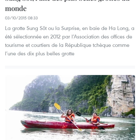
monde
03/10/2015 08:33
La grotte Sung Sôt ou la Surprise, en baie de Ha Long, a
été sélectionnée en 2012 par l’Association des offices de
tourisme et courtiers de la République tchèque comme
l’une des dix plus belles grotte