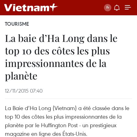
TOURISME
La baie d’Ha Long dans le
top 10 des côtes les plus
impressionnantes de la
planète
12/11/2015 07:40
La Baie d’Ha Long (Vietnam) a été classée dans le
top 10 des côtes les plus impressionnantes de la
planète par le Huffington Post - un prestigieux
magazine en ligne des États-Unis.