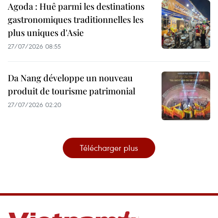
Agoda : Huê parmi les destinations
gastronomiques traditionnelles les
plus uniques d'Asie
27/07/2026 08:55
Da Nang développe un nouveau
produit de tourisme patrimonial
27/07/2026 02:20
Télécharger plus