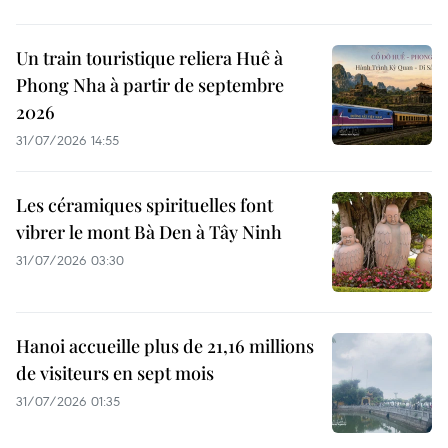
Un train touristique reliera Huê à
Phong Nha à partir de septembre
2026
31/07/2026 14:55
Les céramiques spirituelles font
vibrer le mont Bà Den à Tây Ninh
31/07/2026 03:30
Hanoi accueille plus de 21,16 millions
de visiteurs en sept mois ​
31/07/2026 01:35