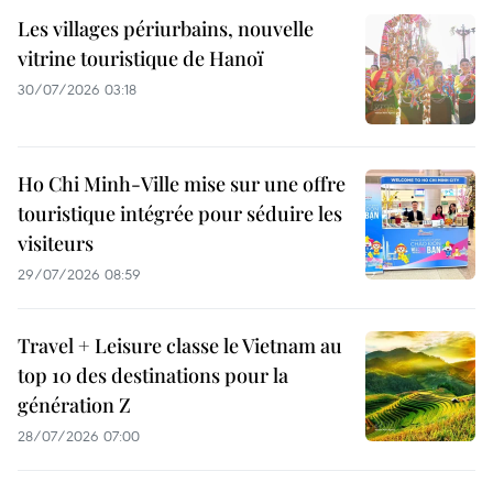
Les villages périurbains, nouvelle
vitrine touristique de Hanoï
30/07/2026 03:18
Ho Chi Minh-Ville mise sur une offre
touristique intégrée pour séduire les
visiteurs
29/07/2026 08:59
Travel + Leisure classe le Vietnam au
top 10 des destinations pour la
génération Z
28/07/2026 07:00