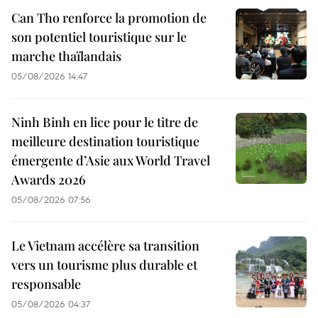
Can Tho renforce la promotion de
son potentiel touristique sur le
marche thaïlandais
05/08/2026 14:47
Ninh Binh en lice pour le titre de
meilleure destination touristique
émergente d’Asie aux World Travel
Awards 2026
05/08/2026 07:56
Le Vietnam accélère sa transition
vers un tourisme plus durable et
responsable
05/08/2026 04:37