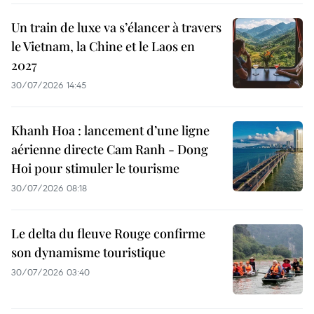
Un train de luxe va s’élancer à travers
le Vietnam, la Chine et le Laos en
2027
30/07/2026 14:45
Khanh Hoa : lancement d’une ligne
aérienne directe Cam Ranh - Dong
Hoi pour stimuler le tourisme
30/07/2026 08:18
Le delta du fleuve Rouge confirme
son dynamisme touristique
30/07/2026 03:40