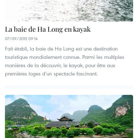
La baie de Ha Long en kayak
07/09/2015 09:14
Fait établi, la baie de Ha Long est une destination
touristique mondialement connue. Parmi les multiples
manières de la découvrir, le kayak, pour être aux
premières loges d’un spectacle fascinant.