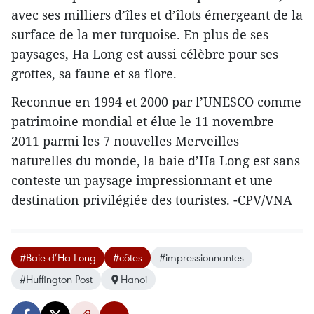
avec ses milliers d’îles et d’îlots émergeant de la
surface de la mer turquoise. En plus de ses
paysages, Ha Long est aussi célèbre pour ses
grottes, sa faune et sa flore.
Reconnue en 1994 et 2000 par l’UNESCO comme
patrimoine mondial et élue le 11 novembre
2011 parmi les 7 nouvelles Merveilles
naturelles du monde, la baie d’Ha Long est sans
conteste un paysage impressionnant et une
destination privilégiée des touristes. -CPV/VNA
#Baie d’Ha Long
#côtes
#impressionnantes
#Huffington Post
Hanoi