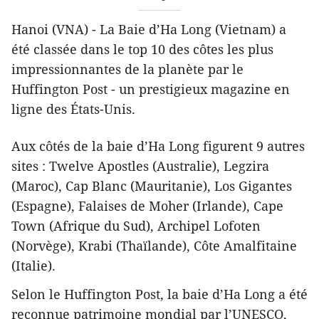
Hanoi (VNA) - La Baie d’Ha Long (Vietnam) a
été classée dans le top 10 des côtes les plus
impressionnantes de la planète par le
Huffington Post - un prestigieux magazine en
ligne des États-Unis.
Aux côtés de la baie d’Ha Long figurent 9 autres
sites : Twelve Apostles (Australie), Legzira
(Maroc), Cap Blanc (Mauritanie), Los Gigantes
(Espagne), Falaises de Moher (Irlande), Cape
Town (Afrique du Sud), Archipel Lofoten
(Norvège), Krabi (Thaïlande), Côte Amalfitaine
(Italie).
Selon le Huffington Post, la baie d’Ha Long a été
reconnue patrimoine mondial par l’UNESCO,