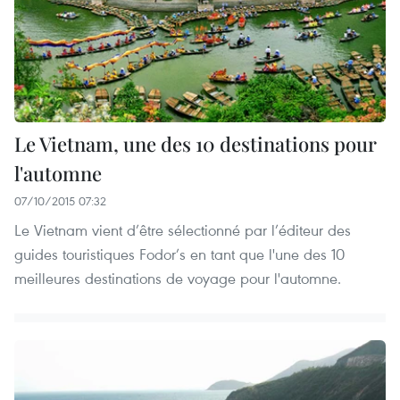
Le Vietnam, une des 10 destinations pour
l'automne
07/10/2015 07:32
Le Vietnam vient d’être sélectionné par l’éditeur des
guides touristiques ​Fodor’s en tant que l'une des 10
meilleures destinations de voyage pour l'automne.