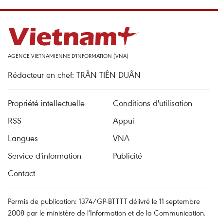
AGENCE VIETNAMIENNE D'INFORMATION (VNA)
Rédacteur en chef: TRÂN TIÊN DUÂN
Propriété intellectuelle
Conditions d'utilisation
RSS
Appui
Langues
VNA
Service d'information
Publicité
Contact
Permis de publication: 1374/GP-BTTTT délivré le 11 septembre
2008 par le ministère de l'Information et de la Communication.