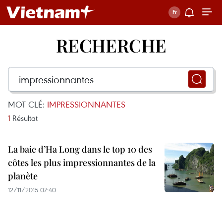
RECHERCHE
MOT CLÉ:
IMPRESSIONNANTES
1
Résultat
La baie d’Ha Long dans le top 10 des
côtes les plus impressionnantes de la
planète
12/11/2015 07:40