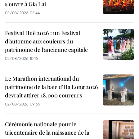
s'ouvre à Gia Lai
03/08/2026 03:44
Festival Huê 2026 : un Festival
d’automne aux couleurs du
patrimoine de l’ancienne capitale
02/08/2026 10:15
Le Marathon international du
patrimoine de la baie d’Ha Long 2026
devrait attirer 18.000 coureurs
02/08/2026 09:55
Cérémonie nationale pour le
tricentenaire de la naissance de la