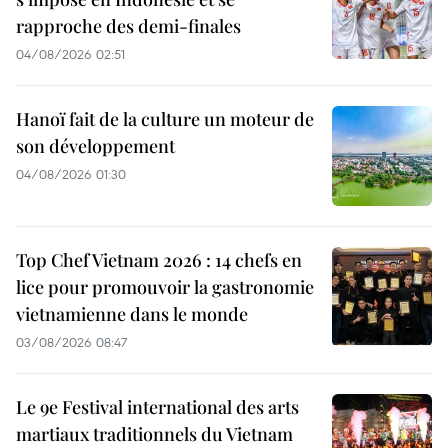
rapproche des demi-finales
04/08/2026 02:51
Hanoï fait de la culture un moteur de
son développement
04/08/2026 01:30
Top Chef Vietnam 2026 : 14 chefs en
lice pour promouvoir la gastronomie
vietnamienne dans le monde
03/08/2026 08:47
Le 9e Festival international des arts
martiaux traditionnels du Vietnam