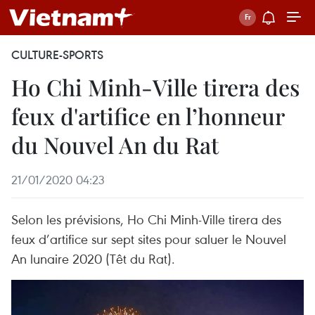
CULTURE-SPORTS
Ho Chi Minh-Ville tirera des
feux d'artifice en l’honneur
du Nouvel An du Rat
21/01/2020 04:23
Selon les prévisions, Ho Chi Minh-Ville tirera des
feux d’artifice sur sept sites pour saluer le Nouvel
An lunaire 2020 (Têt du Rat).