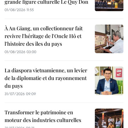
grande figure culturelle Le Quy Don
01/08/2026 11:55
À An Giang, un collectionneur fait
revivre l'héritage de l'Oncle Hô et
l'histoire des îles du pays
01/08/2026 03:00
La diaspora vietnamienne, un levier
de la diplomatie et du rayonnement
du pays
31/07/2026 09:09
Transformer le patrimoine en
moteur des industries culturelles