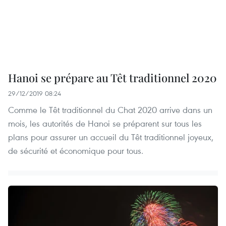
Hanoi se prépare au Têt traditionnel 2020
29/12/2019 08:24
Comme le Têt traditionnel du Chat 2020 arrive dans un
mois, les autorités de Hanoi se préparent sur tous les
plans pour assurer un accueil du Têt traditionnel joyeux,
de sécurité et économique pour tous.