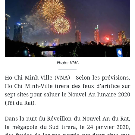
Photo: VNA
Ho Chi Minh-Ville (VNA) - Selon les prévisions,
Ho Chi Minh-Ville tirera des feux d’artifice sur
sept sites pour saluer le Nouvel An lunaire 2020
(Têt du Rat).
Dans la nuit du Réveillon du Nouvel An du Rat,
la mégapole du Sud tirera, le 24 janvier 2020,