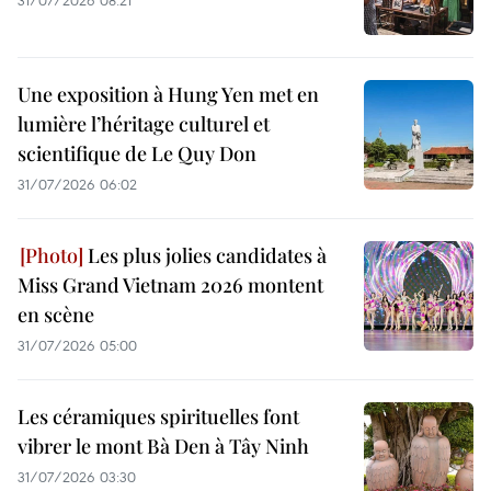
31/07/2026 08:21
Une exposition à Hung Yen met en
lumière l’héritage culturel et
scientifique de Le Quy Don
31/07/2026 06:02
Les plus jolies candidates à
Miss Grand Vietnam 2026 montent
en scène
31/07/2026 05:00
Les céramiques spirituelles font
vibrer le mont Bà Den à Tây Ninh
31/07/2026 03:30