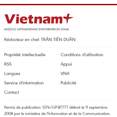
AGENCE VIETNAMIENNE D'INFORMATION (VNA)
Rédacteur en chef: TRÂN TIÊN DUÂN
Propriété intellectuelle
Conditions d'utilisation
RSS
Appui
Langues
VNA
Service d'information
Publicité
Contact
Permis de publication: 1374/GP-BTTTT délivré le 11 septembre
2008 par le ministère de l'Information et de la Communication.