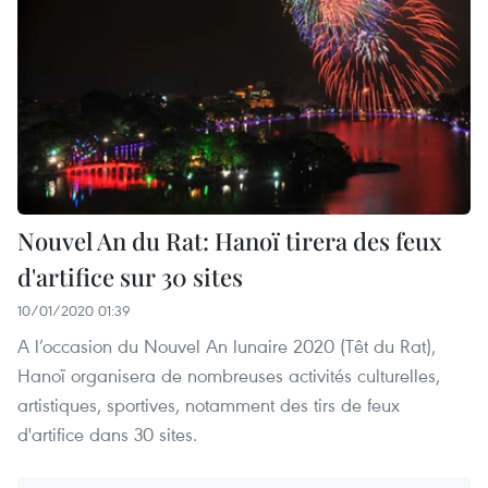
Nouvel An du Rat: Hanoï tirera des feux
d'artifice sur 30 sites
10/01/2020 01:39
A l’occasion du Nouvel An lunaire 2020 (Têt du Rat),
Hanoï organisera de nombreuses activités culturelles,
artistiques, sportives, notamment des tirs de feux
d'artifice dans 30 sites.