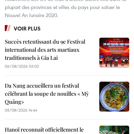
plupart des provinces et villes du pays pour saluer le
Nouvel An lunaire 2020.
VOIR PLUS
Succès retentissant du 9e Festival
international des arts martiaux
traditionnels à Gia Lai
06/08/2026 03:03
Da Nang accueillera un festival
célébrant la soupe de nouilles « Mỳ
Quảng»
05/08/2026 14:44
Hanoï reconnaît officiellement le