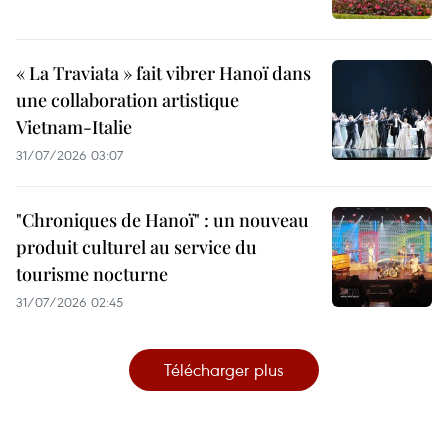
« La Traviata » fait vibrer Hanoï dans
une collaboration artistique
Vietnam-Italie
31/07/2026 03:07
"Chroniques de Hanoï" : un nouveau
produit culturel au service du
tourisme nocturne
31/07/2026 02:45
Télécharger plus