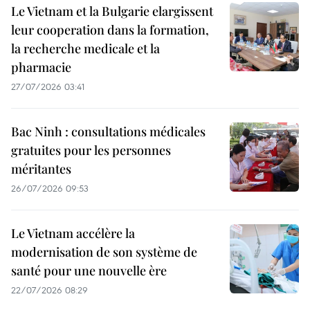
Le Vietnam et la Bulgarie elargissent
leur cooperation dans la formation,
la recherche medicale et la
pharmacie
27/07/2026 03:41
Bac Ninh : consultations médicales
gratuites pour les personnes
méritantes
26/07/2026 09:53
Le Vietnam accélère la
modernisation de son système de
santé pour une nouvelle ère
22/07/2026 08:29