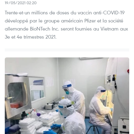
19/05/2021 02:20
Trente-et-un millions de doses du vaccin anti-COVID-19
développé par le groupe américain Pfizer et la société
allemande BioNTech Inc. seront fournies au Vietnam aux
3e et 4e trimestres 2021.