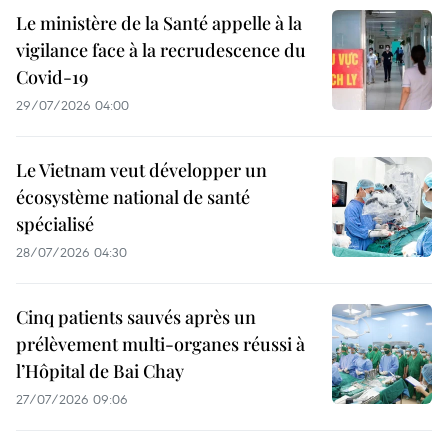
Le ministère de la Santé appelle à la
vigilance face à la recrudescence du
Covid-19
29/07/2026 04:00
Le Vietnam veut développer un
écosystème national de santé
spécialisé
28/07/2026 04:30
Cinq patients sauvés après un
prélèvement multi-organes réussi à
l’Hôpital de Bai Chay
27/07/2026 09:06