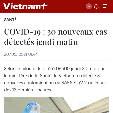
SANTÉ
COVID-19 : 30 nouveaux cas
détectés jeudi matin
20/05/2021 01:44
Selon le bilan actualisé à 06h00 jeudi 20 mai par
le ministère de la Santé, le Vietnam a détecté 30
nouvelles contamination au SARS-CoV-2 au cours
des 12 dernières heures.