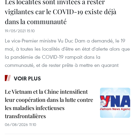
Les localités sont invitées à rester
vigilantes car le COVID-19 existe déjà
dans la communauté
19/05/2021 15:10
Le vice-Premier ministre Vu Duc Dam a demandé, le 19
mai, à toutes les localités d'être en état d'alerte alors que
la pandémie de COVID-19 rampait dans la
communauté, et de rester prête à mettre en quarant
VOIR PLUS
Le Vietnam et la Chine intensifient
leur coopération dans la lutte contre
les maladies infectieuses
transfrontalières
06/08/2026 11:10