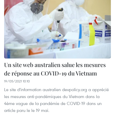
Un site web australien salue les mesures
de réponse au COVID-19 du Vietnam
19/05/2021 10:10
Le site d'information australien devpolicy.org a apprécié
les mesures anti-pandémiques du Vietnam dans la
4ème vague de la pandémie de COVID-19 dans un
article paru le le 19 mai.