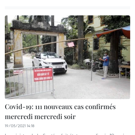
Covid-19: 111 nouveaux cas confirmés
mercredi mercredi soir
19/05/2021 14:18