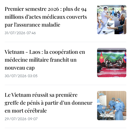
Premier semestre 2026 : plus de 94
millions d’actes médicaux couverts
par l’assurance maladie
31/07/2026 07:46
Vietnam - Laos : la coopération en
médecine militaire franchit un
nouveau cap
30/07/2026 03:05
Le Vietnam réussit sa première
greffe de pénis à partir d’un donneur
en mort cérébrale
29/07/2026 09:07