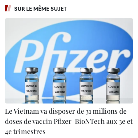
SUR LE MÊME SUJET
Le Vietnam va disposer de 31 millions de
doses de vaccin Pfizer-BioNTech aux 3e et
4e trimestres