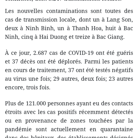
Les nouvelles contaminations sont toutes des
cas de transmission locale, dont un à Lang Son,
deux à Ninh Binh, un à Thanh Hoa, huit à Bac
Ninh, cinq à Hai Duong et treize à Bac Giang.
À ce jour, 2.687 cas de COVID-19 ont été guéris
et 37 décès ont été déplorés. Parmi les patients
en cours de traitement, 37 ont été testés négatifs
au virus une fois; 29 autres, deux fois; 23 autres
encore, trois fois.
Plus de 121.000 personnes ayant eu des contacts
étroits avec les cas positifs récemment détectés
ou en provenance de zones touchées par la
pandémie sont actuellement en quarantaine
dans des hôpitaux, des établissements désignés