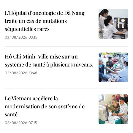
L’Hôpital d’oncologie de Dà Nang
traite un cas de mutations
séquentielles rares
03/08/2026 03:15
Hô Chi Minh-Ville mise sur un
système de santé à plusieurs niveaux
02/08/2026 10:48
Le Vietnam accélère la
modernisation de son système de
santé
02/08/2026 07:15