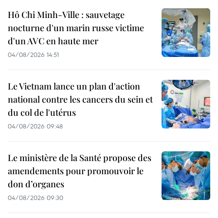
Hô Chi Minh-Ville : sauvetage
nocturne d'un marin russe victime
d'un AVC en haute mer
04/08/2026 14:51
Le Vietnam lance un plan d'action
national contre les cancers du sein et
du col de l'utérus
04/08/2026 09:48
Le ministère de la Santé propose des
amendements pour promouvoir le
don d’organes
04/08/2026 09:30