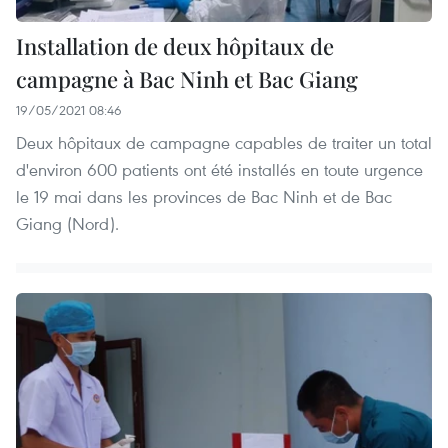
Installation de deux hôpitaux de
campagne à Bac Ninh et Bac Giang
19/05/2021 08:46
Deux hôpitaux de campagne capables de traiter un total
d'environ 600 patients ont été installés en toute urgence
le 19 mai dans les provinces de Bac Ninh et de Bac
Giang (Nord).