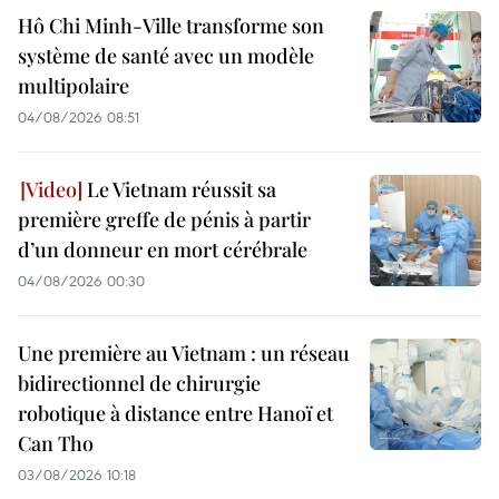
Hô Chi Minh-Ville transforme son
système de santé avec un modèle
multipolaire
04/08/2026 08:51
Le Vietnam réussit sa
première greffe de pénis à partir
d’un donneur en mort cérébrale
04/08/2026 00:30
Une première au Vietnam : un réseau
bidirectionnel de chirurgie
robotique à distance entre Hanoï et
Can Tho
03/08/2026 10:18