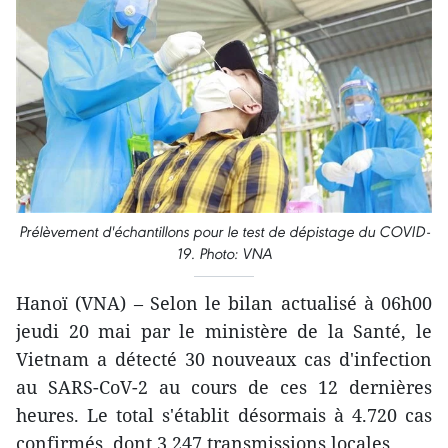
Prélèvement d'échantillons pour le test de dépistage du COVID-
19. Photo: VNA
Hanoï (VNA) – Selon le bilan actualisé à 06h00
jeudi 20 mai par le ministère de la Santé, le
Vietnam a détecté 30 nouveaux cas d'infection
au SARS-CoV-2 au cours de ces 12 dernières
heures. Le total s'établit désormais à 4.720 cas
confirmés, dont 3.247 transmissions locales.