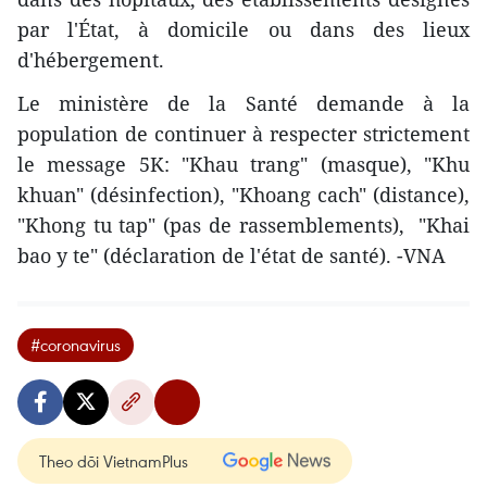
par l'État, à domicile ou dans des lieux
d'hébergement.
Le ministère de la Santé demande à la
population de continuer à respecter strictement
le message 5K: "Khau trang" (masque), "Khu
khuan" (désinfection), "Khoang cach" (distance),
"Khong tu tap" (pas de rassemblements), "Khai
bao y te" (déclaration de l'état de santé). -VNA
#coronavirus
Theo dõi VietnamPlus