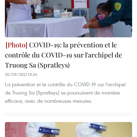
COVID-19: la prévention et le
contrôle du COVID-19 sur l'archipel de
Truong Sa (Spratleys)
20/05/2021 01:26
La prévention et le contrôle du COVID-19 sur l'archipel
de Truong Sa (Spratleys) se poursuivent de manière
efficace, avec de nombreuses mesures.