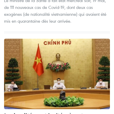
Le ministre de la Santé a fait état mercredi soir, 19 mai,
de 111 nouveaux cas de Covid-19, dont deux cas
exogènes (de nationalité vietnamienne) qui avaient été
mis en quarantaine dès leur arrivée.