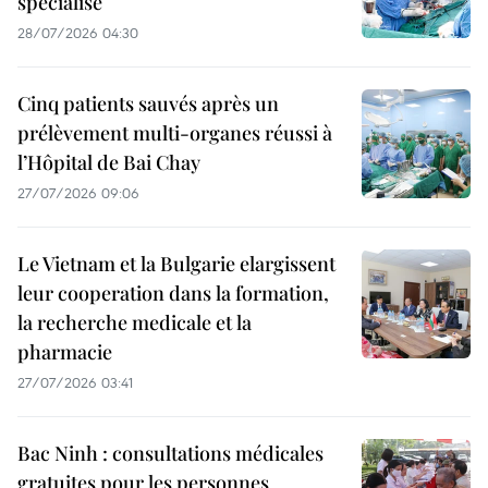
spécialisé
28/07/2026 04:30
Cinq patients sauvés après un
prélèvement multi-organes réussi à
l’Hôpital de Bai Chay
27/07/2026 09:06
Le Vietnam et la Bulgarie elargissent
leur cooperation dans la formation,
la recherche medicale et la
pharmacie
27/07/2026 03:41
Bac Ninh : consultations médicales
gratuites pour les personnes