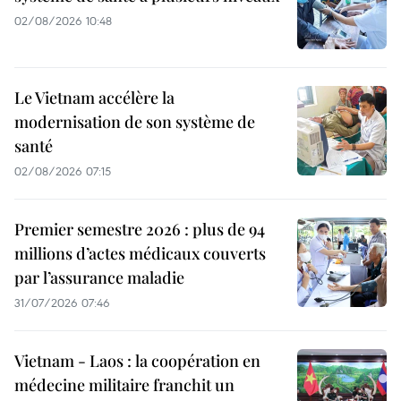
02/08/2026 10:48
Le Vietnam accélère la
modernisation de son système de
santé
02/08/2026 07:15
Premier semestre 2026 : plus de 94
millions d’actes médicaux couverts
par l’assurance maladie
31/07/2026 07:46
Vietnam - Laos : la coopération en
médecine militaire franchit un