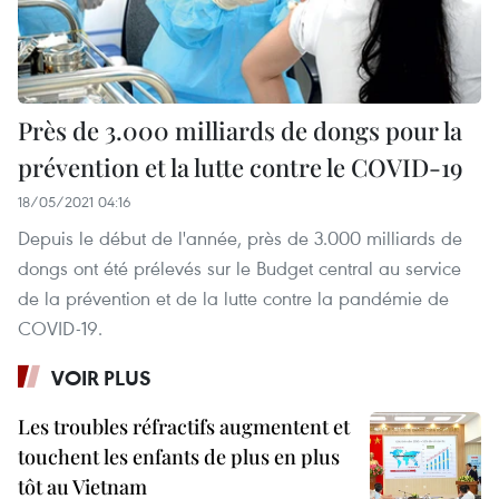
Près de 3.000 milliards de dongs pour la
prévention et la lutte contre le COVID-19
18/05/2021 04:16
Depuis le début de l'année, près de 3.000 milliards de
dongs ont été prélevés sur le Budget central au service
de la prévention et de la lutte contre la pandémie de
COVID-19.
VOIR PLUS
Les troubles réfractifs augmentent et
touchent les enfants de plus en plus
tôt au Vietnam