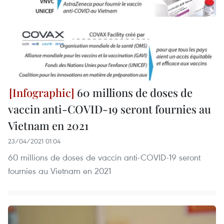
60 millions de doses de
vaccin anti-COVID-19 seront fournies au
Vietnam en 2021
23/04/2021 01:04
60 millions de doses de vaccin anti-COVID-19 seront
fournies au Vietnam en 2021