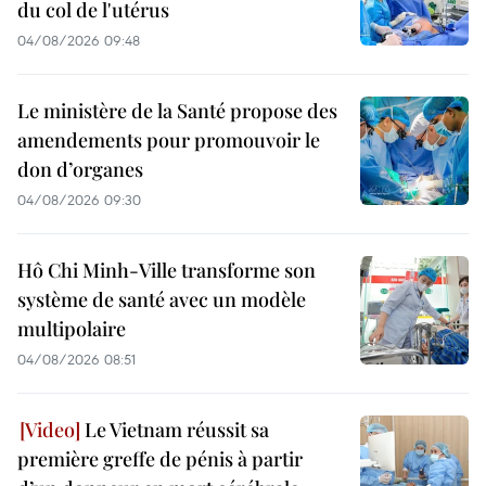
du col de l'utérus
04/08/2026 09:48
Le ministère de la Santé propose des
amendements pour promouvoir le
don d’organes
04/08/2026 09:30
Hô Chi Minh-Ville transforme son
système de santé avec un modèle
multipolaire
04/08/2026 08:51
Le Vietnam réussit sa
première greffe de pénis à partir