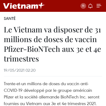
SANTÉ
Le Vietnam va disposer de 31
millions de doses de vaccin
Pfizer-BioNTech aux 3e et 4e
trimestres
19/05/2021 02:20
Trente-et-un millions de doses du vaccin anti-
COVID-19 développé par le groupe américain
Pfizer et la société allemande BioNTech Inc. seront
fournies au Vietnam aux 3e et 4e trimestres 2021.