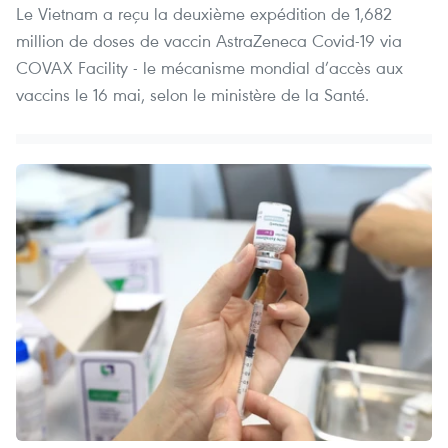
Le Vietnam a reçu la deuxième expédition de 1,682
million de doses de vaccin AstraZeneca Covid-19 via
COVAX Facility - le mécanisme mondial d’accès aux
vaccins le 16 mai, selon le ministère de la Santé.