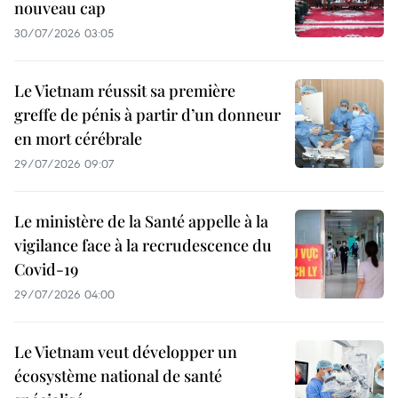
nouveau cap
30/07/2026 03:05
Le Vietnam réussit sa première
greffe de pénis à partir d’un donneur
en mort cérébrale
29/07/2026 09:07
Le ministère de la Santé appelle à la
vigilance face à la recrudescence du
Covid-19
29/07/2026 04:00
Le Vietnam veut développer un
écosystème national de santé