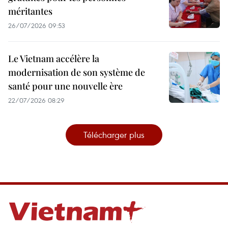
méritantes
26/07/2026 09:53
Le Vietnam accélère la
modernisation de son système de
santé pour une nouvelle ère
22/07/2026 08:29
Télécharger plus