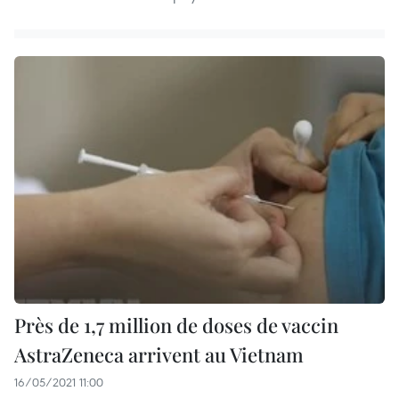
Près de 1,7 million de doses de vaccin
AstraZeneca arrivent au Vietnam
16/05/2021 11:00