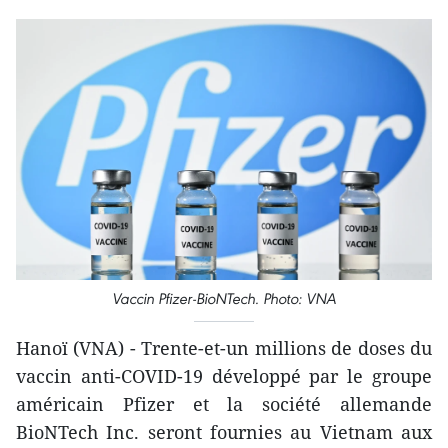
Vaccin Pfizer-BioNTech. Photo: VNA
Hanoï (VNA) - Trente-et-un millions de doses du
vaccin anti-COVID-19 développé par le groupe
américain Pfizer et la société allemande
BioNTech Inc. seront fournies au Vietnam aux