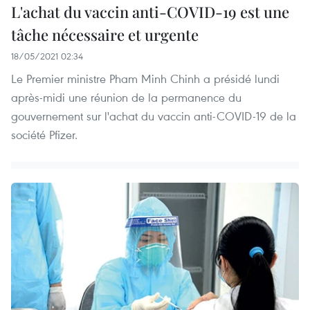
L'achat du vaccin anti-COVID-19 est une
tâche nécessaire et urgente
18/05/2021 02:34
Le Premier ministre Pham Minh Chinh a présidé lundi
après-midi une réunion de la permanence du
gouvernement sur l'achat du vaccin anti-COVID-19 de la
société Pfizer.