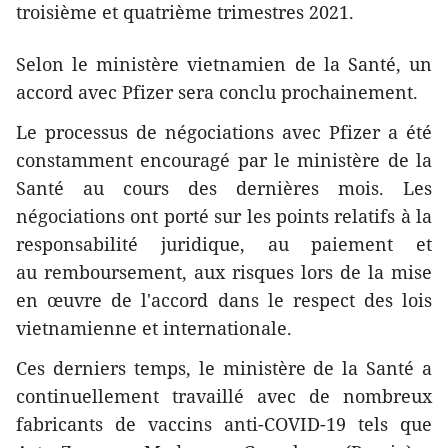
troisième et quatrième trimestres 2021.
Selon le ministère vietnamien de la Santé, un
accord avec Pfizer sera conclu prochainement.
Le processus de négociations avec Pfizer a été
constamment encouragé par le ministère de la
Santé au cours des dernières mois. Les
négociations ont porté sur les points relatifs à la
responsabilité juridique, au paiement et
au remboursement, aux risques lors de la mise
en œuvre de l'accord dans le respect des lois
vietnamienne et internationale.
Ces derniers temps, le ministère de la Santé a
continuellement travaillé avec de nombreux
fabricants de vaccins anti-COVID-19 tels que