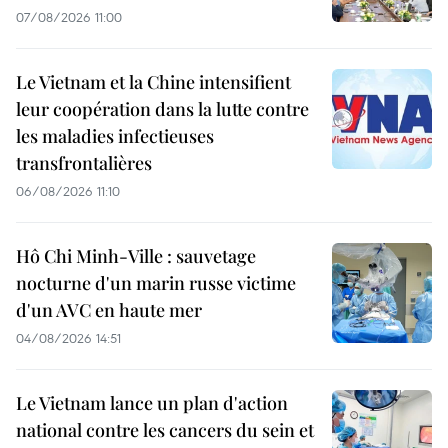
07/08/2026 11:00
Le Vietnam et la Chine intensifient
leur coopération dans la lutte contre
les maladies infectieuses
transfrontalières
06/08/2026 11:10
Hô Chi Minh-Ville : sauvetage
nocturne d'un marin russe victime
d'un AVC en haute mer
04/08/2026 14:51
Le Vietnam lance un plan d'action
national contre les cancers du sein et