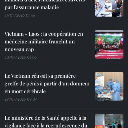
par l’assurance maladie
31/07/2026 07:46
Vietnam - Laos : la coopération en
médecine militaire franchit un
nouveau cap
30/07/2026 03:05
Le Vietnam réussit sa première
greffe de pénis à partir d’un donneur
en mort cérébrale
29/07/2026 09:07
Le ministère de la Santé appelle à la
vigilance face à la recrudescence du