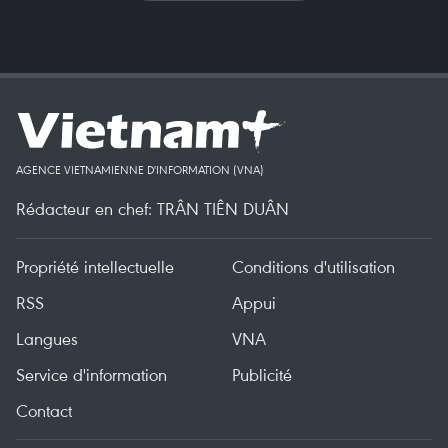
AGENCE VIETNAMIENNE D'INFORMATION (VNA)
Rédacteur en chef: TRÂN TIÊN DUÂN
Propriété intellectuelle
Conditions d'utilisation
RSS
Appui
Langues
VNA
Service d'information
Publicité
Contact