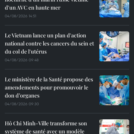
d'un AVC en haute mer
04/08/2026 14:51
Le Vietnam lance un plan d'action
national contre les cancers du sein et
du col de l'utérus
04/08/2026 09:48
Le ministère de la Santé propose des
amendements pour promouvoir le
don d’organes
04/08/2026 09:30
Hô Chi Minh-Ville transforme son
système de santé avec un modèle