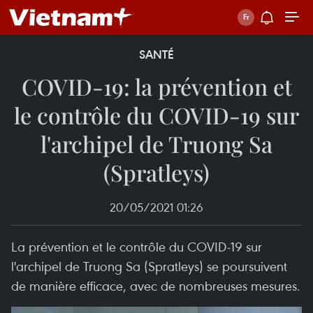
SANTÉ
COVID-19: la prévention et
le contrôle du COVID-19 sur
l'archipel de Truong Sa
(Spratleys)
20/05/2021 01:26
La prévention et le contrôle du COVID-19 sur
l'archipel de Truong Sa (Spratleys) se poursuivent
de manière efficace, avec de nombreuses mesures.