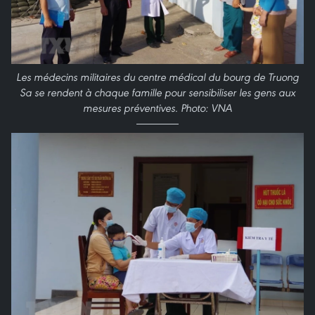
Les médecins militaires du centre médical du bourg de Truong
Sa se rendent à chaque famille pour sensibiliser les gens aux
mesures préventives. Photo: VNA