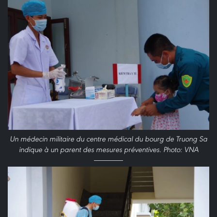
Un médecin militaire du centre médical du bourg de Truong Sa
indique à un parent des mesures préventives. Photo: VNA