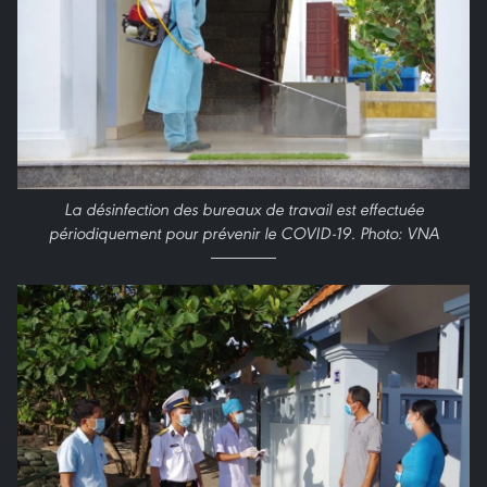
La désinfection des bureaux de travail est effectuée
périodiquement pour prévenir le COVID-19. Photo: VNA