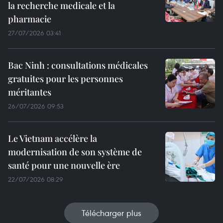
la recherche medicale et la
pharmacie
27/07/2026 03:41
Bac Ninh : consultations médicales
gratuites pour les personnes
méritantes
26/07/2026 09:53
Le Vietnam accélère la
modernisation de son système de
santé pour une nouvelle ère
22/07/2026 08:29
Télécharger plus