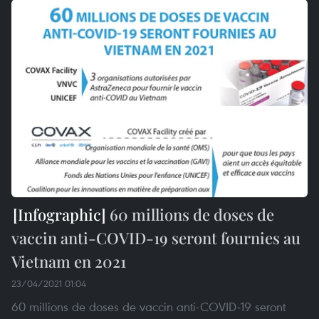
60 millions de doses de
vaccin anti-COVID-19 seront fournies au
Vietnam en 2021
23/04/2021 01:04
60 millions de doses de vaccin anti-COVID-19 seront