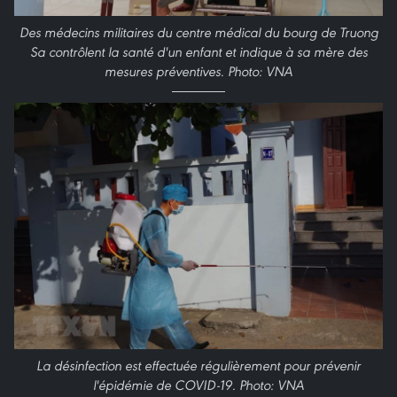
Des médecins militaires du centre médical du bourg de Truong
Sa contrôlent la santé d'un enfant et indique à sa mère des
mesures préventives. Photo: VNA
La désinfection est effectuée régulièrement pour prévenir
l'épidémie de COVID-19. Photo: VNA