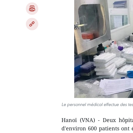
Le personnel médical effectue des te
Hanoï (VNA) - Deux hôpit
d'environ 600 patients ont 