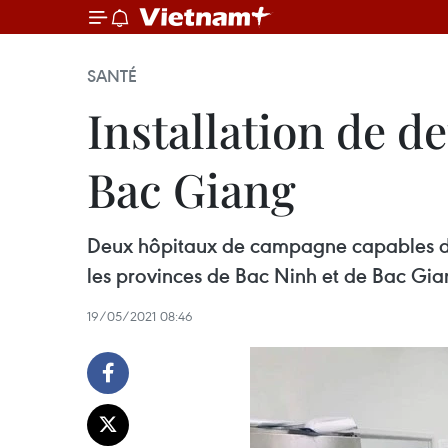
SANTÉ
Installation de 
Bac Giang
Deux hôpitaux de campagne capables de tr
les provinces de Bac Ninh et de Bac Gia
19/05/2021 08:46