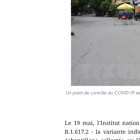
Un point de contrôle du COVID-19 est 
Le 19 mai, l'Institut nati
B.1.617.2 - la variante ind