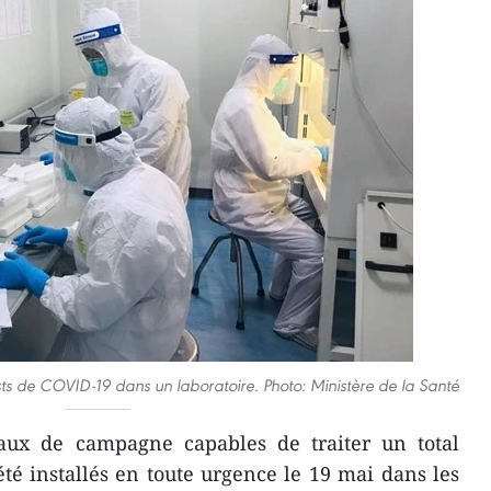
sts de COVID-19 dans un laboratoire. Photo: Ministère de la Santé
aux de campagne capables de traiter un total
été installés en toute urgence le 19 mai dans les