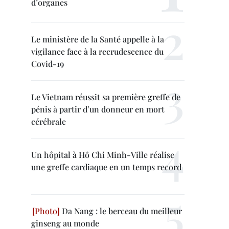
d’organes
Le ministère de la Santé appelle à la
vigilance face à la recrudescence du
Covid-19
Le Vietnam réussit sa première greffe de
pénis à partir d’un donneur en mort
cérébrale
Un hôpital à Hô Chi Minh-Ville réalise
une greffe cardiaque en un temps record
Da Nang : le berceau du meilleur
ginseng au monde