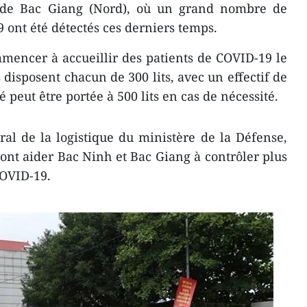
 de Bac Giang (Nord), où un grand nombre de
ont été détectés ces derniers temps.
mencer à accueillir des patients de COVID-19 le
s disposent chacun de 300 lits, avec un effectif de
 peut être portée à 500 lits en cas de nécessité.
al de la logistique du ministère de la Défense,
nt aider Bac Ninh et Bac Giang à contrôler plus
OVID-19.