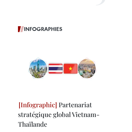
INFOGRAPHIES
Partenariat
stratégique global Vietnam-
Thaïlande