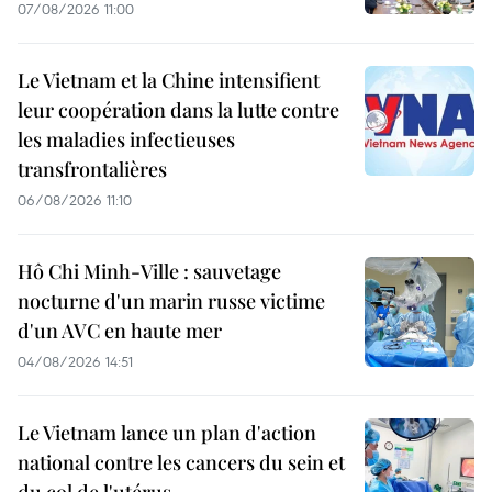
07/08/2026 11:00
Le Vietnam et la Chine intensifient
leur coopération dans la lutte contre
les maladies infectieuses
transfrontalières
06/08/2026 11:10
Hô Chi Minh-Ville : sauvetage
nocturne d'un marin russe victime
d'un AVC en haute mer
04/08/2026 14:51
Le Vietnam lance un plan d'action
national contre les cancers du sein et
du col de l'utérus