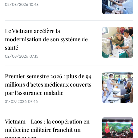
02/08/2026 10:48
Le Vietnam accélère la
modernisation de son système de
santé
02/08/2026 07:15
Premier semestre 2026 : plus de 94
millions d’actes médicaux couverts
par l’assurance maladie
31/07/2026 07:46
Vietnam - Laos : la coopération en
médecine militaire franchit un
nouveau cap