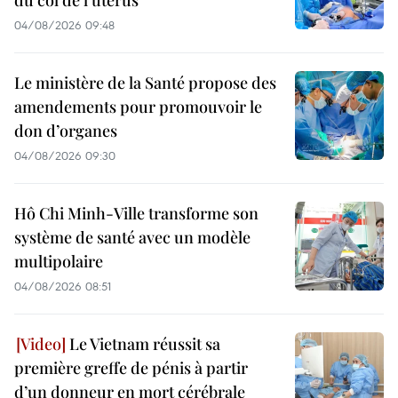
04/08/2026 09:48
Le ministère de la Santé propose des
amendements pour promouvoir le
don d’organes
04/08/2026 09:30
Hô Chi Minh-Ville transforme son
système de santé avec un modèle
multipolaire
04/08/2026 08:51
Le Vietnam réussit sa
première greffe de pénis à partir
d’un donneur en mort cérébrale