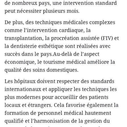
de nombreux pays, une intervention standard
peut nécessiter plusieurs mois.
De plus, des techniques médicales complexes
comme l’intervention cardiaque, la
transplantation, la procréation assistée (FIV) et
la dentisterie esthétique sont réalisées avec
succès dans le pays.Au-delà de l’aspect
économique, le tourisme médical améliore la
qualité des soins domestiques.
Les hôpitaux doivent respecter des standards
internationaux et appliquer les techniques les
plus modernes pour accueillir des patients
locaux et étrangers. Cela favorise également la
formation de personnel médical hautement
qualifié et l’harmonisation de la gestion du