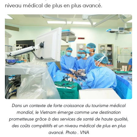
niveau médical de plus en plus avancé.
Dans un contexte de forte croissance du tourisme médical
mondial, le Vietnam émerge comme une destination
prometteuse grâce à des services de santé de haute qualité,
des coûts compétitifs et un niveau médical de plus en plus
avancé. Photo . VNA