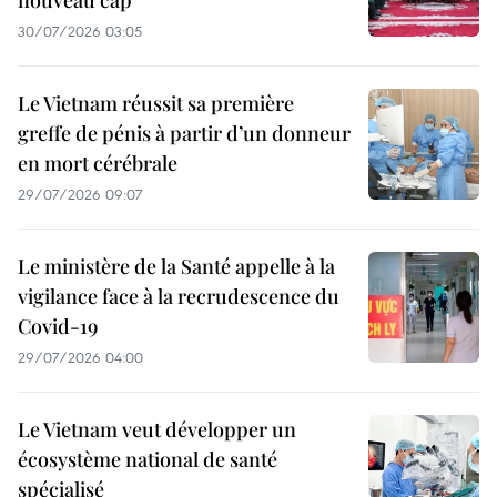
30/07/2026 03:05
Le Vietnam réussit sa première
greffe de pénis à partir d’un donneur
en mort cérébrale
29/07/2026 09:07
Le ministère de la Santé appelle à la
vigilance face à la recrudescence du
Covid-19
29/07/2026 04:00
Le Vietnam veut développer un
écosystème national de santé
spécialisé