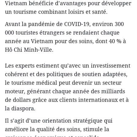
Vietnam bénéficie d’avantages pour développer
un tourisme combinant loisirs et santé.
Avant la pandémie de COVID-19, environ 300
000 touristes étrangers se rendaient chaque
année au Vietnam pour des soins, dont 40 % à
Hô Chi Minh-Ville.
Les experts estiment qu’avec un investissement
cohérent et des politiques de soutien adaptées,
le tourisme médical peut devenir un secteur
moteur, générant chaque année des milliards
de dollars grâce aux clients internationaux et à
la diaspora.
Il s’agit d’une orientation stratégique qui
améliore la qualité des soins, stimule la