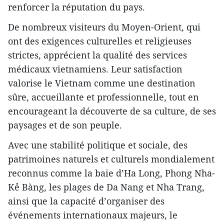
renforcer la réputation du pays.
De nombreux visiteurs du Moyen-Orient, qui
ont des exigences culturelles et religieuses
strictes, apprécient la qualité des services
médicaux vietnamiens. Leur satisfaction
valorise le Vietnam comme une destination
sûre, accueillante et professionnelle, tout en
encourageant la découverte de sa culture, de ses
paysages et de son peuple.
Avec une stabilité politique et sociale, des
patrimoines naturels et culturels mondialement
reconnus comme la baie d’Ha Long, Phong Nha-
Kẻ Bàng, les plages de Da Nang et Nha Trang,
ainsi que la capacité d’organiser des
événements internationaux majeurs, le