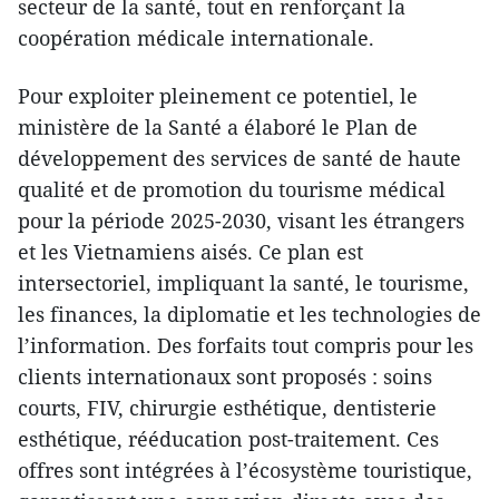
secteur de la santé, tout en renforçant la
coopération médicale internationale.
Pour exploiter pleinement ce potentiel, le
ministère de la Santé a élaboré le Plan de
développement des services de santé de haute
qualité et de promotion du tourisme médical
pour la période 2025-2030, visant les étrangers
et les Vietnamiens aisés. Ce plan est
intersectoriel, impliquant la santé, le tourisme,
les finances, la diplomatie et les technologies de
l’information. Des forfaits tout compris pour les
clients internationaux sont proposés : soins
courts, FIV, chirurgie esthétique, dentisterie
esthétique, rééducation post-traitement. Ces
offres sont intégrées à l’écosystème touristique,