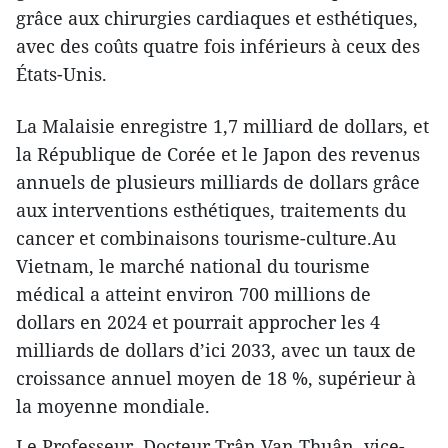
grâce aux chirurgies cardiaques et esthétiques,
avec des coûts quatre fois inférieurs à ceux des
États-Unis.
La Malaisie enregistre 1,7 milliard de dollars, et
la République de Corée et le Japon des revenus
annuels de plusieurs milliards de dollars grâce
aux interventions esthétiques, traitements du
cancer et combinaisons tourisme-culture.Au
Vietnam, le marché national du tourisme
médical a atteint environ 700 millions de
dollars en 2024 et pourrait approcher les 4
milliards de dollars d’ici 2033, avec un taux de
croissance annuel moyen de 18 %, supérieur à
la moyenne mondiale.
Le Professeur, Docteur Trân Van Thuân, vice-