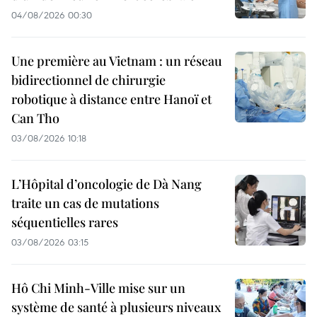
04/08/2026 00:30
Une première au Vietnam : un réseau
bidirectionnel de chirurgie
robotique à distance entre Hanoï et
Can Tho
03/08/2026 10:18
L’Hôpital d’oncologie de Dà Nang
traite un cas de mutations
séquentielles rares
03/08/2026 03:15
Hô Chi Minh-Ville mise sur un
système de santé à plusieurs niveaux