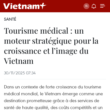
SANTÉ
Tourisme médical : un
moteur stratégique pour la
croissance et l’image du
Vietnam
30/11/2025 07:34
Dans un contexte de forte croissance du tourisme
médical mondial, le Vietnam émerge comme une
destination prometteuse grâce à des services de
santé de haute qualité, des coûts compétitifs et un