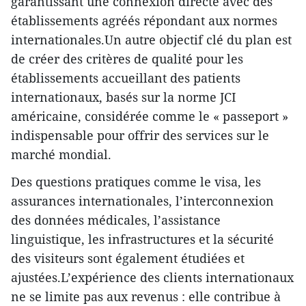
garantissant une connexion directe avec des
établissements agréés répondant aux normes
internationales.Un autre objectif clé du plan est
de créer des critères de qualité pour les
établissements accueillant des patients
internationaux, basés sur la norme JCI
américaine, considérée comme le « passeport »
indispensable pour offrir des services sur le
marché mondial.
Des questions pratiques comme le visa, les
assurances internationales, l’interconnexion
des données médicales, l’assistance
linguistique, les infrastructures et la sécurité
des visiteurs sont également étudiées et
ajustées.L’expérience des clients internationaux
ne se limite pas aux revenus : elle contribue à