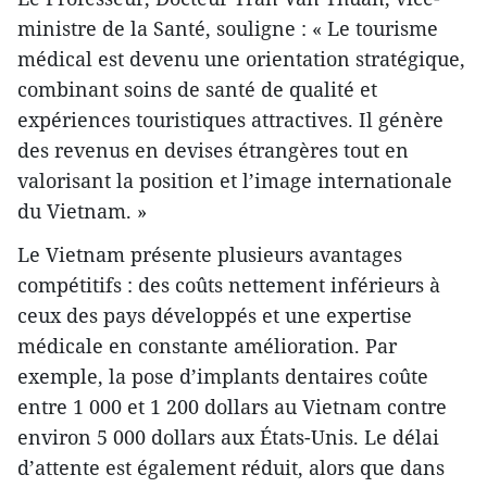
ministre de la Santé, souligne : « Le tourisme
médical est devenu une orientation stratégique,
combinant soins de santé de qualité et
expériences touristiques attractives. Il génère
des revenus en devises étrangères tout en
valorisant la position et l’image internationale
du Vietnam. »
Le Vietnam présente plusieurs avantages
compétitifs : des coûts nettement inférieurs à
ceux des pays développés et une expertise
médicale en constante amélioration. Par
exemple, la pose d’implants dentaires coûte
entre 1 000 et 1 200 dollars au Vietnam contre
environ 5 000 dollars aux États-Unis. Le délai
d’attente est également réduit, alors que dans