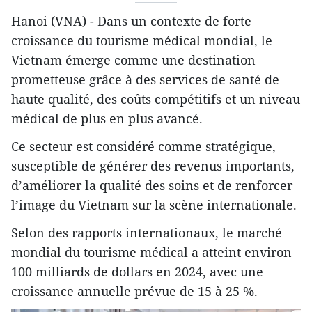
Hanoi (VNA) - Dans un contexte de forte
croissance du tourisme médical mondial, le
Vietnam émerge comme une destination
prometteuse grâce à des services de santé de
haute qualité, des coûts compétitifs et un niveau
médical de plus en plus avancé.
Ce secteur est considéré comme stratégique,
susceptible de générer des revenus importants,
d’améliorer la qualité des soins et de renforcer
l’image du Vietnam sur la scène internationale.
Selon des rapports internationaux, le marché
mondial du tourisme médical a atteint environ
100 milliards de dollars en 2024, avec une
croissance annuelle prévue de 15 à 25 %.