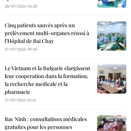
28/07/2026 04:30
Cinq patients sauvés après un
prélèvement multi-organes réussi à
l’Hôpital de Bai Chay
27/07/2026 09:06
Le Vietnam et la Bulgarie elargissent
leur cooperation dans la formation,
la recherche medicale et la
pharmacie
27/07/2026 03:41
Bac Ninh : consultations médicales
gratuites pour les personnes