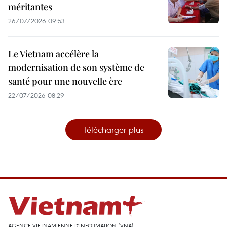
méritantes
26/07/2026 09:53
Le Vietnam accélère la
modernisation de son système de
santé pour une nouvelle ère
22/07/2026 08:29
Télécharger plus
AGENCE VIETNAMIENNE D'INFORMATION (VNA)