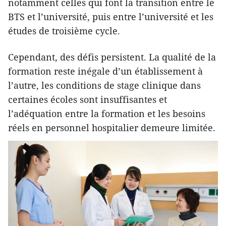
notamment celles qui font la transition entre le
BTS et l’université, puis entre l’université et les
études de troisième cycle.
Cependant, des défis persistent. La qualité de la
formation reste inégale d’un établissement à
l’autre, les conditions de stage clinique dans
certaines écoles sont insuffisantes et
l’adéquation entre la formation et les besoins
réels en personnel hospitalier demeure limitée.