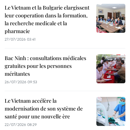
Le Vietnam et la Bulgarie elargissent
leur cooperation dans la formation,
la recherche medicale et la
pharmacie
27/07/2026 03:41
Bac Ninh : consultations médicales
gratuites pour les personnes
méritantes
26/07/2026 09:53
Le Vietnam accélère la
modernisation de son système de
santé pour une nouvelle ère
22/07/2026 08:29