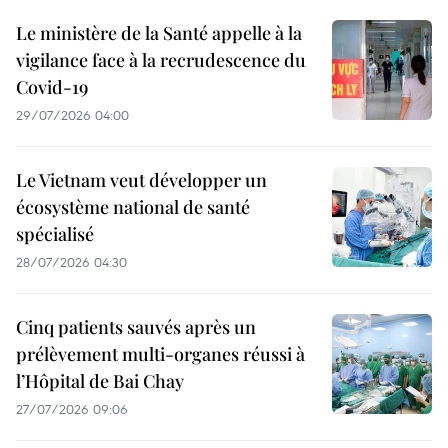
Le ministère de la Santé appelle à la
vigilance face à la recrudescence du
Covid-19
29/07/2026 04:00
Le Vietnam veut développer un
écosystème national de santé
spécialisé
28/07/2026 04:30
Cinq patients sauvés après un
prélèvement multi-organes réussi à
l’Hôpital de Bai Chay
27/07/2026 09:06