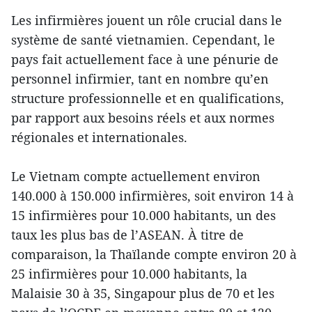
Les infirmières jouent un rôle crucial dans le
système de santé vietnamien. Cependant, le
pays fait actuellement face à une pénurie de
personnel infirmier, tant en nombre qu’en
structure professionnelle et en qualifications,
par rapport aux besoins réels et aux normes
régionales et internationales.
Le Vietnam compte actuellement environ
140.000 à 150.000 infirmières, soit environ 14 à
15 infirmières pour 10.000 habitants, un des
taux les plus bas de l’ASEAN. À titre de
comparaison, la Thaïlande compte environ 20 à
25 infirmières pour 10.000 habitants, la
Malaisie 30 à 35, Singapour plus de 70 et les