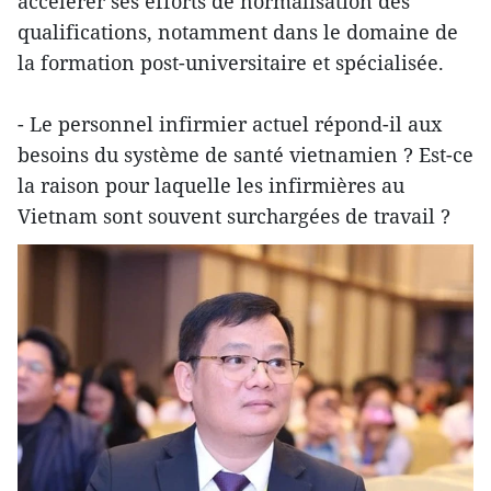
accélérer ses efforts de normalisation des
qualifications, notamment dans le domaine de
la formation post-universitaire et spécialisée.
- Le personnel infirmier actuel répond-il aux
besoins du système de santé vietnamien ? Est-ce
la raison pour laquelle les infirmières au
Vietnam sont souvent surchargées de travail ?