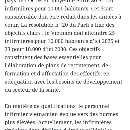
pays de l’OCDE en moyenne entre 80 et 120
infirmières pour 10.000 habitants. Cet écart
considérable doit être réduit dans les années à
venir. La résolution n° 20 du Parti a fixé des
objectifs clairs : le Vietnam doit atteindre 25
infirmières pour 10.000 habitants d’ici 2025 et
33 pour 10.000 d’ici 2030. Ces objectifs
constituent des bases essentielles pour
l’élaboration de plans de recrutement, de
formation et d’affectation des effectifs, en
adéquation avec les besoins de développement
du secteur de la santé.
En matière de qualifications, le personnel
infirmier vietnamien évolue vers des normes
plus élevées. Actuellement, les infirmières