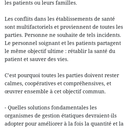
les patients ou leurs familles.
Les conflits dans les établissements de santé
sont multifactoriels et proviennent de toutes les
parties. Personne ne souhaite de tels incidents.
Le personnel soignant et les patients partagent
le même objectif ultime : rétablir la santé du
patient et sauver des vies.
C’est pourquoi toutes les parties doivent rester
calmes, coopératives et compréhensives, et
œuvrer ensemble à cet objectif commun.
- Quelles solutions fondamentales les
organismes de gestion étatiques devraient-ils
adopter pour améliorer à la fois la quantité et la