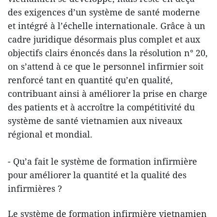
des exigences d’un système de santé moderne
et intégré à l’échelle internationale. Grâce à un
cadre juridique désormais plus complet et aux
objectifs clairs énoncés dans la résolution n° 20,
on s’attend à ce que le personnel infirmier soit
renforcé tant en quantité qu’en qualité,
contribuant ainsi à améliorer la prise en charge
des patients et à accroître la compétitivité du
système de santé vietnamien aux niveaux
régional et mondial.
- Qu’a fait le système de formation infirmière
pour améliorer la quantité et la qualité des
infirmières ?
Le système de formation infirmière vietnamien