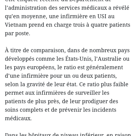
l’administration des services médicaux a révélé
qu’en moyenne, une infirmière en USI au
Vietnam prend en charge trois à quatre patients
par poste.
À titre de comparaison, dans de nombreux pays
développés comme les États-Unis, l’Australie ou
les pays européens, le ratio est généralement
d’une infirmière pour un ou deux patients,
selon la gravité de leur état. Ce ratio plus faible
permet aux infirmières de surveiller les
patients de plus près, de leur prodiguer des
soins complets et de prévenir les incidents
médicaux.
Dans les hôpitaux de niveau inférieur, en raison