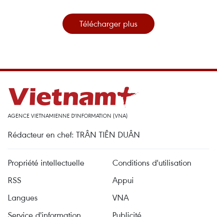
Télécharger plus
AGENCE VIETNAMIENNE D'INFORMATION (VNA)
Rédacteur en chef: TRÂN TIÊN DUÂN
Propriété intellectuelle
Conditions d'utilisation
RSS
Appui
Langues
VNA
Service d'information
Publicité