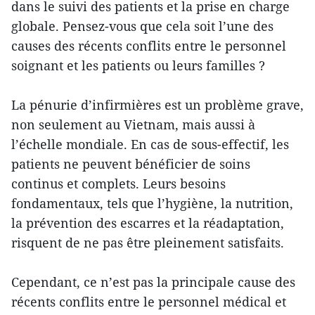
dans le suivi des patients et la prise en charge
globale. Pensez-vous que cela soit l’une des
causes des récents conflits entre le personnel
soignant et les patients ou leurs familles ?
La pénurie d’infirmières est un problème grave,
non seulement au Vietnam, mais aussi à
l’échelle mondiale. En cas de sous-effectif, les
patients ne peuvent bénéficier de soins
continus et complets. Leurs besoins
fondamentaux, tels que l’hygiène, la nutrition,
la prévention des escarres et la réadaptation,
risquent de ne pas être pleinement satisfaits.
Cependant, ce n’est pas la principale cause des
récents conflits entre le personnel médical et