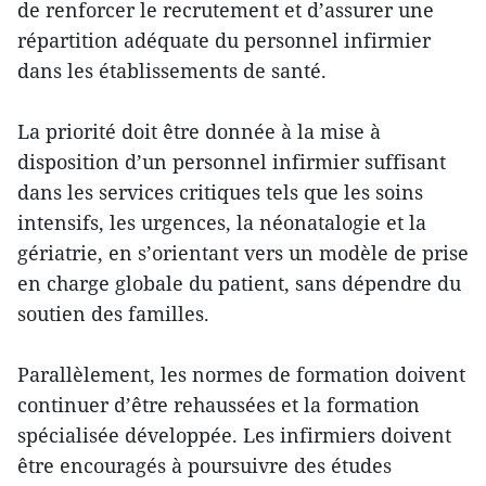
de renforcer le recrutement et d’assurer une
répartition adéquate du personnel infirmier
dans les établissements de santé.
La priorité doit être donnée à la mise à
disposition d’un personnel infirmier suffisant
dans les services critiques tels que les soins
intensifs, les urgences, la néonatalogie et la
gériatrie, en s’orientant vers un modèle de prise
en charge globale du patient, sans dépendre du
soutien des familles.
Parallèlement, les normes de formation doivent
continuer d’être rehaussées et la formation
spécialisée développée. Les infirmiers doivent
être encouragés à poursuivre des études