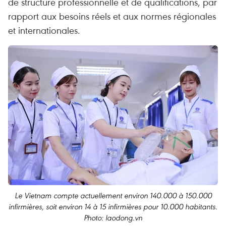
de structure professionnelle et de qualifications, par
rapport aux besoins réels et aux normes régionales
et internationales.
Le Vietnam compte actuellement environ 140.000 à 150.000
infirmières, soit environ 14 à 15 infirmières pour 10.000 habitants.
Photo: laodong.vn