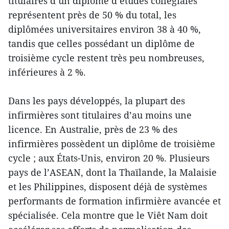
titulaires d’un diplôme d’études collégiales
représentent près de 50 % du total, les
diplômées universitaires environ 38 à 40 %,
tandis que celles possédant un diplôme de
troisième cycle restent très peu nombreuses,
inférieures à 2 %.
Dans les pays développés, la plupart des
infirmières sont titulaires d’au moins une
licence. En Australie, près de 23 % des
infirmières possèdent un diplôme de troisième
cycle ; aux États-Unis, environ 20 %. Plusieurs
pays de l’ASEAN, dont la Thaïlande, la Malaisie
et les Philippines, disposent déjà de systèmes
performants de formation infirmière avancée et
spécialisée. Cela montre que le Viêt Nam doit