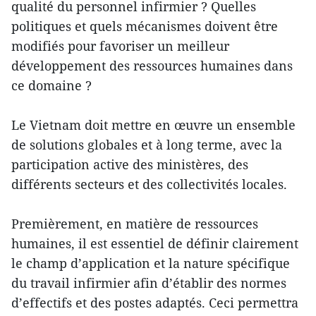
qualité du personnel infirmier ? Quelles
politiques et quels mécanismes doivent être
modifiés pour favoriser un meilleur
développement des ressources humaines dans
ce domaine ?
Le Vietnam doit mettre en œuvre un ensemble
de solutions globales et à long terme, avec la
participation active des ministères, des
différents secteurs et des collectivités locales.
Premièrement, en matière de ressources
humaines, il est essentiel de définir clairement
le champ d’application et la nature spécifique
du travail infirmier afin d’établir des normes
d’effectifs et des postes adaptés. Ceci permettra