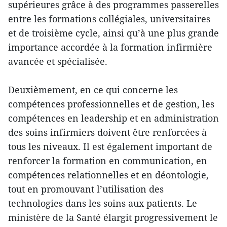
supérieures grâce à des programmes passerelles
entre les formations collégiales, universitaires
et de troisième cycle, ainsi qu’à une plus grande
importance accordée à la formation infirmière
avancée et spécialisée.
Deuxièmement, en ce qui concerne les
compétences professionnelles et de gestion, les
compétences en leadership et en administration
des soins infirmiers doivent être renforcées à
tous les niveaux. Il est également important de
renforcer la formation en communication, en
compétences relationnelles et en déontologie,
tout en promouvant l’utilisation des
technologies dans les soins aux patients. Le
ministère de la Santé élargit progressivement le