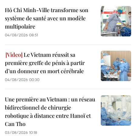
Hô Chi Minh-Ville transforme son
système de santé avec un modèle
multipolaire
04/08/2026 08:51
Le Vietnam réussit sa
première greffe de pénis à partir
d’un donneur en mort cérébrale
04/08/2026 00:30
Une première au Vietnam : un réseau
bidirectionnel de chirurgie
robotique à distance entre Hanoï et
Can Tho
03/08/2026 10:18