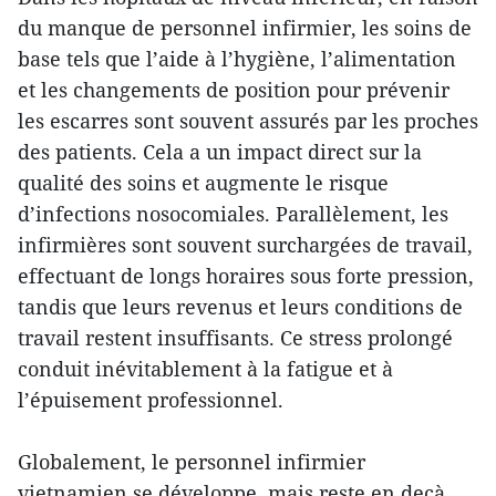
du manque de personnel infirmier, les soins de
base tels que l’aide à l’hygiène, l’alimentation
et les changements de position pour prévenir
les escarres sont souvent assurés par les proches
des patients. Cela a un impact direct sur la
qualité des soins et augmente le risque
d’infections nosocomiales. Parallèlement, les
infirmières sont souvent surchargées de travail,
effectuant de longs horaires sous forte pression,
tandis que leurs revenus et leurs conditions de
travail restent insuffisants. Ce stress prolongé
conduit inévitablement à la fatigue et à
l’épuisement professionnel.
Globalement, le personnel infirmier
vietnamien se développe, mais reste en deçà