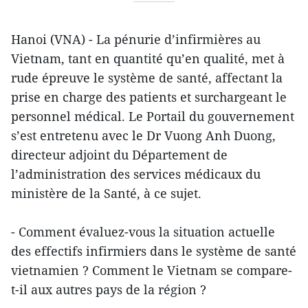
Hanoi (VNA) - La pénurie d’infirmières au
Vietnam, tant en quantité qu’en qualité, met à
rude épreuve le système de santé, affectant la
prise en charge des patients et surchargeant le
personnel médical. Le Portail du gouvernement
s’est entretenu avec le Dr Vuong Anh Duong,
directeur adjoint du Département de
l’administration des services médicaux du
ministère de la Santé, à ce sujet.
- Comment évaluez-vous la situation actuelle
des effectifs infirmiers dans le système de santé
vietnamien ? Comment le Vietnam se compare-
t-il aux autres pays de la région ?