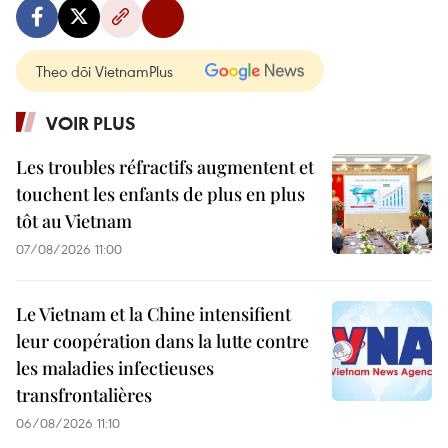
Theo dõi VietnamPlus
VOIR PLUS
Les troubles réfractifs augmentent et
touchent les enfants de plus en plus
tôt au Vietnam
07/08/2026 11:00
Le Vietnam et la Chine intensifient
leur coopération dans la lutte contre
les maladies infectieuses
transfrontalières
06/08/2026 11:10