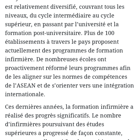
est relativement diversifié, couvrant tous les
niveaux, du cycle intermédiaire au cycle
supérieur, en passant par l’université et la
formation post-universitaire. Plus de 100
établissements à travers le pays proposent
actuellement des programmes de formation
infirmière. De nombreuses écoles ont
proactivement réformé leurs programmes afin
de les aligner sur les normes de compétences
de l’ASEAN et de s’orienter vers une intégration
internationale.
Ces dernières années, la formation infirmière a
réalisé des progrès significatifs. Le nombre
d’infirmières poursuivant des études
supérieures a progressé de façon constante,