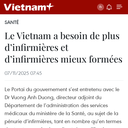
SANTÉ
Le Vietnam a besoin de plus
d’infirmières et
d’infirmières mieux formées
07/11/2025 07:45
Le Portai du gouvernement s’est entretenu avec le
Dr Vuong Anh Duong, directeur adjoint du
Département de l’administration des services
médicaux du ministère de la Santé, au sujet de la
pénurie d’infirmières, tant en nombre qu’en termes