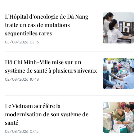
L’Hôpital d’oncologie de Dà Nang
traite un cas de mutations
séquentielles rares
03/08/2026 03:15
Hô Chi Minh-Ville mise sur un
système de santé à plusieurs niveaux
02/08/2026 10:48
Le Vietnam accélère la
modernisation de son système de
santé
02/08/2026 07:15