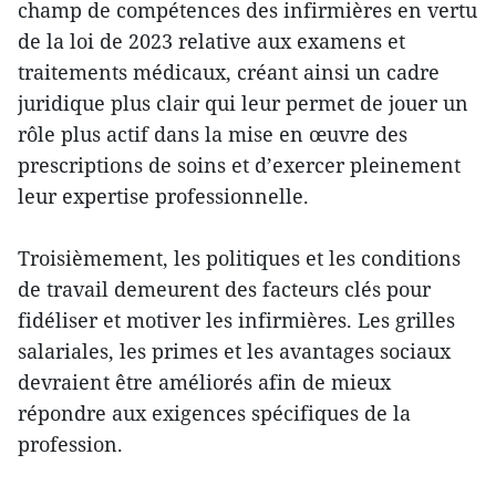
champ de compétences des infirmières en vertu
de la loi de 2023 relative aux examens et
traitements médicaux, créant ainsi un cadre
juridique plus clair qui leur permet de jouer un
rôle plus actif dans la mise en œuvre des
prescriptions de soins et d’exercer pleinement
leur expertise professionnelle.
Troisièmement, les politiques et les conditions
de travail demeurent des facteurs clés pour
fidéliser et motiver les infirmières. Les grilles
salariales, les primes et les avantages sociaux
devraient être améliorés afin de mieux
répondre aux exigences spécifiques de la
profession.