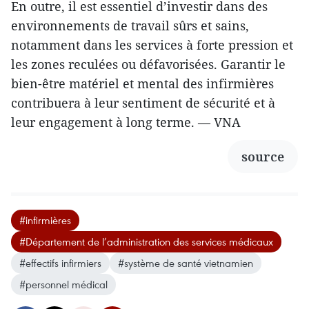
En outre, il est essentiel d’investir dans des
environnements de travail sûrs et sains,
notamment dans les services à forte pression et
les zones reculées ou défavorisées. Garantir le
bien-être matériel et mental des infirmières
contribuera à leur sentiment de sécurité et à
leur engagement à long terme. — VNA
source
#infirmières
#Département de l’administration des services médicaux
#effectifs infirmiers
#système de santé vietnamien
#personnel médical