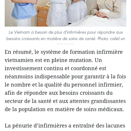
Le Vietnam a besoin de plus d'infirmières pour répondre aux
besoins croissants en matière de soins de santé. Photo: cafef.vn
En résumé, le système de formation infirmière
vietnamien est en pleine mutation. Un
investissement continu et coordonné est
néanmoins indispensable pour garantir à la fois
le nombre et la qualité du personnel infirmier,
afin de répondre aux besoins croissants du
secteur de la santé et aux attentes grandissantes
de la population en matière de soins médicaux.
La pénurie d’infirmières a entraîné des lacunes