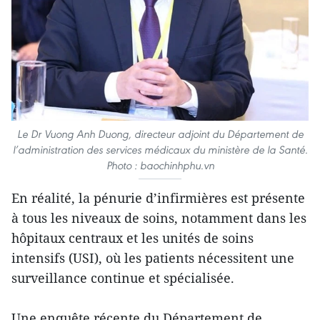
Le Dr Vuong Anh Duong, directeur adjoint du Département de
l’administration des services médicaux du ministère de la Santé.
Photo : baochinhphu.vn
En réalité, la pénurie d’infirmières est présente
à tous les niveaux de soins, notamment dans les
hôpitaux centraux et les unités de soins
intensifs (USI), où les patients nécessitent une
surveillance continue et spécialisée.
Une enquête récente du Département de