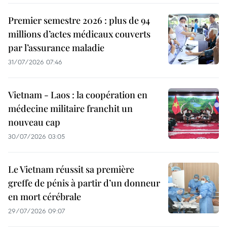
Premier semestre 2026 : plus de 94
millions d’actes médicaux couverts
par l’assurance maladie
31/07/2026 07:46
Vietnam - Laos : la coopération en
médecine militaire franchit un
nouveau cap
30/07/2026 03:05
Le Vietnam réussit sa première
greffe de pénis à partir d’un donneur
en mort cérébrale
29/07/2026 09:07