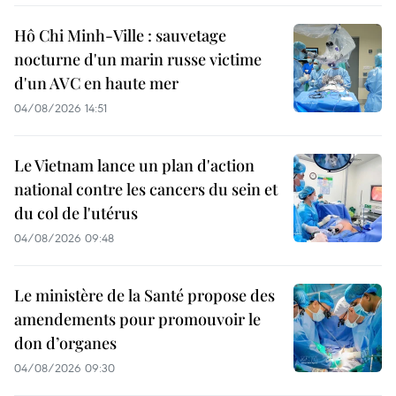
Hô Chi Minh-Ville : sauvetage
nocturne d'un marin russe victime
d'un AVC en haute mer
04/08/2026 14:51
Le Vietnam lance un plan d'action
national contre les cancers du sein et
du col de l'utérus
04/08/2026 09:48
Le ministère de la Santé propose des
amendements pour promouvoir le
don d’organes
04/08/2026 09:30