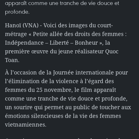
apparaît comme une tranche de vie douce et
profonde.
Hanoï (VNA) - Voici des images du court-
métrage « Petite allée des droits des femmes :
Indépendance – Liberté – Bonheur », la
première œuvre du jeune réalisateur Quoc
Toan.
À l’occasion de la Journée internationale pour
l’élimination de la violence à l’égard des
femmes du 25 novembre, le film apparaît
comme une tranche de vie douce et profonde,
un sourire qui permet au public de toucher aux
émotions silencieuses de la vie des femmes
vietnamiennes.