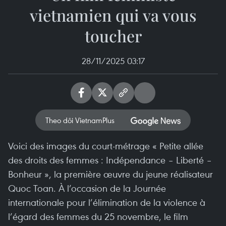
vietnamien qui va vous
toucher
28/11/2025 03:17
Theo dõi VietnamPlus
Voici des images du court-métrage « Petite allée
des droits des femmes : Indépendance – Liberté –
Bonheur », la première œuvre du jeune réalisateur
Quoc Toan. À l’occasion de la Journée
internationale pour l’élimination de la violence à
l’égard des femmes du 25 novembre, le film