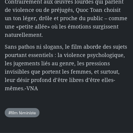
Contrairement aux œuvres lourdes qui parlent
de violence ou de préjugés, Quoc Toan choisit
un ton léger, drôle et proche du public – comme
une «petite allée» où les émotions surgissent
naturellement.
Sans pathos ni slogans, le film aborde des sujets
pourtant essentiels : la violence psychologique,
les jugements liés au genre, les pressions
invisibles que portent les femmes, et surtout,
leur désir profond d’être libres d’être elles-
mêmes.-VNA
#film féministe