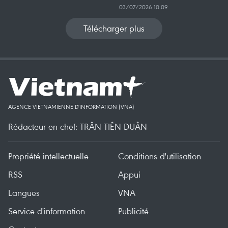
03/07/2026 10:09
Télécharger plus
AGENCE VIETNAMIENNE D'INFORMATION (VNA)
Rédacteur en chef: TRÂN TIÊN DUÂN
Propriété intellectuelle
Conditions d'utilisation
RSS
Appui
Langues
VNA
Service d'information
Publicité