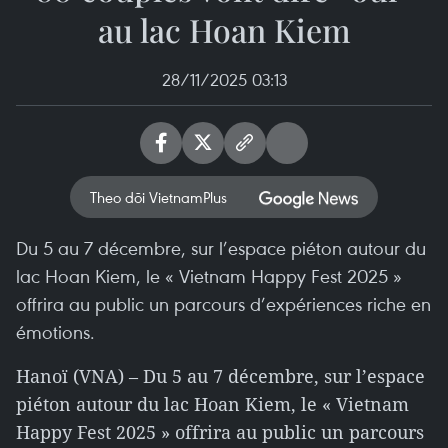
au lac Hoan Kiem
28/11/2025 03:13
Theo dõi VietnamPlus
Du 5 au 7 décembre, sur l’espace piéton autour du
lac Hoan Kiem, le « Vietnam Happy Fest 2025 »
offrira au public un parcours d’expériences riche en
émotions.
Hanoï (VNA) – Du 5 au 7 décembre, sur l’espace
piéton autour du lac Hoan Kiem, le « Vietnam
Happy Fest 2025 » offrira au public un parcours