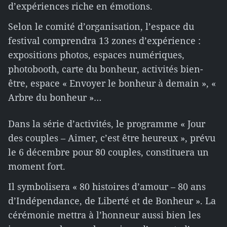
d’expériences riche en émotions.
Selon le comité d’organisation, l’espace du
festival comprendra 13 zones d’expérience :
expositions photos, espaces numériques,
photobooth, carte du bonheur, activités bien-
être, espace « Envoyer le bonheur à demain », «
Arbre du bonheur »…
Dans la série d’activités, le programme « Jour
des couples – Aimer, c’est être heureux », prévu
le 6 décembre pour 80 couples, constituera un
moment fort.
Il symbolisera « 80 histoires d’amour – 80 ans
d’Indépendance, de Liberté et de Bonheur ». La
cérémonie mettra à l’honneur aussi bien les