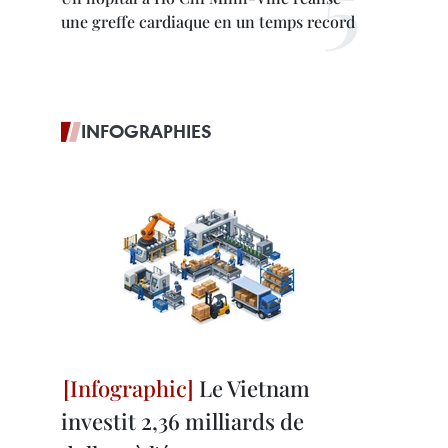
une greffe cardiaque en un temps record
INFOGRAPHIES
Le Vietnam
investit 2,36 milliards de