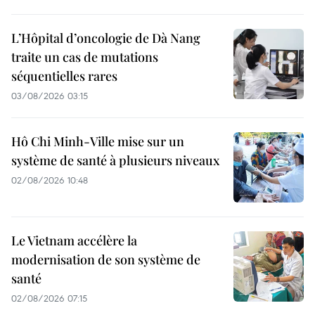
L’Hôpital d’oncologie de Dà Nang
traite un cas de mutations
séquentielles rares
03/08/2026 03:15
Hô Chi Minh-Ville mise sur un
système de santé à plusieurs niveaux
02/08/2026 10:48
Le Vietnam accélère la
modernisation de son système de
santé
02/08/2026 07:15