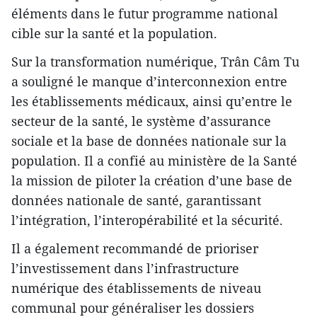
éléments dans le futur programme national
cible sur la santé et la population.
Sur la transformation numérique, Trân Câm Tu
a souligné le manque d’interconnexion entre
les établissements médicaux, ainsi qu’entre le
secteur de la santé, le système d’assurance
sociale et la base de données nationale sur la
population. Il a confié au ministère de la Santé
la mission de piloter la création d’une base de
données nationale de santé, garantissant
l’intégration, l’interopérabilité et la sécurité.
Il a également recommandé de prioriser
l’investissement dans l’infrastructure
numérique des établissements de niveau
communal pour généraliser les dossiers