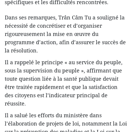
spécifiques et les difficultés rencontrées.
Dans ses remarques, Trân Câm Tu a souligné la
nécessité de concrétiser et d’organiser
rigoureusement la mise en œuvre du
programme d’action, afin d’assurer le succès de
la résolution.
Il a rappelé le principe « au service du peuple,
sous la supervision du peuple », affirmant que
toute question liée à la santé publique devait
être traitée rapidement et que la satisfaction
des citoyens est l’indicateur principal de
réussite.
Il a salué les efforts du ministère dans
l’élaboration de projets de loi, notamment la Loi
sur la prévention des maladies et la Loi sur la