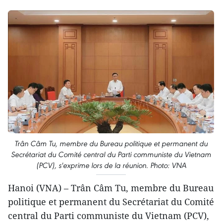
Trân Câm Tu, membre du Bureau politique et permanent du
Secrétariat du Comité central du Parti communiste du Vietnam
(PCV), s'exprime lors de la réunion. Photo: VNA
Hanoi (VNA) – Trân Câm Tu, membre du Bureau
politique et permanent du Secrétariat du Comité
central du Parti communiste du Vietnam (PCV),