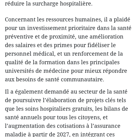
réduire la surcharge hospitalière.
Concernant les ressources humaines, il a plaidé
pour un investissement prioritaire dans la santé
préventive et de proximité, une amélioration
des salaires et des primes pour fidéliser le
personnel médical, et un renforcement de la
qualité de la formation dans les principales
universités de médecine pour mieux répondre
aux besoins de santé communautaire.
Il a également demandé au secteur de la santé
de poursuivre l’élaboration de projets clés tels
que les soins hospitaliers gratuits, les bilans de
santé annuels pour tous les citoyens, et
l’augmentation des cotisations à l’assurance
maladie à partir de 2027, en intégrant ces