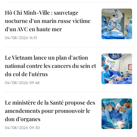
Hô Chi Minh-Ville : sauvetage
nocturne d'un marin russe victime
d'un AVC en haute mer
04/08/2026 14:51
Le Vietnam lance un plan d'action
national contre les cancers du sein et
du col de l'utérus
04/08/2026 09:48
Le ministère de la Santé propose des
amendements pour promouvoir le
don d’organes
04/08/2026 09:30