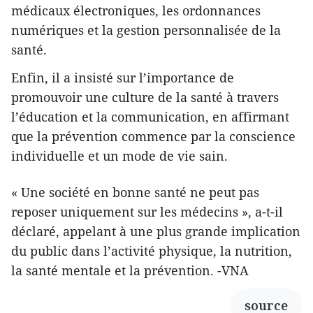
médicaux électroniques, les ordonnances
numériques et la gestion personnalisée de la
santé.
Enfin, il a insisté sur l’importance de
promouvoir une culture de la santé à travers
l’éducation et la communication, en affirmant
que la prévention commence par la conscience
individuelle et un mode de vie sain.
« Une société en bonne santé ne peut pas
reposer uniquement sur les médecins », a-t-il
déclaré, appelant à une plus grande implication
du public dans l’activité physique, la nutrition,
la santé mentale et la prévention. -VNA
source