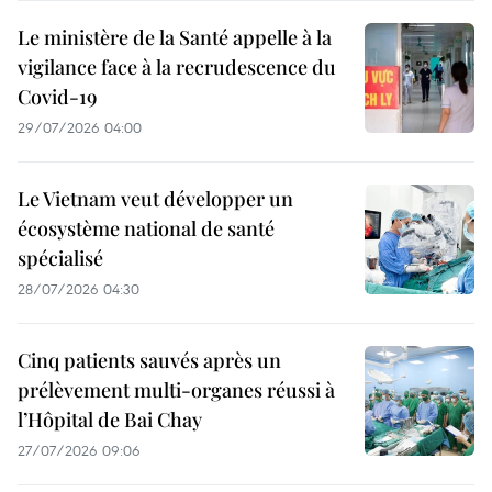
Le ministère de la Santé appelle à la
vigilance face à la recrudescence du
Covid-19
29/07/2026 04:00
Le Vietnam veut développer un
écosystème national de santé
spécialisé
28/07/2026 04:30
Cinq patients sauvés après un
prélèvement multi-organes réussi à
l’Hôpital de Bai Chay
27/07/2026 09:06