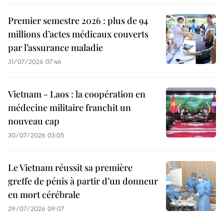
Premier semestre 2026 : plus de 94
millions d’actes médicaux couverts
par l’assurance maladie
31/07/2026 07:46
Vietnam - Laos : la coopération en
médecine militaire franchit un
nouveau cap
30/07/2026 03:05
Le Vietnam réussit sa première
greffe de pénis à partir d’un donneur
en mort cérébrale
29/07/2026 09:07