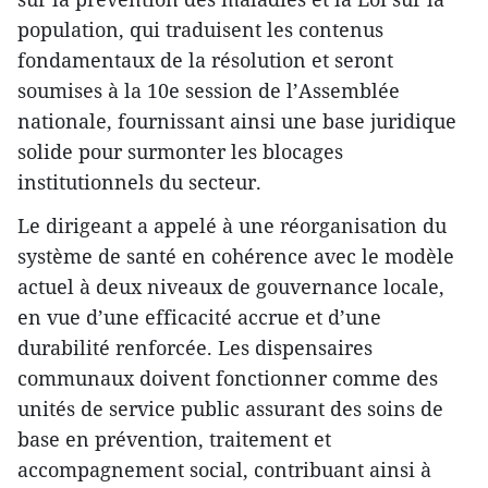
population, qui traduisent les contenus
fondamentaux de la résolution et seront
soumises à la 10e session de l’Assemblée
nationale, fournissant ainsi une base juridique
solide pour surmonter les blocages
institutionnels du secteur.
Le dirigeant a appelé à une réorganisation du
système de santé en cohérence avec le modèle
actuel à deux niveaux de gouvernance locale,
en vue d’une efficacité accrue et d’une
durabilité renforcée. Les dispensaires
communaux doivent fonctionner comme des
unités de service public assurant des soins de
base en prévention, traitement et
accompagnement social, contribuant ainsi à