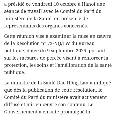
a présidé ce vendredi 10 octobre à Hanoi une
séance de travail avec le Comité du Parti du
ministère de la Santé, en présence de
représentants des organes concernés.
Cette réunion vise à examiner la mise en œuvre
de la Résolution n° 72-NQ/TW du Bureau
politique, datée du 9 septembre 2025, portant
sur les mesures de percée visant à renforcer la
protection, les soins et l'amélioration de la santé
publique..
La ministre de la Santé Dao Hông Lan a indiqué
que dès la publication de cette résolution, le
Comité du Parti du ministère avait activement
diffusé et mis en œuvre son contenu. Le
Gouvernement a ensuite promulgué la