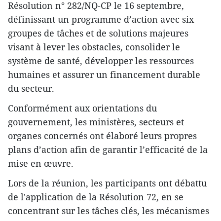
Résolution n° 282/NQ-CP le 16 septembre,
définissant un programme d’action avec six
groupes de tâches et de solutions majeures
visant à lever les obstacles, consolider le
système de santé, développer les ressources
humaines et assurer un financement durable
du secteur.
Conformément aux orientations du
gouvernement, les ministères, secteurs et
organes concernés ont élaboré leurs propres
plans d’action afin de garantir l’efficacité de la
mise en œuvre.
Lors de la réunion, les participants ont débattu
de l'application de la Résolution 72, en se
concentrant sur les tâches clés, les mécanismes