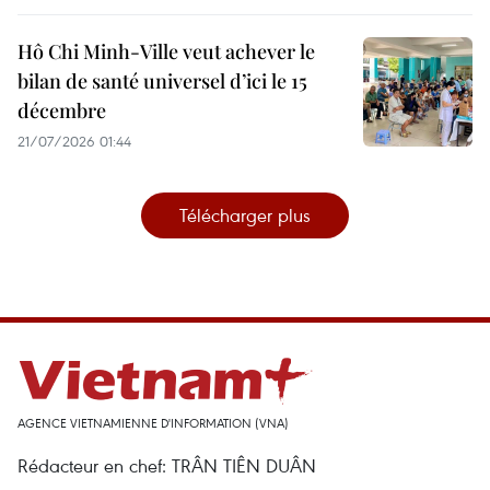
Hô Chi Minh-Ville veut achever le
bilan de santé universel d’ici le 15
décembre
21/07/2026 01:44
Télécharger plus
AGENCE VIETNAMIENNE D'INFORMATION (VNA)
Rédacteur en chef: TRÂN TIÊN DUÂN