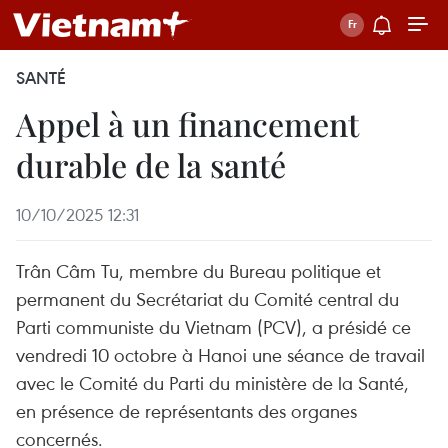
SANTÉ
Appel à un financement
durable de la santé
10/10/2025 12:31
Trân Câm Tu, membre du Bureau politique et
permanent du Secrétariat du Comité central du
Parti communiste du Vietnam (PCV), a présidé ce
vendredi 10 octobre à Hanoi une séance de travail
avec le Comité du Parti du ministère de la Santé,
en présence de représentants des organes
concernés.