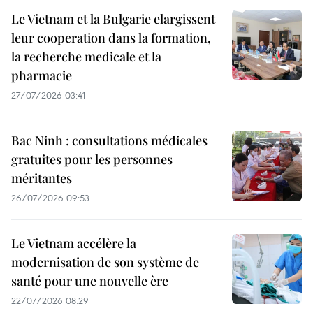
Le Vietnam et la Bulgarie elargissent
leur cooperation dans la formation,
la recherche medicale et la
pharmacie
27/07/2026 03:41
Bac Ninh : consultations médicales
gratuites pour les personnes
méritantes
26/07/2026 09:53
Le Vietnam accélère la
modernisation de son système de
santé pour une nouvelle ère
22/07/2026 08:29