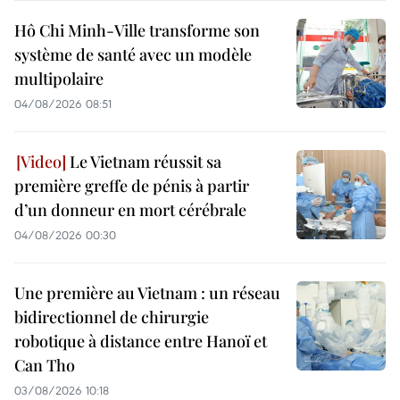
Hô Chi Minh-Ville transforme son
système de santé avec un modèle
multipolaire
04/08/2026 08:51
Le Vietnam réussit sa
première greffe de pénis à partir
d’un donneur en mort cérébrale
04/08/2026 00:30
Une première au Vietnam : un réseau
bidirectionnel de chirurgie
robotique à distance entre Hanoï et
Can Tho
03/08/2026 10:18