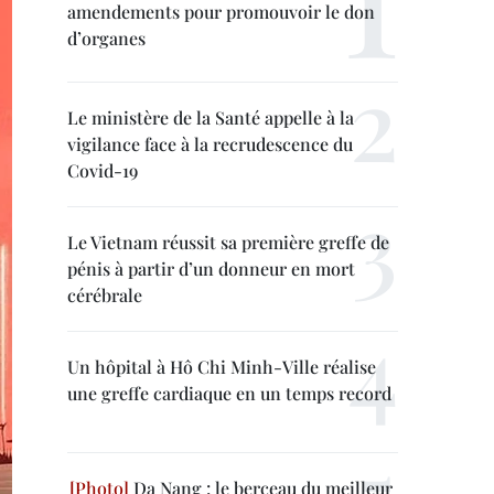
amendements pour promouvoir le don
d’organes
Le ministère de la Santé appelle à la
vigilance face à la recrudescence du
Covid-19
Le Vietnam réussit sa première greffe de
pénis à partir d’un donneur en mort
cérébrale
Un hôpital à Hô Chi Minh-Ville réalise
une greffe cardiaque en un temps record
Da Nang : le berceau du meilleur