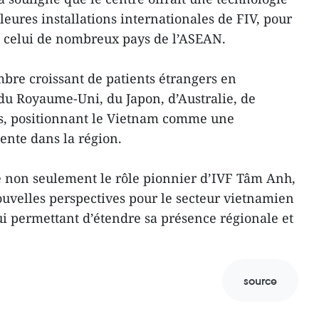
leures installations internationales de FIV, pour
 à celui de nombreux pays de l’ASEAN.
mbre croissant de patients étrangers en
du Royaume-Uni, du Japon, d’Australie, de
es, positionnant le Vietnam comme une
ente dans la région.
e non seulement le rôle pionnier d’IVF Tâm Anh,
uvelles perspectives pour le secteur vietnamien
lui permettant d’étendre sa présence régionale et
source