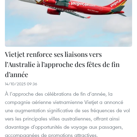
Vietjet renforce ses liaisons vers
l’Australie à l’approche des fêtes de fin
d’année
14/10/2025 09:36
À l’approche des célébrations de fin d’année, la
compagnie aérienne vietnamienne Vietjet a annoncé
une augmentation significative de ses fréquences de vol
vers les principales villes australiennes, offrant ainsi
davantage d’opportunités de voyage aux passagers,
accompagnées de promotions attractives.