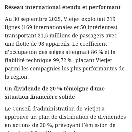
Réseau international étendu et performant
Au 30 septembre 2025, Vietjet exploitait 219
lignes (169 internationales et 50 intérieures),
transportant 21,5 millions de passagers avec
une flotte de 98 appareils. Le coefficient
d’occupation des sièges atteignait 86 % et la
fiabilité technique 99,72 %, plaçant Vietjet
parmi les compagnies les plus performantes de
la région.
Un dividende de 20 % témoigne d’une
situation financière solide
Le Conseil d’administration de Vietjet a
approuvé un plan de distribution de dividendes
en actions de 20 %, prévoyant l’émission de