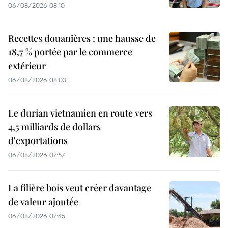
06/08/2026 08:10
Recettes douanières : une hausse de
18,7 % portée par le commerce
extérieur
06/08/2026 08:03
Le durian vietnamien en route vers
4,5 milliards de dollars
d'exportations
06/08/2026 07:57
La filière bois veut créer davantage
de valeur ajoutée
06/08/2026 07:45