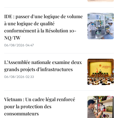
IDE : passer d'une logique de volume
à une logique de qualité
conformément à la Résolution 10-
NQ/TW
06/08/2026 04:47
L’Assemblée nationale examine deux
grands projets d’infrastructures
06/08/2026 02:33
Vietnam : Un cadre légal renforcé
pour la protection des
consommateurs