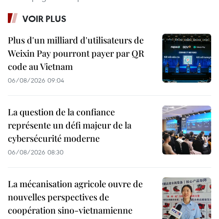
VOIR PLUS
Plus d'un milliard d'utilisateurs de
Weixin Pay pourront payer par QR
code au Vietnam
06/08/2026 09:04
La question de la confiance
représente un défi majeur de la
cybersécurité moderne
06/08/2026 08:30
La mécanisation agricole ouvre de
nouvelles perspectives de
coopération sino-vietnamienne