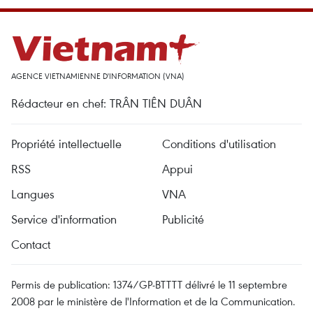
AGENCE VIETNAMIENNE D'INFORMATION (VNA)
Rédacteur en chef: TRÂN TIÊN DUÂN
Propriété intellectuelle
Conditions d'utilisation
RSS
Appui
Langues
VNA
Service d'information
Publicité
Contact
Permis de publication: 1374/GP-BTTTT délivré le 11 septembre
2008 par le ministère de l'Information et de la Communication.