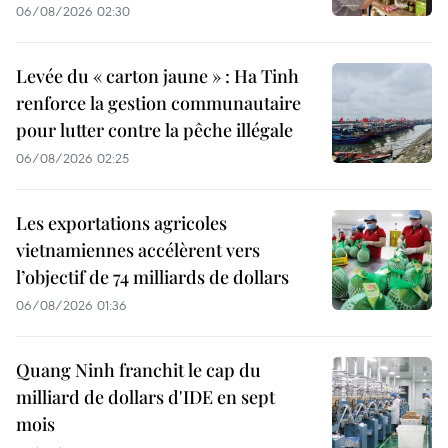
06/08/2026 02:30
Levée du « carton jaune » : Ha Tinh
renforce la gestion communautaire
pour lutter contre la pêche illégale
06/08/2026 02:25
Les exportations agricoles
vietnamiennes accélèrent vers
l’objectif de 74 milliards de dollars
06/08/2026 01:36
Quang Ninh franchit le cap du
milliard de dollars d'IDE en sept
mois