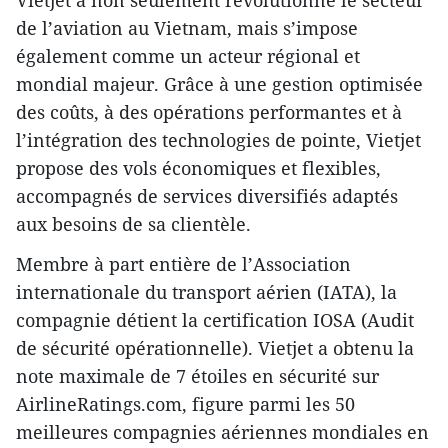
de l’aviation au Vietnam, mais s’impose
également comme un acteur régional et
mondial majeur. Grâce à une gestion optimisée
des coûts, à des opérations performantes et à
l’intégration des technologies de pointe, Vietjet
propose des vols économiques et flexibles,
accompagnés de services diversifiés adaptés
aux besoins de sa clientèle.
Membre à part entière de l’Association
internationale du transport aérien (IATA), la
compagnie détient la certification IOSA (Audit
de sécurité opérationnelle). Vietjet a obtenu la
note maximale de 7 étoiles en sécurité sur
AirlineRatings.com, figure parmi les 50
meilleures compagnies aériennes mondiales en