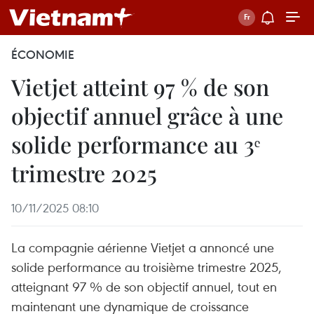
ÉCONOMIE
Vietjet atteint 97 % de son
objectif annuel grâce à une
solide performance au 3ᵉ
trimestre 2025
10/11/2025 08:10
La compagnie aérienne Vietjet a annoncé une
solide performance au troisième trimestre 2025,
atteignant 97 % de son objectif annuel, tout en
maintenant une dynamique de croissance