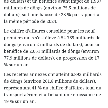
de dollars) et un bénéfice avant impôt de 1.987
milliards de dôngs (environ 75,5 millions de
dollars), soit une hausse de 28 % par rapport à
la même période de 2024.
Le chiffre d’affaires consolidé pour les neuf
premiers mois s’est élevé à 52.769 milliards de
dôngs (environ 2 milliards de dollars), pour un
bénéfice de 2.051 milliards de dôngs (environ
77,9 millions de dollars), en progression de 17
% sur un an.
Les recettes annexes ont atteint 6.893 milliards
de dôngs (environ 261,8 millions de dollars),
représentant 41 % du chiffre d’affaires total du
transport aérien et affichant une croissance de
19 % sur un an.