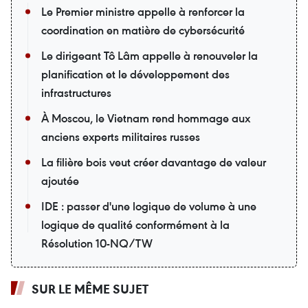
Le Premier ministre appelle à renforcer la
coordination en matière de cybersécurité
Le dirigeant Tô Lâm appelle à renouveler la
planification et le développement des
infrastructures
À Moscou, le Vietnam rend hommage aux
anciens experts militaires russes
La filière bois veut créer davantage de valeur
ajoutée
IDE : passer d'une logique de volume à une
logique de qualité conformément à la
Résolution 10-NQ/TW
SUR LE MÊME SUJET