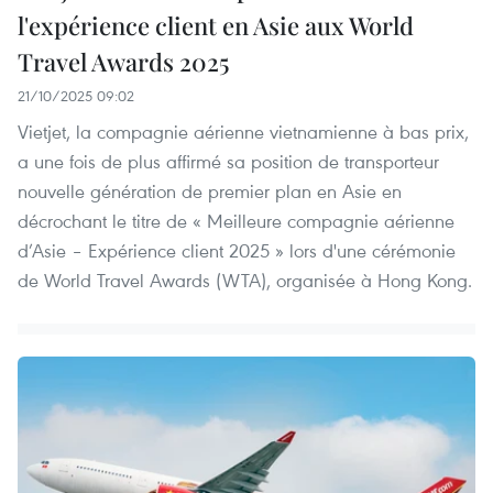
l'expérience client en Asie aux World
Travel Awards 2025
21/10/2025 09:02
Vietjet, la compagnie aérienne vietnamienne à bas prix,
a une fois de plus affirmé sa position de transporteur
nouvelle génération de premier plan en Asie en
décrochant le titre de « Meilleure compagnie aérienne
d’Asie – Expérience client 2025 » lors d'une cérémonie
de World Travel Awards (WTA), organisée à Hong Kong.