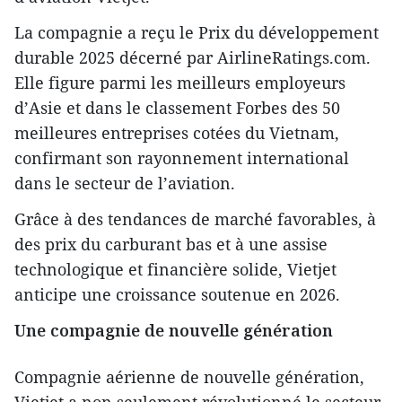
La compagnie a reçu le Prix du développement
durable 2025 décerné par AirlineRatings.com.
Elle figure parmi les meilleurs employeurs
d’Asie et dans le classement Forbes des 50
meilleures entreprises cotées du Vietnam,
confirmant son rayonnement international
dans le secteur de l’aviation.
Grâce à des tendances de marché favorables, à
des prix du carburant bas et à une assise
technologique et financière solide, Vietjet
anticipe une croissance soutenue en 2026.
Une compagnie de nouvelle génération
Compagnie aérienne de nouvelle génération,
Vietjet a non seulement révolutionné le secteur