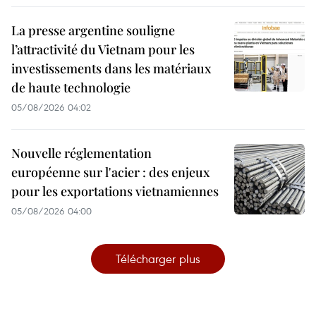
La presse argentine souligne
l’attractivité du Vietnam pour les
investissements dans les matériaux
de haute technologie
05/08/2026 04:02
Nouvelle réglementation
européenne sur l'acier : des enjeux
pour les exportations vietnamiennes
05/08/2026 04:00
Télécharger plus