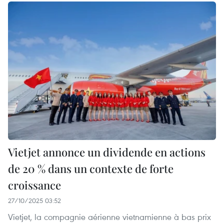
Vietjet annonce un dividende en actions
de 20 % dans un contexte de forte
croissance
27/10/2025 03:52
Vietjet, la compagnie aérienne vietnamienne à bas prix