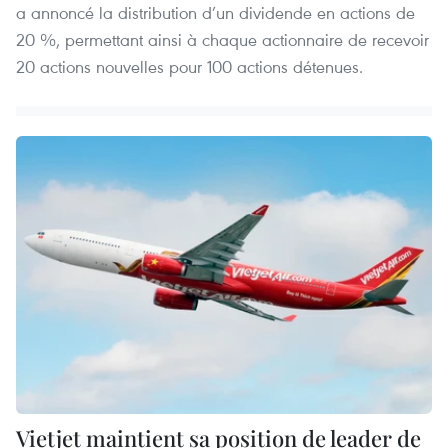
a annoncé la distribution d’un dividende en actions de
20 %, permettant ainsi à chaque actionnaire de recevoir
20 actions nouvelles pour 100 actions détenues.
Vietjet maintient sa position de leader de