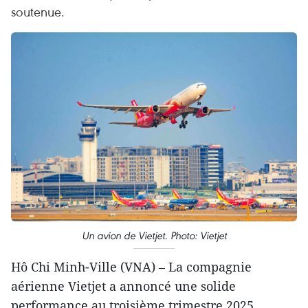
soutenue.
Un avion de Vietjet. Photo: Vietjet
Hô Chi Minh-Ville (VNA) – La compagnie
aérienne Vietjet a annoncé une solide
performance au troisième trimestre 2025,