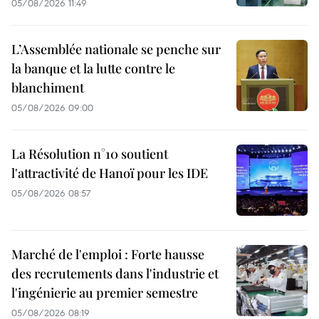
05/08/2026 11:49
L’Assemblée nationale se penche sur
la banque et la lutte contre le
blanchiment
05/08/2026 09:00
La Résolution n°10 soutient
l'attractivité de Hanoï pour les IDE
05/08/2026 08:57
Marché de l'emploi : Forte hausse
des recrutements dans l'industrie et
l'ingénierie au premier semestre
05/08/2026 08:19