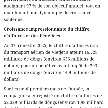
atteignant 97 % de son objectif annuel, tout en
maintenant une dynamique de croissance
soutenue.
Croissance impressionnante du chiffre
d’affaires et des bénéfices
Au 3ᵉ trimestre 2025, le chiffre d’affaires issu
du transport aérien de Vietjet a atteint 16.728
milliards de dôngs (environ 636 millions de
dollars) pour un bénéfice avant impôt de 393
milliards de dôngs (environ 14,9 millions de
dollars).
Sur les neuf premiers mois de l’année, la
compagnie a enregistré un chiffre d’affaires de
52.329 milliards de dôngs (environ 1,98 milliard