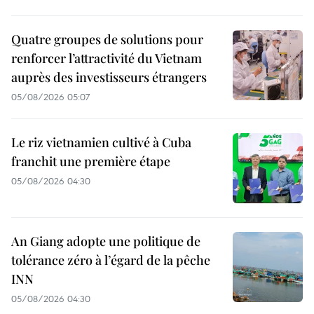
Quatre groupes de solutions pour
renforcer l’attractivité du Vietnam
auprès des investisseurs étrangers
05/08/2026 05:07
Le riz vietnamien cultivé à Cuba
franchit une première étape
05/08/2026 04:30
An Giang adopte une politique de
tolérance zéro à l’égard de la pêche
INN
05/08/2026 04:30