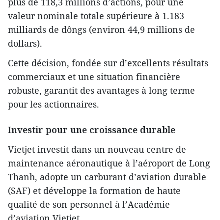
plus de 118,3 millions d’actions, pour une
valeur nominale totale supérieure à 1.183
milliards de dôngs (environ 44,9 millions de
dollars).
Cette décision, fondée sur d’excellents résultats
commerciaux et une situation financière
robuste, garantit des avantages à long terme
pour les actionnaires.
Investir pour une croissance durable
Vietjet investit dans un nouveau centre de
maintenance aéronautique à l’aéroport de Long
Thanh, adopte un carburant d’aviation durable
(SAF) et développe la formation de haute
qualité de son personnel à l’Académie
d’aviation Vietjet.