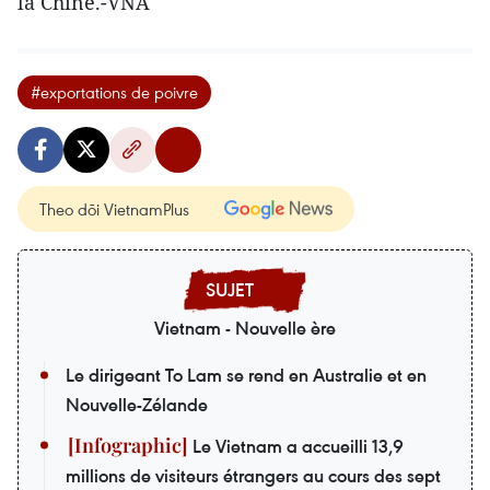
la Chine.-VNA
#exportations de poivre
Theo dõi VietnamPlus
Vietnam - Nouvelle ère
Le dirigeant To Lam se rend en Australie et en
Nouvelle-Zélande
Le Vietnam a accueilli 13,9
millions de visiteurs étrangers au cours des sept