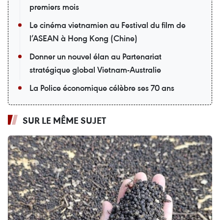
premiers mois
Le cinéma vietnamien au Festival du film de
l’ASEAN à Hong Kong (Chine)
Donner un nouvel élan au Partenariat
stratégique global Vietnam-Australie
La Police économique célèbre ses 70 ans
SUR LE MÊME SUJET