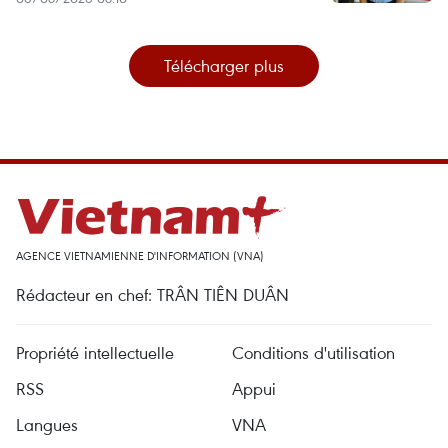
Télécharger plus
AGENCE VIETNAMIENNE D'INFORMATION (VNA)
Rédacteur en chef: TRÂN TIÊN DUÂN
Propriété intellectuelle
Conditions d'utilisation
RSS
Appui
Langues
VNA