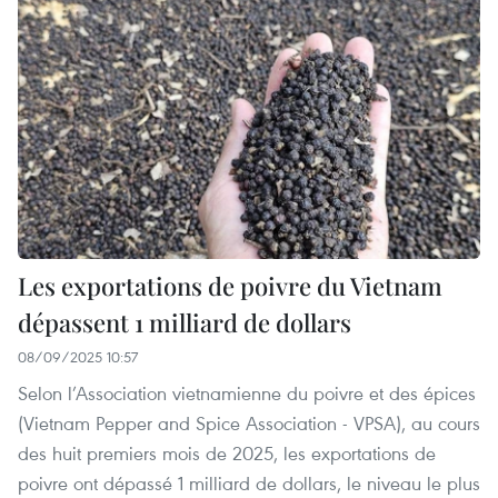
Les exportations de poivre du Vietnam
dépassent 1 milliard de dollars
08/09/2025 10:57
Selon l’Association vietnamienne du poivre et des épices
(Vietnam Pepper and Spice Association - VPSA), au cours
des huit premiers mois de 2025, les exportations de
poivre ont dépassé 1 milliard de dollars, le niveau le plus