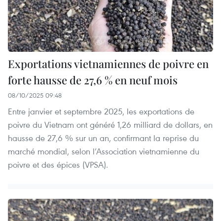
Exportations vietnamiennes de poivre en
forte hausse de 27,6 % en neuf mois
08/10/2025 09:48
Entre janvier et septembre 2025, les exportations de
poivre du Vietnam ont généré 1,26 milliard de dollars, en
hausse de 27,6 % sur un an, confirmant la reprise du
marché mondial, selon l’Association vietnamienne du
poivre et des épices (VPSA).