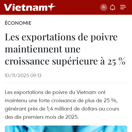
ÉCONOMIE
Les exportations de poivre
maintiennent une
croissance supérieure à 25 %
10/11/2025 09:13
Les exportations de poivre du Vietnam ont
maintenu une forte croissance de plus de 25 %,
générant près de 1,4 milliard de dollars au cours
des dix premiers mois de 2025.