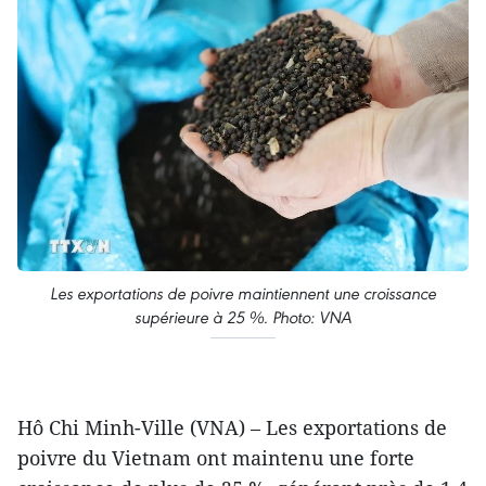
Les exportations de poivre maintiennent une croissance
supérieure à 25 %. Photo: VNA
Hô Chi Minh-Ville (VNA) – Les exportations de
poivre du Vietnam ont maintenu une forte