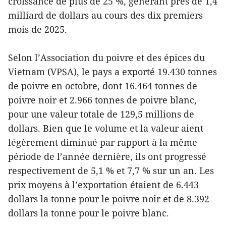
croissance de plus de 25 %, générant près de 1,4
milliard de dollars au cours des dix premiers
mois de 2025.
Selon l’Association du poivre et des épices du
Vietnam (VPSA), le pays a exporté 19.430 tonnes
de poivre en octobre, dont 16.464 tonnes de
poivre noir et 2.966 tonnes de poivre blanc,
pour une valeur totale de 129,5 millions de
dollars. Bien que le volume et la valeur aient
légèrement diminué par rapport à la même
période de l’année dernière, ils ont progressé
respectivement de 5,1 % et 7,7 % sur un an. Les
prix moyens à l’exportation étaient de 6.443
dollars la tonne pour le poivre noir et de 8.392
dollars la tonne pour le poivre blanc.