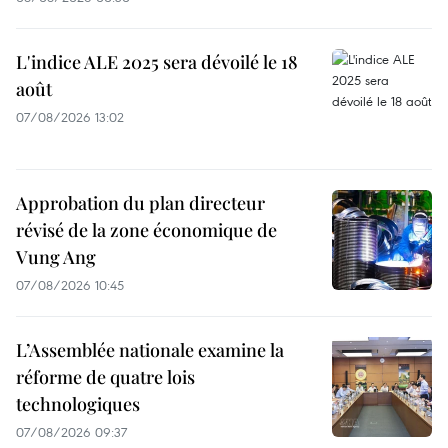
L'indice ALE 2025 sera dévoilé le 18
août
07/08/2026 13:02
Approbation du plan directeur
révisé de la zone économique de
Vung Ang
07/08/2026 10:45
L’Assemblée nationale examine la
réforme de quatre lois
technologiques
07/08/2026 09:37