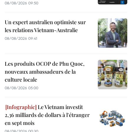
08/08/2026 09:50
Un expert australien optimiste sur
les relations Vietnam-Australie
08/08/2026 09:41
Les produits OCOP de Phu Quoc,
nouveaux ambassadeurs de la
culture locale
08/08/2026 05:00
Le Vietnam investit
2,36 milliards de dollars à l'étranger
en sept mois
08/08/2026 00:30