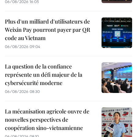
06/08/2026 16:05
Plus d'un milliard d'utilisateurs de
Weixin Pay pourront payer par QR
code au Vietnam
06/08/2026 09:04
La question de la confiance
représente un défi majeur de la
cybersécurité moderne
06/08/2026 08:30
La mécanisation agricole ouvre de
nouvelles perspectives de
coopération sino-vietnamienne
06/08/2026 08:10