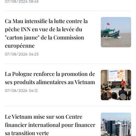
07/08/2026 08:45
Ca Mau intensifie la lutte contre la
pêche INN en vue de la levée du
"carton jaune" de la Commission
européenne
07/08/2026 04:25
La Pologne renforce la promotion de
ses produits alimentaires au Vietnam
07/08/2026 04:12
Le Vietnam mise sur son Centre
financier international pour financer
sa transition verte