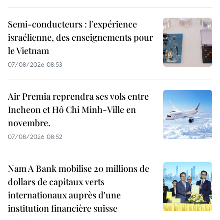
Semi-conducteurs : l’expérience
israélienne, des enseignements pour
le Vietnam
07/08/2026 08:53
Air Premia reprendra ses vols entre
Incheon et Hô Chi Minh-Ville en
novembre.
07/08/2026 08:52
Nam A Bank mobilise 20 millions de
dollars de capitaux verts
internationaux auprès d'une
institution financière suisse