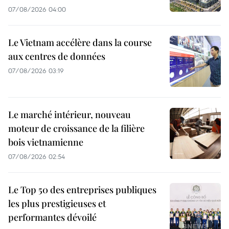
07/08/2026 04:00
Le Vietnam accélère dans la course
aux centres de données
07/08/2026 03:19
Le marché intérieur, nouveau
moteur de croissance de la filière
bois vietnamienne
07/08/2026 02:54
Le Top 50 des entreprises publiques
les plus prestigieuses et
performantes dévoilé