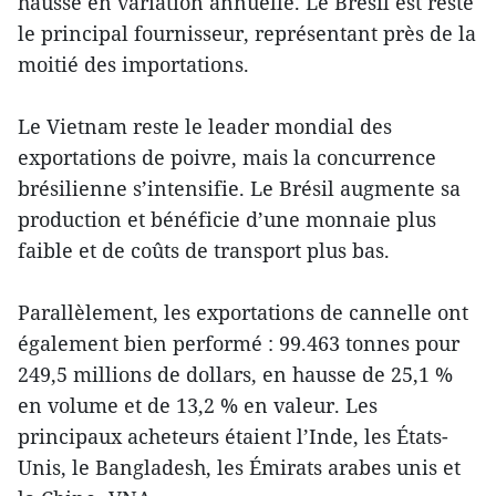
hausse en variation annuelle. Le Brésil est resté
le principal fournisseur, représentant près de la
moitié des importations.
Le Vietnam reste le leader mondial des
exportations de poivre, mais la concurrence
brésilienne s’intensifie. Le Brésil augmente sa
production et bénéficie d’une monnaie plus
faible et de coûts de transport plus bas.
Parallèlement, les exportations de cannelle ont
également bien performé : 99.463 tonnes pour
249,5 millions de dollars, en hausse de 25,1 %
en volume et de 13,2 % en valeur. Les
principaux acheteurs étaient l’Inde, les États-
Unis, le Bangladesh, les Émirats arabes unis et