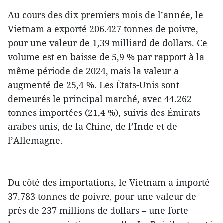
Au cours des dix premiers mois de l’année, le
Vietnam a exporté 206.427 tonnes de poivre,
pour une valeur de 1,39 milliard de dollars. Ce
volume est en baisse de 5,9 % par rapport à la
même période de 2024, mais la valeur a
augmenté de 25,4 %. Les États-Unis sont
demeurés le principal marché, avec 44.262
tonnes importées (21,4 %), suivis des Émirats
arabes unis, de la Chine, de l’Inde et de
l’Allemagne.
Du côté des importations, le Vietnam a importé
37.783 tonnes de poivre, pour une valeur de
près de 237 millions de dollars – une forte