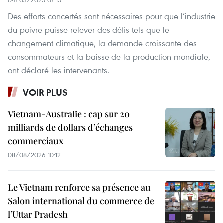
Des efforts concertés sont nécessaires pour que l’industrie
du poivre puisse relever des défis tels que le
changement climatique, la demande croissante des
consommateurs et la baisse de la production mondiale,
ont déclaré les intervenants.
VOIR PLUS
Vietnam-Australie : cap sur 20
milliards de dollars d’échanges
commerciaux
08/08/2026 10:12
Le Vietnam renforce sa présence au
Salon international du commerce de
l’Uttar Pradesh