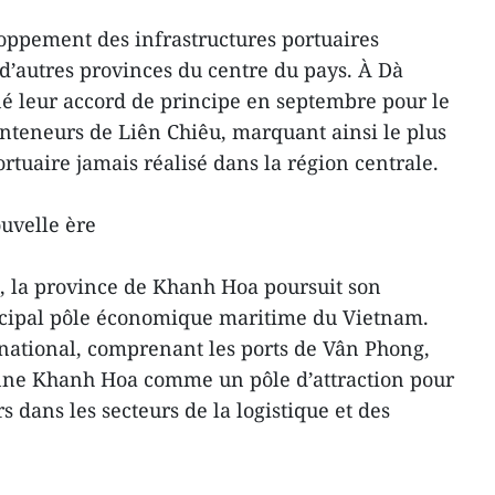
loppement des infrastructures portuaires
’autres provinces du centre du pays. À Dà
né leur accord de principe en septembre pour le
nteneurs de Liên Chiêu, marquant ainsi le plus
rtuaire jamais réalisé dans la région centrale.
ouvelle ère
le, la province de Khanh Hoa poursuit son
ncipal pôle économique maritime du Vietnam.
national, comprenant les ports de Vân Phong,
nne Khanh Hoa comme un pôle d’attraction pour
s dans les secteurs de la logistique et des