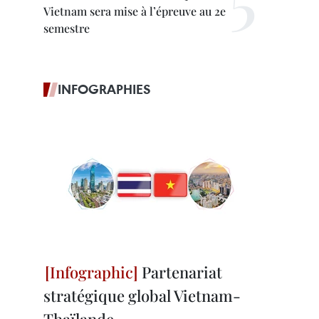
Vietnam sera mise à l’épreuve au 2e
semestre
INFOGRAPHIES
Partenariat
stratégique global Vietnam-