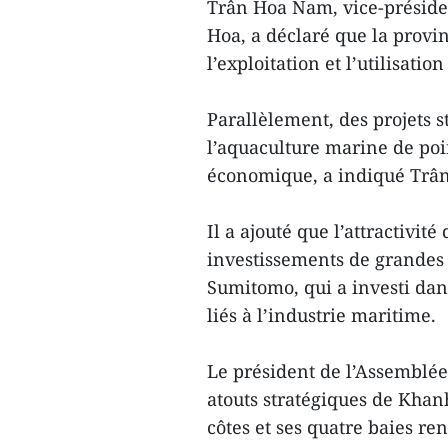
Trân Hoa Nam, vice-préside
Hoa, a déclaré que la provin
l’exploitation et l’utilisati
Parallèlement, des projets 
l’aquaculture marine de poi
économique, a indiqué Trâ
Il a ajouté que l’attractivit
investissements de grandes
Sumitomo, qui a investi dans
liés à l’industrie maritime.
Le président de l’Assemblée
atouts stratégiques de Kha
côtes et ses quatre baies 