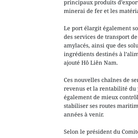
principaux produits d’expor
minerai de fer et les matéri
Le port élargit également so
des services de transport de
amylacés, ainsi que des sol
ingrédients destinés à l’ali
ajouté Hô Liên Nam.
Ces nouvelles chaînes de se
revenus et la rentabilité d
également de mieux contrôl
stabiliser ses routes mariti
années à venir.
Selon le président du Comit