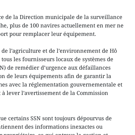
ce de la Direction municipale de la surveillance
êche, plus de 100 navires actuellement en mer ne
port pour remplacer leur équipement.
de l’agriculture et de l’environnement de Hô
tous les fournisseurs locaux de systèmes de
SN) de remédier d’urgence aux défaillances
tion de leurs équipements afin de garantir la
ches avec la réglementation gouvernementale et
nt à lever l’avertissement de la Commission
ue certains SSN sont toujours dépourvus de
ntiennent des informations inexactes ou