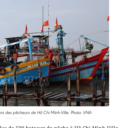
s des pêcheurs de Hô Chi Minh-Ville. Photo: VNA