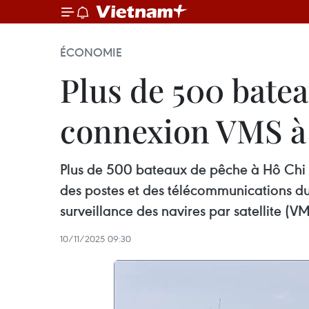
ÉCONOMIE
Plus de 500 bate
connexion VMS à
Plus de 500 bateaux de pêche à Hô Chi M
des postes et des télécommunications du
surveillance des navires par satellite (
10/11/2025 09:30