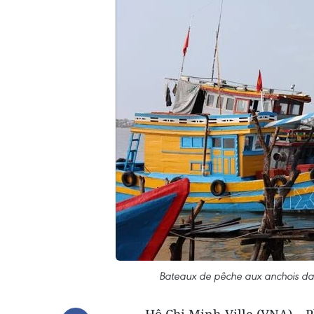
Bateaux de pêche aux anchois dan