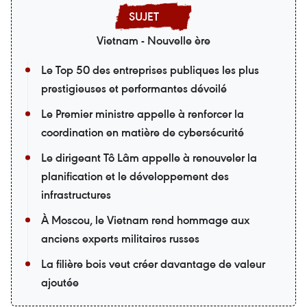
Vietnam - Nouvelle ère
Le Top 50 des entreprises publiques les plus
prestigieuses et performantes dévoilé
Le Premier ministre appelle à renforcer la
coordination en matière de cybersécurité
Le dirigeant Tô Lâm appelle à renouveler la
planification et le développement des
infrastructures
À Moscou, le Vietnam rend hommage aux
anciens experts militaires russes
La filière bois veut créer davantage de valeur
ajoutée