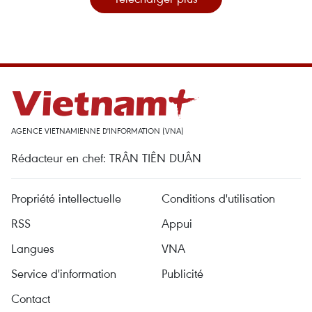
AGENCE VIETNAMIENNE D'INFORMATION (VNA)
Rédacteur en chef: TRÂN TIÊN DUÂN
Propriété intellectuelle
Conditions d'utilisation
RSS
Appui
Langues
VNA
Service d'information
Publicité
Contact