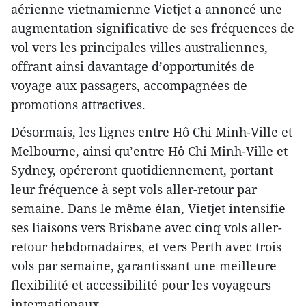
aérienne vietnamienne Vietjet a annoncé une
augmentation significative de ses fréquences de
vol vers les principales villes australiennes,
offrant ainsi davantage d’opportunités de
voyage aux passagers, accompagnées de
promotions attractives.
Désormais, les lignes entre Hô Chi Minh-Ville et
Melbourne, ainsi qu’entre Hô Chi Minh-Ville et
Sydney, opéreront quotidiennement, portant
leur fréquence à sept vols aller-retour par
semaine. Dans le même élan, Vietjet intensifie
ses liaisons vers Brisbane avec cinq vols aller-
retour hebdomadaires, et vers Perth avec trois
vols par semaine, garantissant une meilleure
flexibilité et accessibilité pour les voyageurs
internationaux.