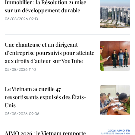
Immobilier : la Résolution 21 mise
sur un développement durable
06/08/2026 02:13
Une chanteuse et un dirigeant
d'entreprise poursuivis pour atteinte
aux droits d'auteur sur YouTube
05/08/2026 11:10
Le Vietnam accueille 47
ressortissants expulsés des États-
Unis
05/08/2026 09:06
AIMO 2026 : le Vietnam remporte