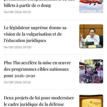
billets à partir de 0 dong
04/08/2026 09:25
Le législateur suprême donne sa
vision de la vulgarisation et de
l’éducation juridiques
04/08/2026 09:00
Phu Tho accélère la mise en œuvre
des programmes cibles nationaux
pour 2026-2030
04/08/2026 05:56
Deux projets de loi pour moderniser
le cadre juridique de la défense