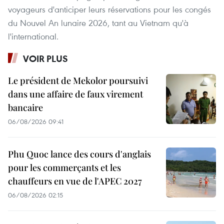
voyageurs d'anticiper leurs réservations pour les congés
du Nouvel An lunaire 2026, tant au Vietnam qu'à
l'international.
VOIR PLUS
Le président de Mekolor poursuivi
dans une affaire de faux virement
bancaire
06/08/2026 09:41
Phu Quoc lance des cours d'anglais
pour les commerçants et les
chauffeurs en vue de l'APEC 2027
06/08/2026 02:15