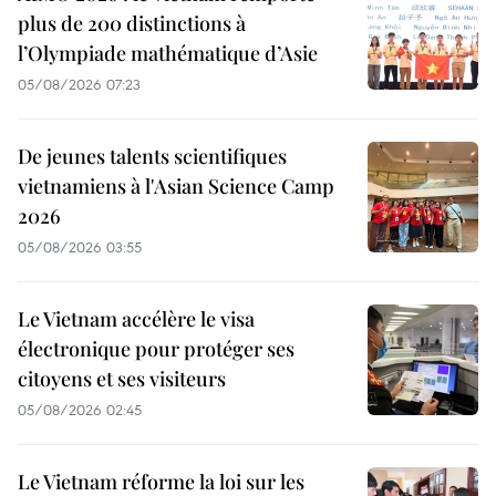
plus de 200 distinctions à
l’Olympiade mathématique d’Asie
05/08/2026 07:23
De jeunes talents scientifiques
vietnamiens à l'Asian Science Camp
2026
05/08/2026 03:55
Le Vietnam accélère le visa
électronique pour protéger ses
citoyens et ses visiteurs
05/08/2026 02:45
Le Vietnam réforme la loi sur les