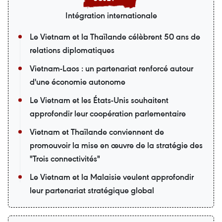
Intégration internationale
Le Vietnam et la Thaïlande célèbrent 50 ans de
relations diplomatiques
Vietnam-Laos : un partenariat renforcé autour
d'une économie autonome
Le Vietnam et les États-Unis souhaitent
approfondir leur coopération parlementaire
Vietnam et Thaïlande conviennent de
promouvoir la mise en œuvre de la stratégie des
"Trois connectivités"
Le Vietnam et la Malaisie veulent approfondir
leur partenariat stratégique global