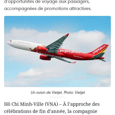
d’opportunités de voyage aux passagers,
accompagnées de promotions attractives.
Un avion de Vietjet. Photo: Vietjet
Hô Chi Minh-Ville (VNA) – À l’approche des
célébrations de fin d’année, la compagnie