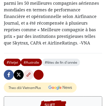
parmi les 50 meilleures compagnies aériennes
mondiales en termes de performance
financière et opérationnelle selon Airfinance
Journal, et a été récompensée à plusieurs
reprises comme « Meilleure compagnie à bas
prix » par des institutions prestigieuses telles
que Skytrax, CAPA et AirlineRatings. -VNA
#Vietjet
#Australie
#fêtes de fin d’année
Theo dõi VietnamPlus