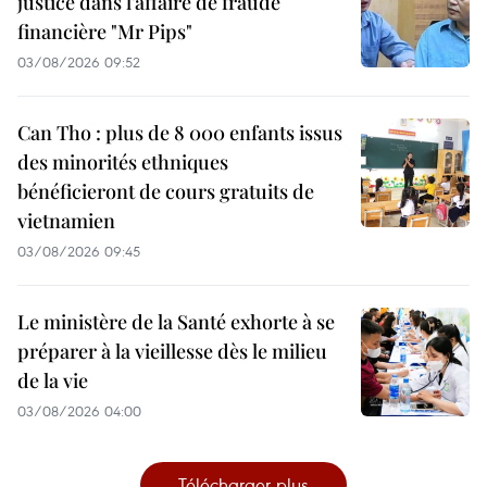
justice dans l’affaire de fraude
financière "Mr Pips"
03/08/2026 09:52
Can Tho : plus de 8 000 enfants issus
des minorités ethniques
bénéficieront de cours gratuits de
vietnamien
03/08/2026 09:45
Le ministère de la Santé exhorte à se
préparer à la vieillesse dès le milieu
de la vie
03/08/2026 04:00
Télécharger plus