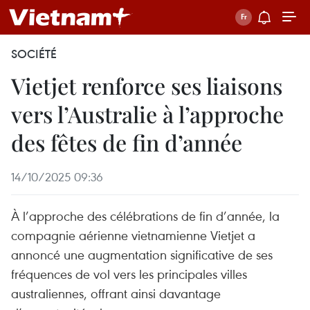
SOCIÉTÉ
Vietjet renforce ses liaisons
vers l’Australie à l’approche
des fêtes de fin d’année
14/10/2025 09:36
À l’approche des célébrations de fin d’année, la
compagnie aérienne vietnamienne Vietjet a
annoncé une augmentation significative de ses
fréquences de vol vers les principales villes
australiennes, offrant ainsi davantage