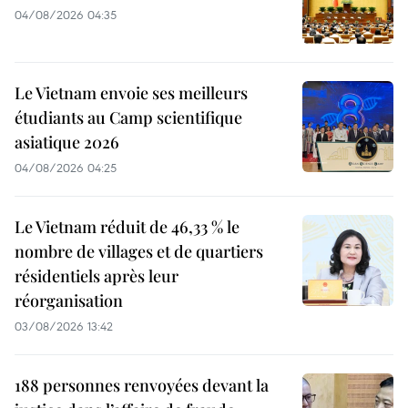
04/08/2026 04:35
Le Vietnam envoie ses meilleurs
étudiants au Camp scientifique
asiatique 2026
04/08/2026 04:25
Le Vietnam réduit de 46,33 % le
nombre de villages et de quartiers
résidentiels après leur
réorganisation
03/08/2026 13:42
188 personnes renvoyées devant la