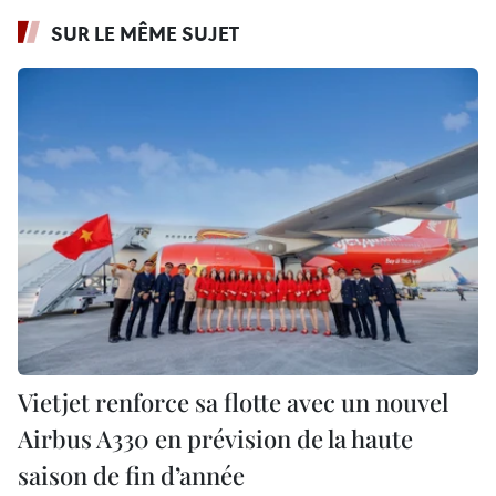
SUR LE MÊME SUJET
Vietjet renforce sa flotte avec un nouvel
Airbus A330 en prévision de la haute
saison de fin d’année