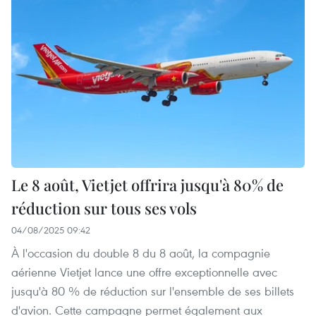
Le 8 août, Vietjet offrira jusqu'à 80% de
réduction sur tous ses vols
04/08/2025 09:42
À l'occasion du double 8 du 8 août, la compagnie
aérienne Vietjet lance une offre exceptionnelle avec
jusqu'à 80 % de réduction sur l'ensemble de ses billets
d'avion. Cette campagne permet également aux