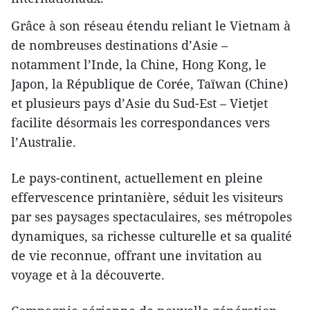
Grâce à son réseau étendu reliant le Vietnam à
de nombreuses destinations d’Asie –
notamment l’Inde, la Chine, Hong Kong, le
Japon, la République de Corée, Taïwan (Chine)
et plusieurs pays d’Asie du Sud-Est – Vietjet
facilite désormais les correspondances vers
l’Australie.
Le pays-continent, actuellement en pleine
effervescence printanière, séduit les visiteurs
par ses paysages spectaculaires, ses métropoles
dynamiques, sa richesse culturelle et sa qualité
de vie reconnue, offrant une invitation au
voyage et à la découverte.