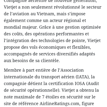
Compagnie aérienne de nouvelle génération,
Vietjet a non seulement révolutionné le secteur
de l’aviation au Vietnam, mais s’impose
également comme un acteur régional et
mondial majeur. Grâce à une gestion optimisée
des coûts, des opérations performantes et
l’intégration des technologies de pointe, Vietjet
propose des vols économiques et flexibles,
accompagnés de services diversifiés adaptés
aux besoins de sa clientèle.
Membre à part entière de l’Association
internationale du transport aérien (IATA), la
compagnie détient la certification IOSA (Audit
de sécurité opérationnelle). Vietjet a obtenu la
note maximale de 7 étoiles en sécurité sur le
site de référence AirlineRatings.com, figure