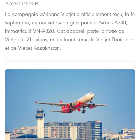
15/09/2025 09:15
La compagnie aérienne Vietjet a officiellement reçu, le 14
septembre, un nouvel avion gros-porteur Airbus A330,
immatriculé VN-A820. Cet appareil porte la flotte de
Vietjet à 121 avions, en incluant ceux de Vietjet Thaïlande
et de Vietjet Kazakhstan.