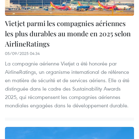
Vietjet parmi les compagnies aériennes
les plus durables au monde en 2025 selon
AirlineRatings
05/09/2025 04:34
La compagnie aérienne Vietjet a été honorée par
AirlineRatings, un organisme international de référence
en matière de sécurité et de services aériens. Elle a été
distinguée dans le cadre des Sustainability Awards
2025, qui récompensent les compagnies aériennes
mondiales engagées dans le développement durable.