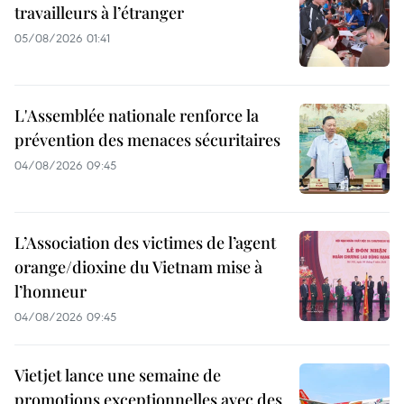
travailleurs à l’étranger
05/08/2026 01:41
L'Assemblée nationale renforce la
prévention des menaces sécuritaires
04/08/2026 09:45
L’Association des victimes de l’agent
orange/dioxine du Vietnam mise à
l’honneur
04/08/2026 09:45
Vietjet lance une semaine de
promotions exceptionnelles avec des