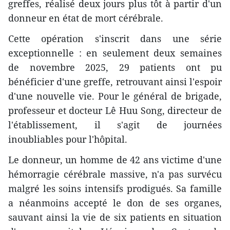
greffes, réalisé deux jours plus tôt à partir d'un
donneur en état de mort cérébrale.
Cette opération s'inscrit dans une série
exceptionnelle : en seulement deux semaines
de novembre 2025, 29 patients ont pu
bénéficier d'une greffe, retrouvant ainsi l'espoir
d'une nouvelle vie. Pour le général de brigade,
professeur et docteur Lê Huu Song, directeur de
l'établissement, il s'agit de journées
inoubliables pour l'hôpital.
Le donneur, un homme de 42 ans victime d'une
hémorragie cérébrale massive, n'a pas survécu
malgré les soins intensifs prodigués. Sa famille
a néanmoins accepté le don de ses organes,
sauvant ainsi la vie de six patients en situation