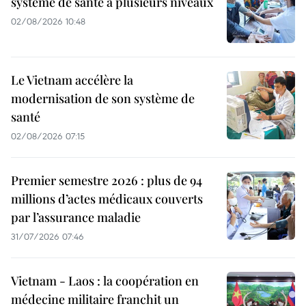
système de santé à plusieurs niveaux
02/08/2026 10:48
Le Vietnam accélère la
modernisation de son système de
santé
02/08/2026 07:15
Premier semestre 2026 : plus de 94
millions d’actes médicaux couverts
par l’assurance maladie
31/07/2026 07:46
Vietnam - Laos : la coopération en
médecine militaire franchit un