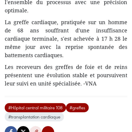
l'ensemble du processus avec une précision
optimale.
La greffe cardiaque, pratiquée sur un homme
de 68 ans souffrant d'une insuffisance
cardiaque terminale, s'est achevée à 17 h 28 le
même jour avec la reprise spontanée des
battements cardiaques.
Les receveurs des greffes de foie et de reins
présentent une évolution stable et poursuivent
leur suivi en unité spécialisée. -VNA
#Hôpital central militaire 108
#greffes
#transplantation cardiaque