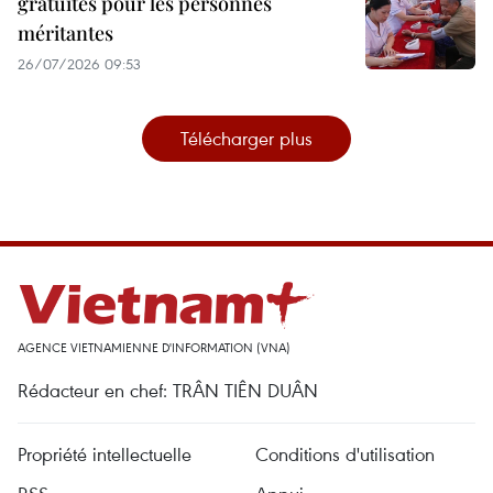
gratuites pour les personnes
méritantes
26/07/2026 09:53
Télécharger plus
AGENCE VIETNAMIENNE D'INFORMATION (VNA)
Rédacteur en chef: TRÂN TIÊN DUÂN
Propriété intellectuelle
Conditions d'utilisation