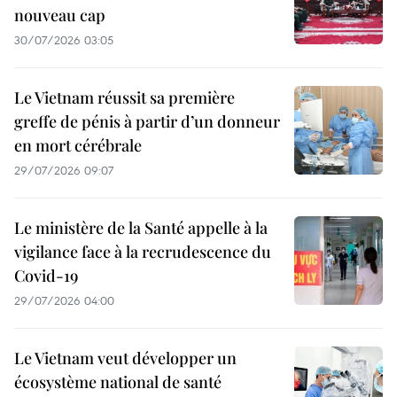
nouveau cap
30/07/2026 03:05
Le Vietnam réussit sa première
greffe de pénis à partir d’un donneur
en mort cérébrale
29/07/2026 09:07
Le ministère de la Santé appelle à la
vigilance face à la recrudescence du
Covid-19
29/07/2026 04:00
Le Vietnam veut développer un
écosystème national de santé