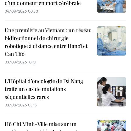
d’un donneur en mort cérébrale
04/08/2026 00:30
Une première au Vietnam : un réseau
bidirectionnel de chirurgie
robotique à distance entre Hanoï et
Can Tho
03/08/2026 10:18
L’Hôpital d’oncologie de Dà Nang
traite un cas de mutations
séquentielles rares
03/08/2026 03:15
Hô Chi Minh-Ville mise sur un