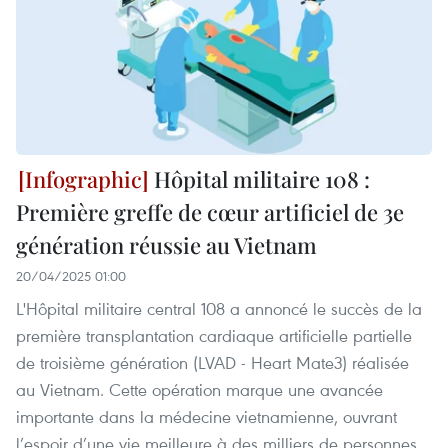
Hôpital militaire 108 :
Première greffe de cœur artificiel de 3e
génération réussie au Vietnam
20/04/2025 01:00
L'Hôpital militaire central 108 a annoncé le succès de la
première transplantation cardiaque artificielle partielle
de troisième génération (LVAD - Heart Mate3) réalisée
au Vietnam. Cette opération marque une avancée
importante dans la médecine vietnamienne, ouvrant
l’espoir d’une vie meilleure à des milliers de personnes