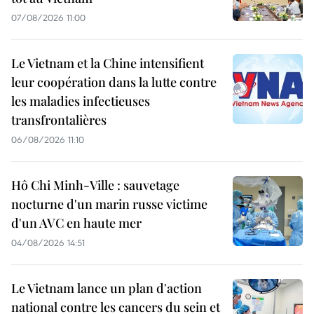
07/08/2026 11:00
Le Vietnam et la Chine intensifient
leur coopération dans la lutte contre
les maladies infectieuses
transfrontalières
06/08/2026 11:10
Hô Chi Minh-Ville : sauvetage
nocturne d'un marin russe victime
d'un AVC en haute mer
04/08/2026 14:51
Le Vietnam lance un plan d'action
national contre les cancers du sein et