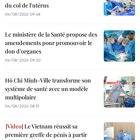
du col de l'utérus
04/08/2026 09:48
Le ministère de la Santé propose des
amendements pour promouvoir le
don d’organes
04/08/2026 09:30
Hô Chi Minh-Ville transforme son
système de santé avec un modèle
multipolaire
04/08/2026 08:51
Le Vietnam réussit sa
première greffe de pénis à partir