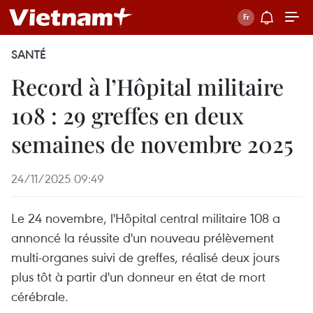
SANTÉ
Record à l’Hôpital militaire
108 : 29 greffes en deux
semaines de novembre 2025
24/11/2025 09:49
Le 24 novembre, l'Hôpital central militaire 108 a
annoncé la réussite d'un nouveau prélèvement
multi-organes suivi de greffes, réalisé deux jours
plus tôt à partir d'un donneur en état de mort
cérébrale.