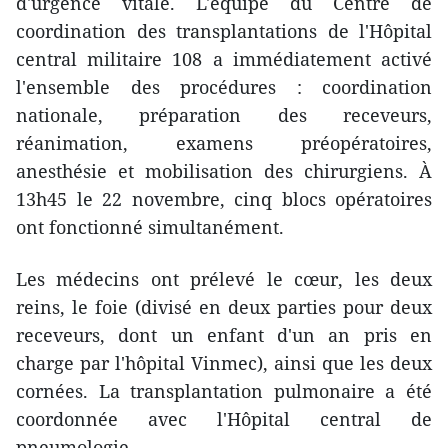
d'urgence vitale. L'équipe du Centre de
coordination des transplantations de l'Hôpital
central militaire 108 a immédiatement activé
l'ensemble des procédures : coordination
nationale, préparation des receveurs,
réanimation, examens préopératoires,
anesthésie et mobilisation des chirurgiens. À
13h45 le 22 novembre, cinq blocs opératoires
ont fonctionné simultanément.
Les médecins ont prélevé le cœur, les deux
reins, le foie (divisé en deux parties pour deux
receveurs, dont un enfant d'un an pris en
charge par l'hôpital Vinmec), ainsi que les deux
cornées. La transplantation pulmonaire a été
coordonnée avec l'Hôpital central de
pneumologie.