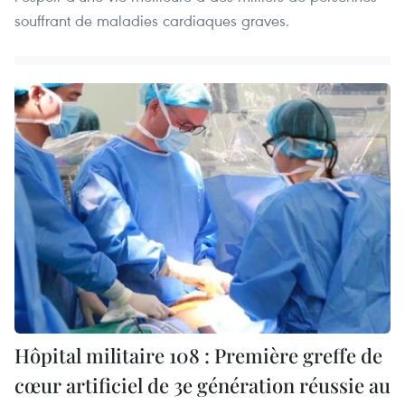
souffrant de maladies cardiaques graves.
Hôpital militaire 108 : Première greffe de
cœur artificiel de 3e génération réussie au