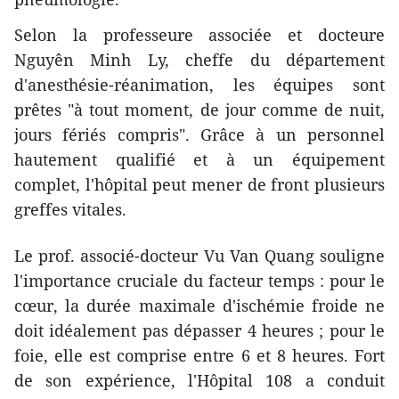
Selon la professeure associée et docteure
Nguyên Minh Ly, cheffe du département
d'anesthésie-réanimation, les équipes sont
prêtes "à tout moment, de jour comme de nuit,
jours fériés compris". Grâce à un personnel
hautement qualifié et à un équipement
complet, l'hôpital peut mener de front plusieurs
greffes vitales.
Le prof. associé-docteur Vu Van Quang souligne
l'importance cruciale du facteur temps : pour le
cœur, la durée maximale d'ischémie froide ne
doit idéalement pas dépasser 4 heures ; pour le
foie, elle est comprise entre 6 et 8 heures. Fort
de son expérience, l'Hôpital 108 a conduit