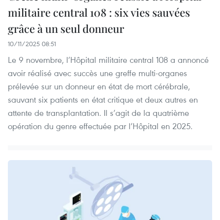
militaire central 108 : six vies sauvées
grâce à un seul donneur
10/11/2025 08:51
Le 9 novembre, l’Hôpital militaire central 108 a annoncé
avoir réalisé avec succès une greffe multi-organes
prélevée sur un donneur en état de mort cérébrale,
sauvant six patients en état critique et deux autres en
attente de transplantation. Il s’agit de la quatrième
opération du genre effectuée par l’Hôpital en 2025.