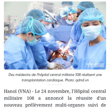
Des médecins de l'hôpital central militaire 108 réalisent une
transplantation cardiaque. Photo: qdnd.vn
Hanoï (VNA) - Le 24 novembre, l'Hôpital central
militaire 108 a annoncé la réussite d'un
nouveau prélèvement multi-organes suivi de