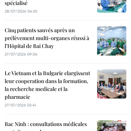
spécialisé
28/07/2026 04:30
Cinq patients sauvés après un
prélèvement multi-organes réussi à
l’Hôpital de Bai Chay
27/07/2026 09:06
Le Vietnam et la Bulgarie elargissent
leur cooperation dans la formation,
la recherche medicale et la
pharmacie
27/07/2026 03:41
Bac Ninh : consultations médicales