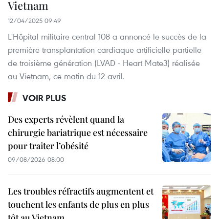
Vietnam
12/04/2025 09:49
L'Hôpital militaire central 108 a annoncé le succès de la
première transplantation cardiaque artificielle partielle
de troisième génération (LVAD - Heart Mate3) réalisée
au Vietnam, ce matin du 12 avril.
VOIR PLUS
Des experts révèlent quand la
chirurgie bariatrique est nécessaire
pour traiter l’obésité
09/08/2026 08:00
Les troubles réfractifs augmentent et
touchent les enfants de plus en plus
tôt au Vietnam