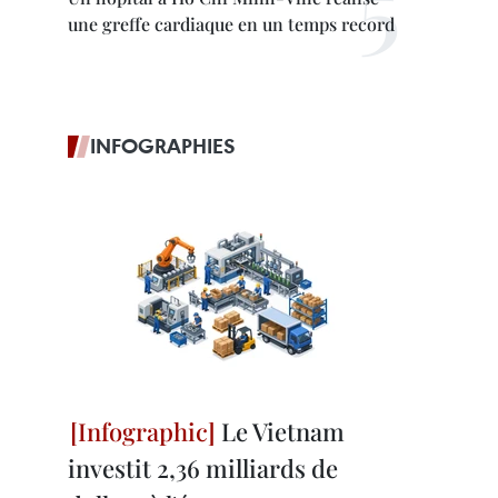
une greffe cardiaque en un temps record
INFOGRAPHIES
Le Vietnam
investit 2,36 milliards de