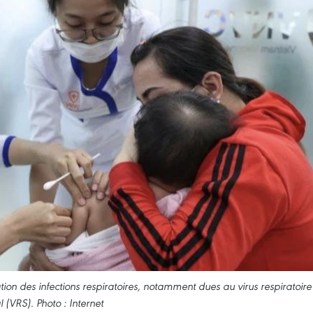
on des infections respiratoires, notamment dues au virus respiratoire
l (VRS). Photo : Internet