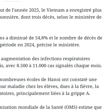
ut de l’année 2025, le Vietnam a enregistré plus
sonnière, dont trois décès, selon le ministère de
s a diminué de 54,8% et le nombre de décès de
période en 2024, précise le ministère.
ugmentation des infections respiratoires
is, avec 8.500 à 11.000 cas signalés chaque mois.
 nombreuses écoles de Hanoi ont constaté une
ur maladie chez les élèves, dues à la fièvre, la
atoires, principalement liées à la grippe A.
anisation mondiale de la Santé (OMS) estime que