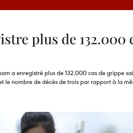
stre plus de 132.000 
nam a enregistré plus de 132.000 cas de grippe sa
 le nombre de décès de trois par rapport à la mê