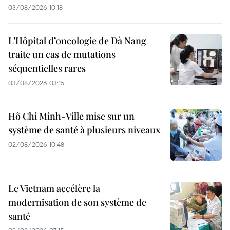
03/08/2026 10:18
L’Hôpital d’oncologie de Dà Nang
traite un cas de mutations
séquentielles rares
03/08/2026 03:15
Hô Chi Minh-Ville mise sur un
système de santé à plusieurs niveaux
02/08/2026 10:48
Le Vietnam accélère la
modernisation de son système de
santé