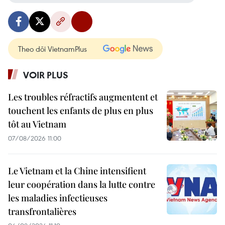
Theo dõi VietnamPlus
VOIR PLUS
Les troubles réfractifs augmentent et
touchent les enfants de plus en plus
tôt au Vietnam
07/08/2026 11:00
Le Vietnam et la Chine intensifient
leur coopération dans la lutte contre
les maladies infectieuses
transfrontalières