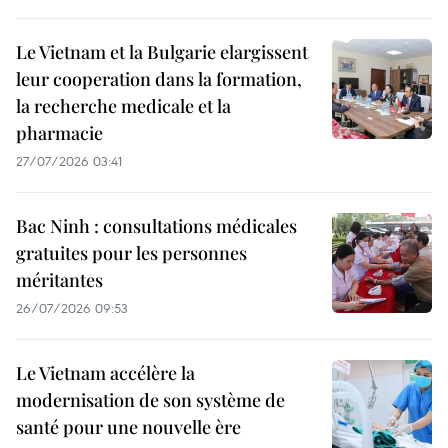
Le Vietnam et la Bulgarie elargissent
leur cooperation dans la formation,
la recherche medicale et la
pharmacie
27/07/2026 03:41
Bac Ninh : consultations médicales
gratuites pour les personnes
méritantes
26/07/2026 09:53
Le Vietnam accélère la
modernisation de son système de
santé pour une nouvelle ère