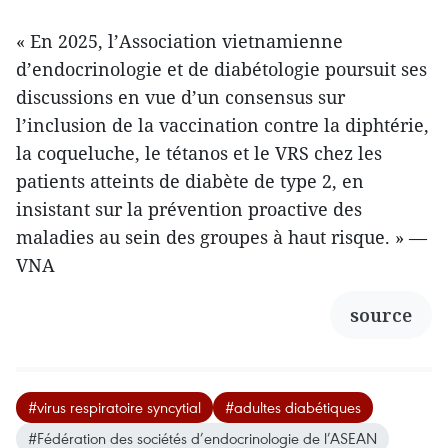
« En 2025, l’Association vietnamienne
d’endocrinologie et de diabétologie poursuit ses
discussions en vue d’un consensus sur
l’inclusion de la vaccination contre la diphtérie,
la coqueluche, le tétanos et le VRS chez les
patients atteints de diabète de type 2, en
insistant sur la prévention proactive des
maladies au sein des groupes à haut risque. » —
VNA
source
#virus respiratoire syncytial
#adultes diabétiques
#Fédération des sociétés d’endocrinologie de l’ASEAN