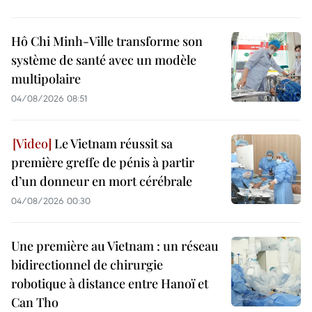
Hô Chi Minh-Ville transforme son
système de santé avec un modèle
multipolaire
04/08/2026 08:51
Le Vietnam réussit sa
première greffe de pénis à partir
d’un donneur en mort cérébrale
04/08/2026 00:30
Une première au Vietnam : un réseau
bidirectionnel de chirurgie
robotique à distance entre Hanoï et
Can Tho