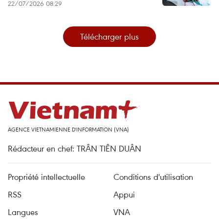
22/07/2026 08:29
Télécharger plus
AGENCE VIETNAMIENNE D'INFORMATION (VNA)
Rédacteur en chef: TRÂN TIÊN DUÂN
Propriété intellectuelle
Conditions d'utilisation
RSS
Appui
Langues
VNA