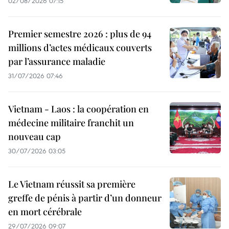
02/08/2026 07:15
Premier semestre 2026 : plus de 94
millions d’actes médicaux couverts
par l’assurance maladie
31/07/2026 07:46
Vietnam - Laos : la coopération en
médecine militaire franchit un
nouveau cap
30/07/2026 03:05
Le Vietnam réussit sa première
greffe de pénis à partir d’un donneur
en mort cérébrale
29/07/2026 09:07