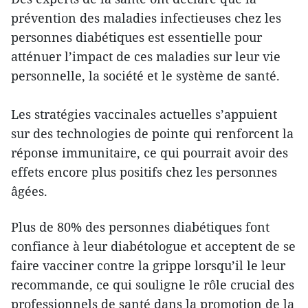
prévention des maladies infectieuses chez les
personnes diabétiques est essentielle pour
atténuer l’impact de ces maladies sur leur vie
personnelle, la société et le système de santé.
Les stratégies vaccinales actuelles s’appuient
sur des technologies de pointe qui renforcent la
réponse immunitaire, ce qui pourrait avoir des
effets encore plus positifs chez les personnes
âgées.
Plus de 80% des personnes diabétiques font
confiance à leur diabétologue et acceptent de se
faire vacciner contre la grippe lorsqu’il le leur
recommande, ce qui souligne le rôle crucial des
professionnels de santé dans la promotion de la