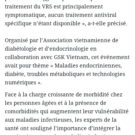
traitement du VRS est principalement
symptomatique, aucun traitement antiviral
spécifique n’étant disponible », a-t-elle précisé.
Organisé par l’Association vietnamienne de
diabétologie et d’endocrinologie en
collaboration avec GSK Vietnam, cet événement
avait pour thème « Maladies endocriniennes,
diabète, troubles métaboliques et technologies
numériques ».
Face à la charge croissante de morbidité chez
les personnes âgées et à la présence de
comorbidités qui augmentent leur vulnérabilité
aux maladies infectieuses, les experts de la
santé ont souligné l’importance d’intégrer la