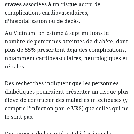
graves associées à un risque accru de
complications cardiovasculaires,
d’hospitalisation ou de décès.
Au Vietnam, on estime à sept millions le
nombre de personnes atteintes de diabète, dont
plus de 55% présentent déjà des complications,
notamment cardiovasculaires, neurologiques et
rénales.
Des recherches indiquent que les personnes
diabétiques pourraient présenter un risque plus
élevé de contracter des maladies infectieuses (y
compris l’infection par le VRS) que celles qui ne
le sont pas.
Des experts de la santé ont déclaré que la