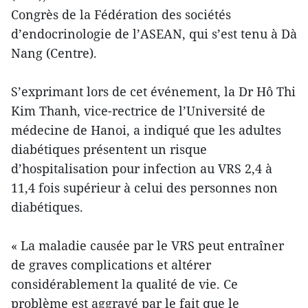
Congrès de la Fédération des sociétés
d’endocrinologie de l’ASEAN, qui s’est tenu à Dà
Nang (Centre).
S’exprimant lors de cet événement, la Dr Hô Thi
Kim Thanh, vice-rectrice de l’Université de
médecine de Hanoi, a indiqué que les adultes
diabétiques présentent un risque
d’hospitalisation pour infection au VRS 2,4 à
11,4 fois supérieur à celui des personnes non
diabétiques.
« La maladie causée par le VRS peut entraîner
de graves complications et altérer
considérablement la qualité de vie. Ce
problème est aggravé par le fait que le