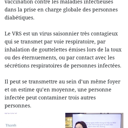
vaccination contre les maladies infectieuses
dans la prise en charge globale des personnes
diabétiques.
Le VRS est un virus saisonnier très contagieux
qui se transmet par voie respiratoire, par
inhalation de gouttelettes émises lors de la toux
ou des éternuements, ou par contact avec les
sécrétions respiratoires de personnes infectées.
Il peut se transmettre au sein d’un même foyer
et on estime qu’en moyenne, une personne
infectée peut contaminer trois autres
personnes.