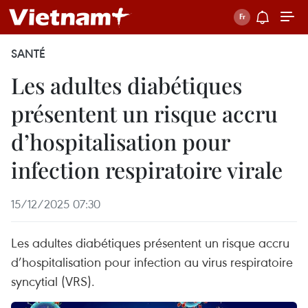
SANTÉ
Les adultes diabétiques
présentent un risque accru
d’hospitalisation pour
infection respiratoire virale
15/12/2025 07:30
Les adultes diabétiques présentent un risque accru
d’hospitalisation pour infection au virus respiratoire
syncytial (VRS).