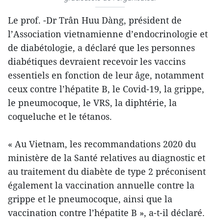
Le prof. -Dr Trân Huu Dàng, président de
l’Association vietnamienne d’endocrinologie et
de diabétologie, a déclaré que les personnes
diabétiques devraient recevoir les vaccins
essentiels en fonction de leur âge, notamment
ceux contre l’hépatite B, le Covid-19, la grippe,
le pneumocoque, le VRS, la diphtérie, la
coqueluche et le tétanos.
« Au Vietnam, les recommandations 2020 du
ministère de la Santé relatives au diagnostic et
au traitement du diabète de type 2 préconisent
également la vaccination annuelle contre la
grippe et le pneumocoque, ainsi que la
vaccination contre l’hépatite B », a-t-il déclaré.