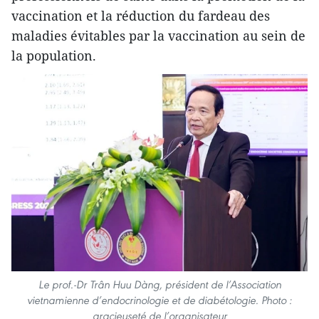
vaccination et la réduction du fardeau des
maladies évitables par la vaccination au sein de
la population.
Le prof.-Dr Trân Huu Dàng, président de l’Association
vietnamienne d’endocrinologie et de diabétologie. Photo :
gracieuseté de l’organisateur