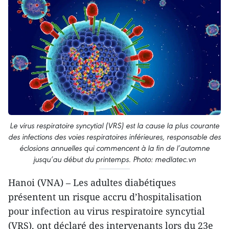
Le virus respiratoire syncytial (VRS) est la cause la plus courante
des infections des voies respiratoires inférieures, responsable des
éclosions annuelles qui commencent à la fin de l’automne
jusqu’au début du printemps. Photo: medlatec.vn
Hanoi (VNA) – Les adultes diabétiques
présentent un risque accru d’hospitalisation
pour infection au virus respiratoire syncytial
(VRS), ont déclaré des intervenants lors du 23e