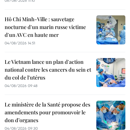
06/08/2026 11:10
Hô Chi Minh-Ville : sauvetage
nocturne d'un marin russe victime
d'un AVC en haute mer
04/08/2026 14:51
Le Vietnam lance un plan d'action
national contre les cancers du sein et
du col de l'utérus
04/08/2026 09:48
Le ministère de la Santé propose des
amendements pour promouvoir le
don d’organes
04/08/2026 09:30