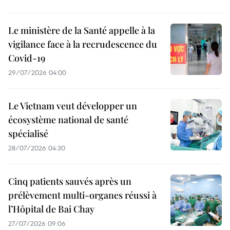
Le ministère de la Santé appelle à la
vigilance face à la recrudescence du
Covid-19
29/07/2026 04:00
Le Vietnam veut développer un
écosystème national de santé
spécialisé
28/07/2026 04:30
Cinq patients sauvés après un
prélèvement multi-organes réussi à
l’Hôpital de Bai Chay
27/07/2026 09:06