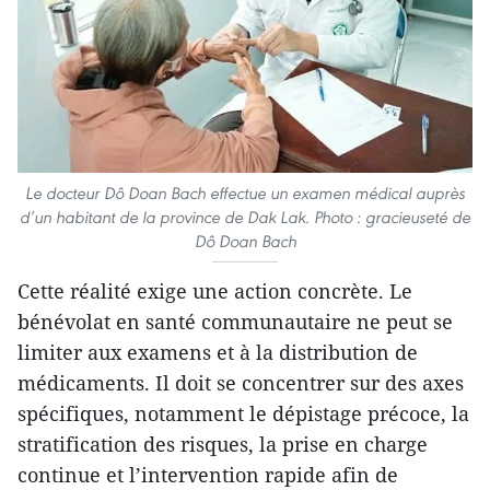
Le docteur Dô Doan Bach effectue un examen médical auprès
d’un habitant de la province de Dak Lak. Photo : gracieuseté de
Dô Doan Bach
Cette réalité exige une action concrète. Le
bénévolat en santé communautaire ne peut se
limiter aux examens et à la distribution de
médicaments. Il doit se concentrer sur des axes
spécifiques, notamment le dépistage précoce, la
stratification des risques, la prise en charge
continue et l’intervention rapide afin de