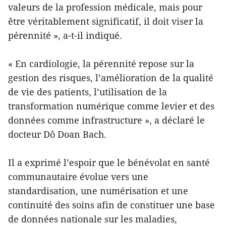
valeurs de la profession médicale, mais pour
être véritablement significatif, il doit viser la
pérennité », a-t-il indiqué.
« En cardiologie, la pérennité repose sur la
gestion des risques, l’amélioration de la qualité
de vie des patients, l’utilisation de la
transformation numérique comme levier et des
données comme infrastructure », a déclaré le
docteur Dô Doan Bach.
Il a exprimé l’espoir que le bénévolat en santé
communautaire évolue vers une
standardisation, une numérisation et une
continuité des soins afin de constituer une base
de données nationale sur les maladies,