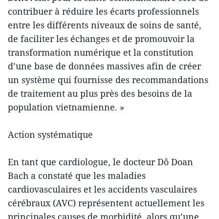
contribuer à réduire les écarts professionnels
entre les différents niveaux de soins de santé,
de faciliter les échanges et de promouvoir la
transformation numérique et la constitution
d’une base de données massives afin de créer
un système qui fournisse des recommandations
de traitement au plus près des besoins de la
population vietnamienne. »
Action systématique
En tant que cardiologue, le docteur Dô Doan
Bach a constaté que les maladies
cardiovasculaires et les accidents vasculaires
cérébraux (AVC) représentent actuellement les
principales causes de morbidité, alors qu’une