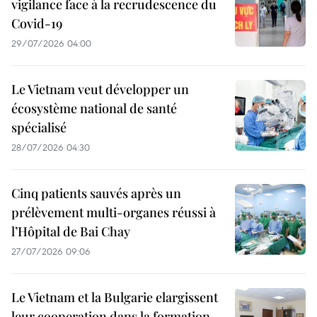
vigilance face à la recrudescence du
Covid-19
29/07/2026 04:00
Le Vietnam veut développer un
écosystème national de santé
spécialisé
28/07/2026 04:30
Cinq patients sauvés après un
prélèvement multi-organes réussi à
l’Hôpital de Bai Chay
27/07/2026 09:06
Le Vietnam et la Bulgarie elargissent
leur cooperation dans la formation,