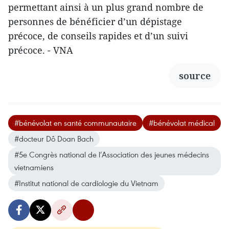
permettant ainsi à un plus grand nombre de
personnes de bénéficier d’un dépistage
précoce, de conseils rapides et d’un suivi
précoce. - VNA
source
#bénévolat en santé communautaire
#bénévolat médical
#docteur Dô Doan Bach
#5e Congrès national de l’Association des jeunes médecins
vietnamiens
#Institut national de cardiologie du Vietnam