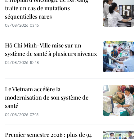
traite un cas de mutations
séquentielles rares
03/08/2026 03:15
Hô Chi Minh-Ville mise sur un
système de santé à plusieurs niveaux
02/08/2026 10:48
Le Vietnam accélère la
modernisation de son système de
santé
02/08/2026 07:15
Premier semestre 2026 : plus de 94