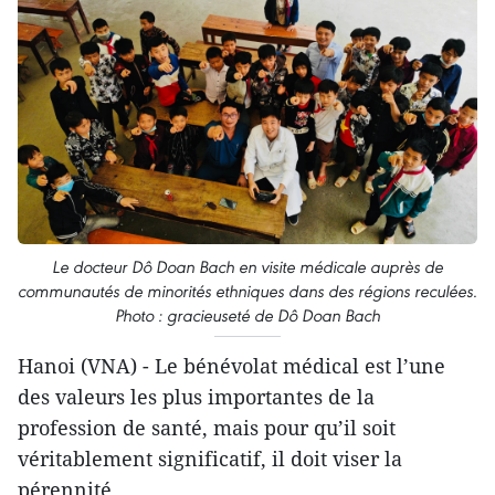
Le docteur Dô Doan Bach en visite médicale auprès de
communautés de minorités ethniques dans des régions reculées.
Photo : gracieuseté de Dô Doan Bach
Hanoi (VNA) - Le bénévolat médical est l’une
des valeurs les plus importantes de la
profession de santé, mais pour qu’il soit
véritablement significatif, il doit viser la
pérennité.