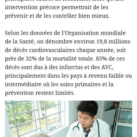
intervention précoce permettrait de les
prévenir et de les contrôler bien mieux.
Selon les données de l’Organisation mondiale
de la Santé, on dénombre environ 19,8 millions
de décès cardiovasculaires chaque année, soit
près de 32% de la mortalité totale. 85% de ces
décès sont dus à des infarctus et des AVC,
principalement dans les pays à revenu faible ou
intermédiaire où les soins primaires et la
prévention restent limités.