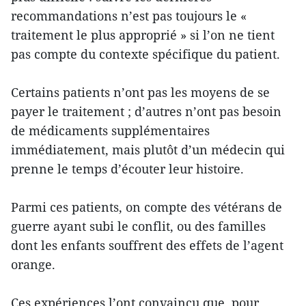
recommandations n’est pas toujours le «
traitement le plus approprié » si l’on ne tient
pas compte du contexte spécifique du patient.
Certains patients n’ont pas les moyens de se
payer le traitement ; d’autres n’ont pas besoin
de médicaments supplémentaires
immédiatement, mais plutôt d’un médecin qui
prenne le temps d’écouter leur histoire.
Parmi ces patients, on compte des vétérans de
guerre ayant subi le conflit, ou des familles
dont les enfants souffrent des effets de l’agent
orange.
Ces expériences l’ont convaincu que, pour