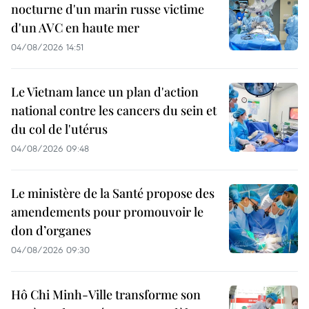
nocturne d'un marin russe victime
d'un AVC en haute mer
04/08/2026 14:51
Le Vietnam lance un plan d'action
national contre les cancers du sein et
du col de l'utérus
04/08/2026 09:48
Le ministère de la Santé propose des
amendements pour promouvoir le
don d’organes
04/08/2026 09:30
Hô Chi Minh-Ville transforme son