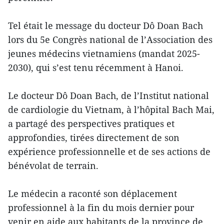
Tel était le message du docteur Dô Doan Bach
lors du 5e Congrès national de l’Association des
jeunes médecins vietnamiens (mandat 2025-
2030), qui s’est tenu récemment à Hanoi.
Le docteur Dô Doan Bach, de l’Institut national
de cardiologie du Vietnam, à l’hôpital Bach Mai,
a partagé des perspectives pratiques et
approfondies, tirées directement de son
expérience professionnelle et de ses actions de
bénévolat de terrain.
Le médecin a raconté son déplacement
professionnel à la fin du mois dernier pour
venir en aide aux habitants de la province de