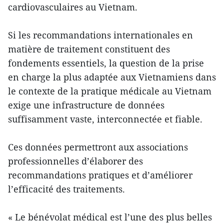
cardiovasculaires au Vietnam.
Si les recommandations internationales en
matière de traitement constituent des
fondements essentiels, la question de la prise
en charge la plus adaptée aux Vietnamiens dans
le contexte de la pratique médicale au Vietnam
exige une infrastructure de données
suffisamment vaste, interconnectée et fiable.
Ces données permettront aux associations
professionnelles d’élaborer des
recommandations pratiques et d’améliorer
l’efficacité des traitements.
« Le bénévolat médical est l’une des plus belles