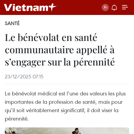
SANTÉ
Le bénévolat en santé
communautaire appellé à
s’engager sur la pérennité
23/12/2025 07:15
Le bénévolat médical est l’une des valeurs les plus
importantes de la profession de santé, mais pour
qu’il soit véritablement significatif, il doit viser la
pérennité.