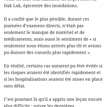
Dak Lak, épicentre des inondations.
Il a confié que le plus pénible, durant ces
journées d’examens directs, n’était pas
seulement le manque de matériel et de
médicaments, mais aussi le sentiment de « si
seulement nous étions arrivés plus tôt et avions
pu donner des conseils plus rapidement ».
En réalité, certains cas auraient pu être évités si
les risques avaient été identifiés rapidement et
si les hospitalisations avaient été mises en place
sans délai.
C’est pourtant là qu’il a appris une leçon encore
plus difficile : suivre les dernières