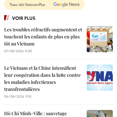
Theo dõi VietnamPlus
VOIR PLUS
Les troubles réfractifs augmentent et
touchent les enfants de plus en plus
tôt au Vietnam
07/08/2026 11:00
Le Vietnam et la Chine intensifient
leur coopération dans la lutte contre
les maladies infectieuses
transfrontalières
06/08/2026 11:10
Hô Chi Minh-Ville : sauvetage