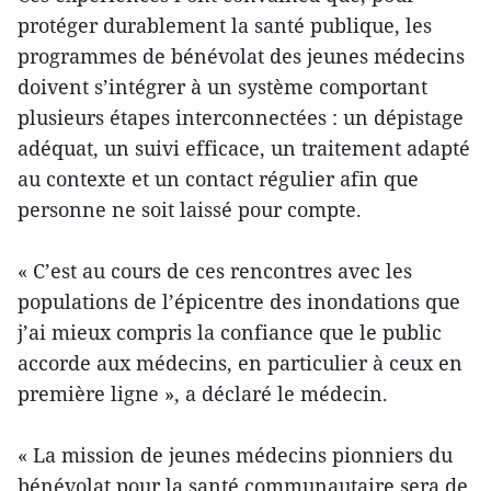
protéger durablement la santé publique, les
programmes de bénévolat des jeunes médecins
doivent s’intégrer à un système comportant
plusieurs étapes interconnectées : un dépistage
adéquat, un suivi efficace, un traitement adapté
au contexte et un contact régulier afin que
personne ne soit laissé pour compte.
« C’est au cours de ces rencontres avec les
populations de l’épicentre des inondations que
j’ai mieux compris la confiance que le public
accorde aux médecins, en particulier à ceux en
première ligne », a déclaré le médecin.
« La mission de jeunes médecins pionniers du
bénévolat pour la santé communautaire sera de