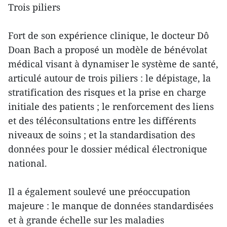
Trois piliers
Fort de son expérience clinique, le docteur Dô
Doan Bach a proposé un modèle de bénévolat
médical visant à dynamiser le système de santé,
articulé autour de trois piliers : le dépistage, la
stratification des risques et la prise en charge
initiale des patients ; le renforcement des liens
et des téléconsultations entre les différents
niveaux de soins ; et la standardisation des
données pour le dossier médical électronique
national.
Il a également soulevé une préoccupation
majeure : le manque de données standardisées
et à grande échelle sur les maladies