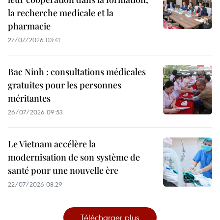
la recherche medicale et la
pharmacie
27/07/2026 03:41
Bac Ninh : consultations médicales
gratuites pour les personnes
méritantes
26/07/2026 09:53
Le Vietnam accélère la
modernisation de son système de
santé pour une nouvelle ère
22/07/2026 08:29
Télécharger plus