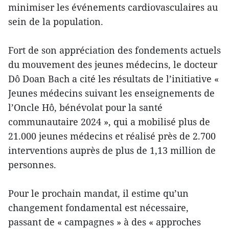
minimiser les événements cardiovasculaires au
sein de la population.
Fort de son appréciation des fondements actuels
du mouvement des jeunes médecins, le docteur
Dô Doan Bach a cité les résultats de l’initiative «
Jeunes médecins suivant les enseignements de
l’Oncle Hô, bénévolat pour la santé
communautaire 2024 », qui a mobilisé plus de
21.000 jeunes médecins et réalisé près de 2.700
interventions auprès de plus de 1,13 million de
personnes.
Pour le prochain mandat, il estime qu’un
changement fondamental est nécessaire,
passant de « campagnes » à des « approches