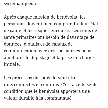
systématiques ».
Après chaque mission de bénévolat, les
personnes doivent bien comprendre leur état
de santé et les risques encourus. Les soins de
santé primaires ont besoin de davantage de
données, d’outils et de canaux de
communication avec des spécialistes pour
améliorer le dépistage et la prise en charge
initiale.
Les processus de soins doivent être
interconnectés et continus. C’est à cette seule
condition que le bénévolat apportera une
valeur durable à la communauté.