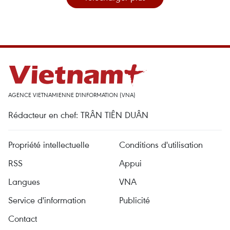
AGENCE VIETNAMIENNE D'INFORMATION (VNA)
Rédacteur en chef: TRÂN TIÊN DUÂN
Propriété intellectuelle
Conditions d'utilisation
RSS
Appui
Langues
VNA
Service d'information
Publicité
Contact