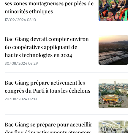
ses zones montagneuses peuplées de
minorités ethniques
17/09/2024 08:10
Bac Giang devrait compter environ
60 coopératives appliquant de
hautes technologies en 2024
30/08/2024 03:29
Bac Giang prépare activement les
congrès du Parti à tous les échelons
29/08/2024 09:13
Bac Giang se prépare pour accueillir
des flux d'investissements étrangers