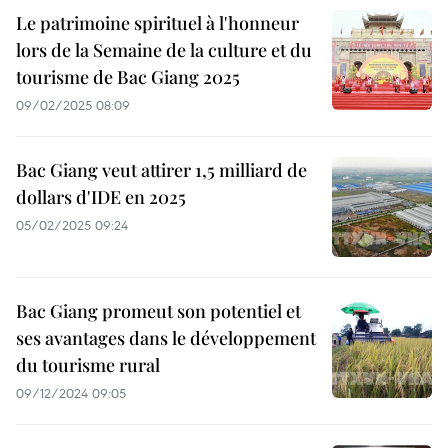
Le patrimoine spirituel à l'honneur
lors de la Semaine de la culture et du
tourisme de Bac Giang 2025
09/02/2025 08:09
Bac Giang veut attirer 1,5 milliard de
dollars d'IDE en 2025
05/02/2025 09:24
Bac Giang promeut son potentiel et
ses avantages dans le développement
du tourisme rural
09/12/2024 09:05