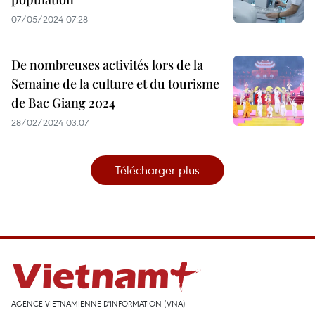
07/05/2024 07:28
De nombreuses activités lors de la
Semaine de la culture et du tourisme
de Bac Giang 2024
28/02/2024 03:07
Télécharger plus
AGENCE VIETNAMIENNE D'INFORMATION (VNA)