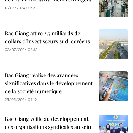
17/07/2024 09:16
Bac Giang attire 2,7 milliards de
dollars d'investisseurs sud-coréens
02/07/2024 02:33
Bac Giang réalise des avancées
significatives dans le développement
de la société numérique
25/05/2024 04:19
Bac Giang veille au développement
des organisations syndicales au sein