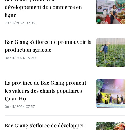
développement du commerce en
ligne
20/11/2024 02:02
Bac Giang s'efforce de promouvoir la
production agricole
06/11/2024 09:30
La province de Bac Giang promeut
les valeurs des chants populaires
Quan Họ
06/11/2024 07:57
Bac Giang s’efforce de développer