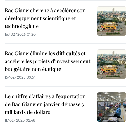
Bac Giang cherche à accélérer son
développement scientifique et
technologique
16/02/2025 01:20
Bac Giang élimine les difficultés et
accélère les projets d'investissement
budgétaire non étatique
15/02/2025 03:51
Le chiffre d'affaires à l'exportation
de Bac Giang en janvier dépasse 3
milliards de dollars
11/02/2025 02:48