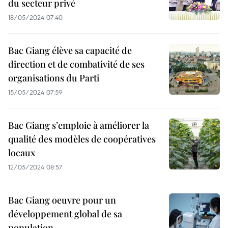
du secteur privé
18/05/2024 07:40
Bac Giang élève sa capacité de
direction et de combativité de ses
organisations du Parti
15/05/2024 07:59
Bac Giang s’emploie à améliorer la
qualité des modèles de coopératives
locaux
12/05/2024 08:57
Bac Giang oeuvre pour un
développement global de sa
population