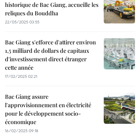
historique de Bac Giang, accueille les
reliques du Bouddha
22/05/2025 03:55
Bac Giang s'efforce d'attirer environ
1,5 milliard de dollars de capitaux
d'investissement direct étranger
cette année
17/02/2025 02:21
Bac Giang assure
l'approvisionnement en électricité
pour le développement socio-
économique
16/02/2025 09:18