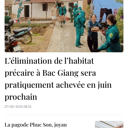
L’élimination de l’habitat
précaire à Bac Giang sera
pratiquement achevée en juin
prochain
27/05/2025 08:32
La pagode Phuc Son, joyau