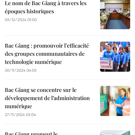
Le nom de Bac Giang à travers les
époques historiques
05/12/2024 01:00
Bac Giang : promouvoir l’efficacité
des groupes communautaires de
technologie numérique
30/11/2024 04:05
Bac Giang se concentre sur le
développement de l’administration
numérique
27/11/2024 03:04
Bac Giang promeut le