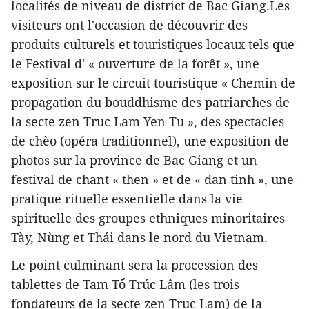
localités de niveau de district de Bac Giang.Les
visiteurs ont l'occasion de découvrir des
produits culturels et touristiques locaux tels que
le Festival d' « ouverture de la forêt », une
exposition sur le circuit touristique « Chemin de
propagation du bouddhisme des patriarches de
la secte zen Truc Lam Yen Tu », des spectacles
de chèo (opéra traditionnel), une exposition de
photos sur la province de Bac Giang et un
festival de chant « then » et de « dan tinh », une
pratique rituelle essentielle dans la vie
spirituelle des groupes ethniques minoritaires
Tày, Nùng et Thái dans le nord du Vietnam.
Le point culminant sera la procession des
tablettes de Tam Tổ Trúc Lâm (les trois
fondateurs de la secte zen Truc Lam) de la