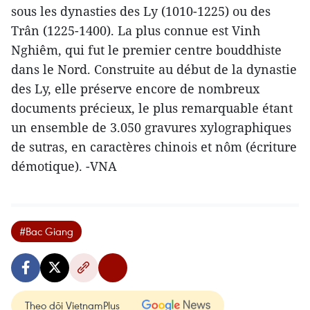
sous les dynasties des Ly (1010-1225) ou des
Trân (1225-1400). La plus connue est Vinh
Nghiêm, qui fut le premier centre bouddhiste
dans le Nord. Construite au début de la dynastie
des Ly, elle préserve encore de nombreux
documents précieux, le plus remarquable étant
un ensemble de 3.050 gravures xylographiques
de sutras, en caractères chinois et nôm (écriture
démotique). -VNA
#Bac Giang
Theo dõi VietnamPlus