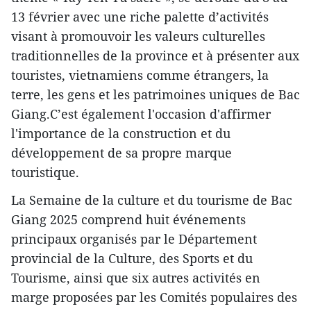
13 février avec une riche palette d’activités
visant à promouvoir les valeurs culturelles
traditionnelles de la province et à présenter aux
touristes, vietnamiens comme étrangers, la
terre, les gens et les patrimoines uniques de Bac
Giang.C’est également l'occasion d'affirmer
l'importance de la construction et du
développement de sa propre marque
touristique.
La Semaine de la culture et du tourisme de Bac
Giang 2025 comprend huit événements
principaux organisés par le Département
provincial de la Culture, des Sports et du
Tourisme, ainsi que six autres activités en
marge proposées par les Comités populaires des