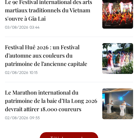
Le 9e Festival international des arts
martiaux traditionnels du Vietnam
s'ouvre à Gia Lai
03/08/2026 03:44
Festival Huê 2026 : un Festival
d’automne aux couleurs du
patrimoine de l’ancienne capitale
02/08/2026 10:15
Le Marathon international du
patrimoine de la baie d’Ha Long 2026
devrait attirer 18.000 coureurs
02/08/2026 09:55