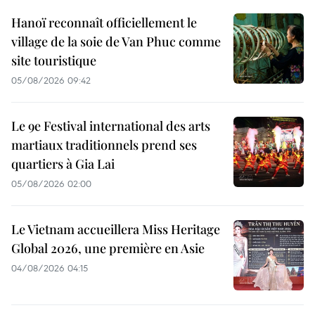
Hanoï reconnaît officiellement le
village de la soie de Van Phuc comme
site touristique
05/08/2026 09:42
Le 9e Festival international des arts
martiaux traditionnels prend ses
quartiers à Gia Lai
05/08/2026 02:00
Le Vietnam accueillera Miss Heritage
Global 2026, une première en Asie
04/08/2026 04:15