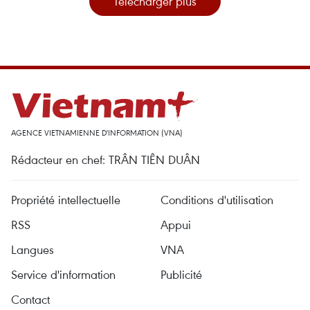
Télécharger plus
AGENCE VIETNAMIENNE D'INFORMATION (VNA)
Rédacteur en chef: TRÂN TIÊN DUÂN
Propriété intellectuelle
Conditions d'utilisation
RSS
Appui
Langues
VNA
Service d'information
Publicité
Contact