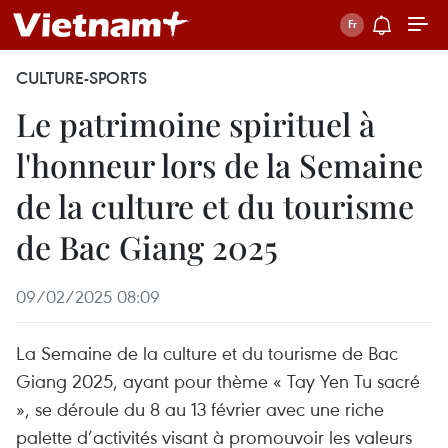
CULTURE-SPORTS
Le patrimoine spirituel à
l'honneur lors de la Semaine
de la culture et du tourisme
de Bac Giang 2025
09/02/2025 08:09
La Semaine de la culture et du tourisme de Bac
Giang 2025, ayant pour thème « Tay Yen Tu sacré
», se déroule du 8 au 13 février avec une riche
palette d’activités visant à promouvoir les valeurs