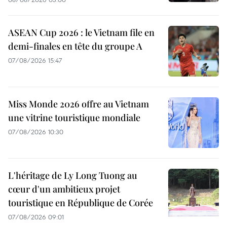
ASEAN Cup 2026 : le Vietnam file en
demi-finales en tête du groupe A
07/08/2026 15:47
Miss Monde 2026 offre au Vietnam
une vitrine touristique mondiale
07/08/2026 10:30
L'héritage de Ly Long Tuong au
cœur d'un ambitieux projet
touristique en République de Corée
07/08/2026 09:01