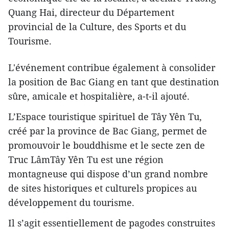
Quang Hai, directeur du Département
provincial de la Culture, des Sports et du
Tourisme.
L'événement contribue également à consolider
la position de Bac Giang en tant que destination
sûre, amicale et hospitalière, a-t-il ajouté.
L’Espace touristique spirituel de Tây Yên Tu,
créé par la province de Bac Giang, permet de
promouvoir le bouddhisme et le secte zen de
Truc LâmTây Yên Tu est une région
montagneuse qui dispose d’un grand nombre
de sites historiques et culturels propices au
développement du tourisme.
Il s’agit essentiellement de pagodes construites