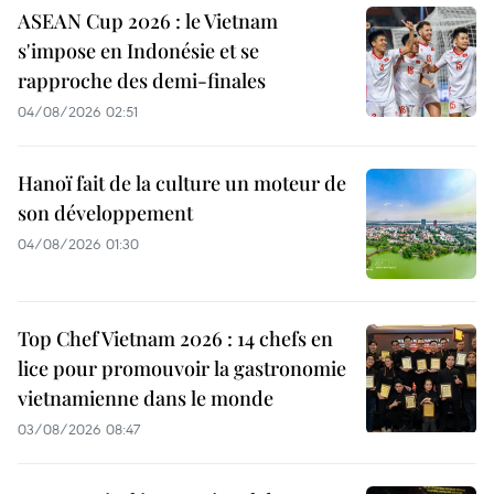
ASEAN Cup 2026 : le Vietnam
s'impose en Indonésie et se
rapproche des demi-finales
04/08/2026 02:51
Hanoï fait de la culture un moteur de
son développement
04/08/2026 01:30
Top Chef Vietnam 2026 : 14 chefs en
lice pour promouvoir la gastronomie
vietnamienne dans le monde
03/08/2026 08:47