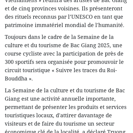
et de cinq provinces voisines. Ils présenteront
des rituels reconnus par l’UNESCO en tant que
patrimoine immatériel mondial de l'humanité.
Toujours dans le cadre de la Semaine de la
culture et du tourisme de Bac Giang 2025, une
course cycliste avec la participation de près de
300 sportifs sera organisée pour promouvoir le
circuit touristique « Suivre les traces du Roi-
Bouddha ».
La Semaine de la culture et du tourisme de Bac
Giang est une activité annuelle importante,
permettant de présenter les produits et services
touristiques locaux, d'attirer davantage de
visiteurs et de faire du tourisme un secteur
économique clé de la localité, a déclaré Truong