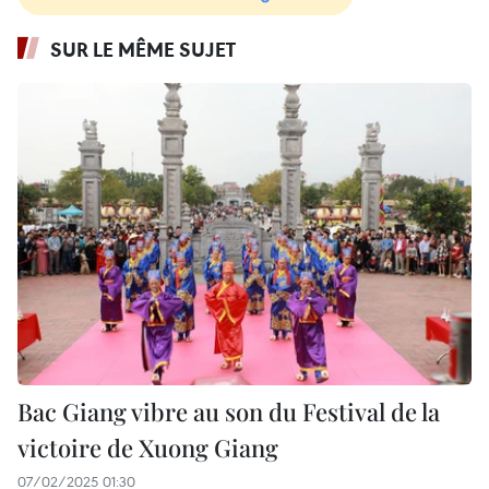
SUR LE MÊME SUJET
Bac Giang vibre au son du Festival de la
victoire de Xuong Giang
07/02/2025 01:30