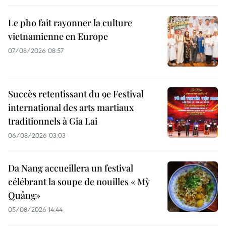
Le pho fait rayonner la culture
vietnamienne en Europe
07/08/2026 08:57
Succès retentissant du 9e Festival
international des arts martiaux
traditionnels à Gia Lai
06/08/2026 03:03
Da Nang accueillera un festival
célébrant la soupe de nouilles « Mỳ
Quảng»
05/08/2026 14:44