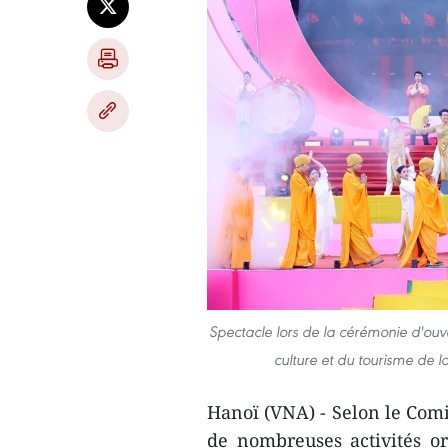
Spectacle lors de la cérémonie d'ouve
culture et du tourisme de 
Hanoï (VNA) - Selon le Comi
de nombreuses activités o