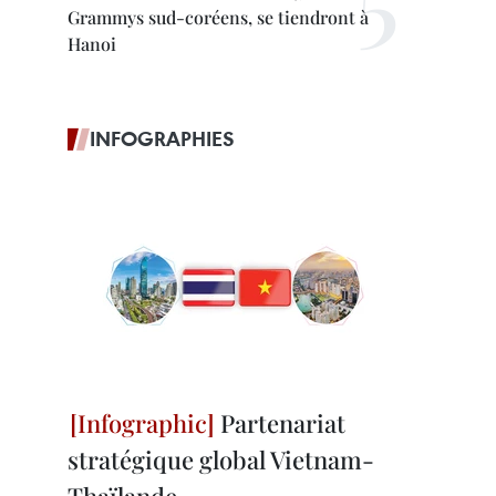
Grammys sud-coréens, se tiendront à
Hanoi
INFOGRAPHIES
Partenariat
stratégique global Vietnam-