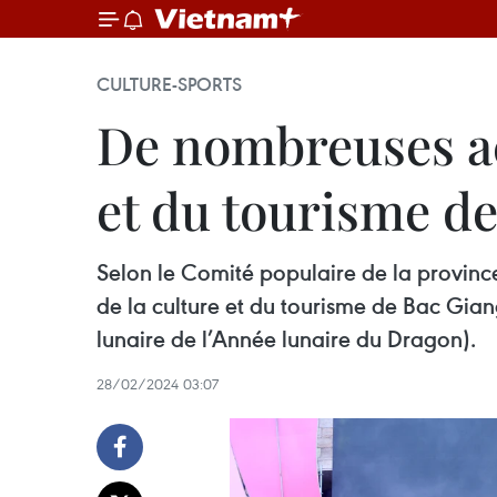
CULTURE-SPORTS
De nombreuses act
et du tourisme d
Selon le Comité populaire de la provinc
de la culture et du tourisme de Bac Gian
lunaire de l’Année lunaire du Dragon).
28/02/2024 03:07