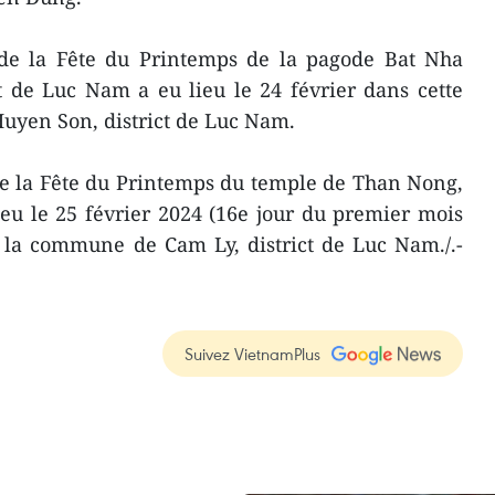
de la Fête du Printemps de la pagode Bat Nha
t de Luc Nam a eu lieu le 24 février dans cette
yen Son, district de Luc Nam.
e la Fête du Printemps du temple de Than Nong,
ieu le 25 février 2024 (16e jour du premier mois
 la commune de Cam Ly, district de Luc Nam./.-
Suivez VietnamPlus