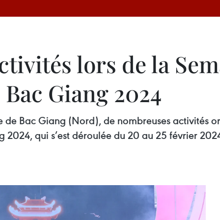
ivités lors de la Sem
e Bac Giang 2024
e de Bac Giang (Nord), de nombreuses activités or
g 2024, qui s’est déroulée du 20 au 25 février 202