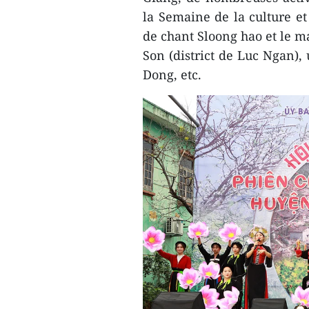
la Semaine de la culture et
de chant Sloong hao et le 
Son (district de Luc Ngan), 
Dong, etc.