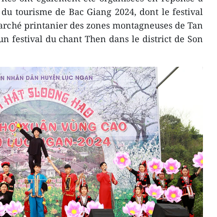
 du tourisme de Bac Giang 2024, dont le festival
marché printanier des zones montagneuses de Tan
un festival du chant Then dans le district de Son