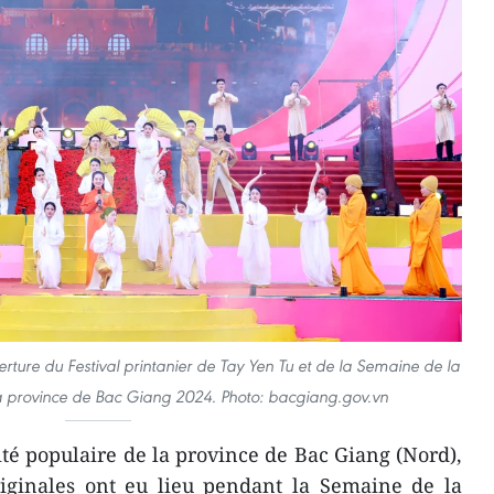
rture du Festival printanier de Tay Yen Tu et de la Semaine de la
la province de Bac Giang 2024. Photo: bacgiang.gov.vn
té populaire de la province de Bac Giang (Nord),
riginales ont eu lieu pendant la Semaine de la