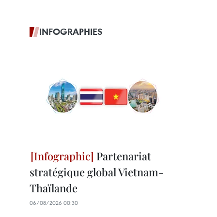
INFOGRAPHIES
Partenariat
stratégique global Vietnam-
Thaïlande
06/08/2026 00:30