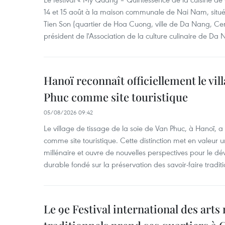
14 et 15 août à la maison communale de Nai Nam, situé
Tien Son (quartier de Hoa Cuong, ville de Da Nang, Ce
président de l'Association de la culture culinaire de Da
Hanoï reconnaît officiellement le vill
Phuc comme site touristique
05/08/2026 09:42
Le village de tissage de la soie de Van Phuc, à Hanoï, a 
comme site touristique. Cette distinction met en valeur 
millénaire et ouvre de nouvelles perspectives pour le 
durable fondé sur la préservation des savoir-faire traditi
Le 9e Festival international des arts