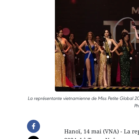
La représentante vietnamienne de Miss Petite Global 202
Ph
Hanoï, 14 mai (VNA) - La re