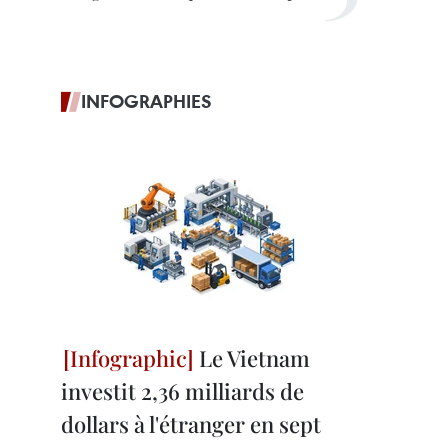
INFOGRAPHIES
Le Vietnam
investit 2,36 milliards de
dollars à l'étranger en sept