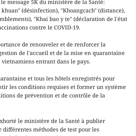
 le message 5K du ministère de la Santé:
khuan" (désinfection), "Khoangcach" (distance),
mblements), "Khai bao y te" (déclaration de l'état
accinations contre le COVID-19.
rtance de renouveler et de renforcer la
 gestion de l'accueil et de la mise en quarantaine
s vietnamiens entrant dans le pays.
uarantaine et tous les hôtels enregistrés pour
tir les conditions requises et former un système
itions de prévention et de contrôle de la
xhorté le ministère de la Santé à publier
 différentes méthodes de test pour les