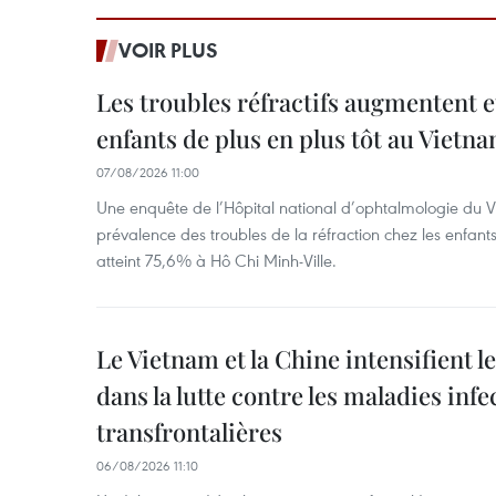
VOIR PLUS
Les troubles réfractifs augmentent e
enfants de plus en plus tôt au Vietn
07/08/2026 11:00
Une enquête de l’Hôpital national d’ophtalmologie du V
prévalence des troubles de la réfraction chez les enfant
atteint 75,6% à Hô Chi Minh-Ville.
Le Vietnam et la Chine intensifient 
dans la lutte contre les maladies infe
transfrontalières
06/08/2026 11:10