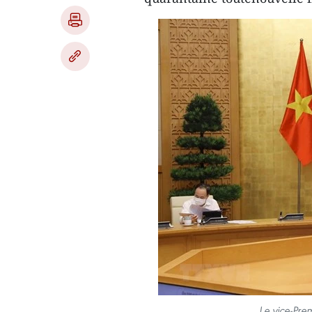
Le vice-Pre