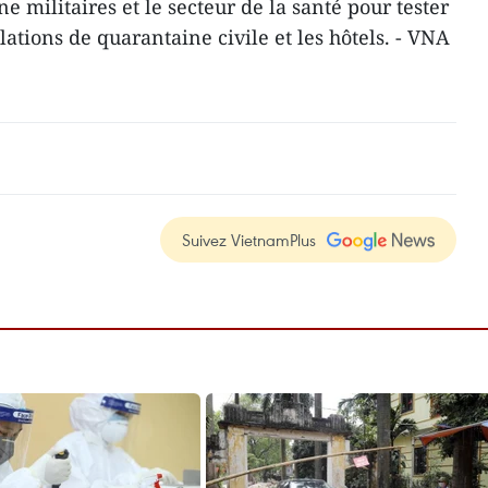
 militaires et le secteur de la santé pour tester
lations de quarantaine civile et les hôtels. - VNA
Suivez VietnamPlus