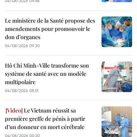
04/08/2026 09:48
Le ministère de la Santé propose des
amendements pour promouvoir le
don d’organes
04/08/2026 09:30
Hô Chi Minh-Ville transforme son
système de santé avec un modèle
multipolaire
04/08/2026 08:51
Le Vietnam réussit sa
première greffe de pénis à partir
d’un donneur en mort cérébrale
04/08/2026 00:30