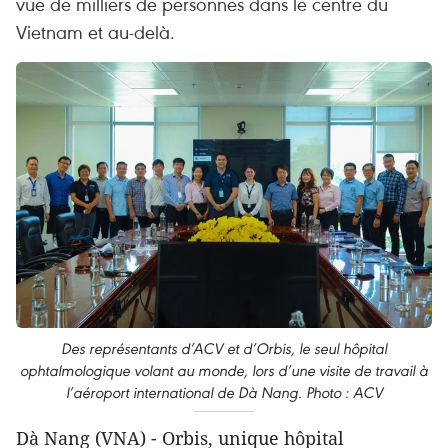
vue de milliers de personnes dans le centre du
Vietnam et au-delà.
Des représentants d’ACV et d’Orbis, le seul hôpital
ophtalmologique volant au monde, lors d’une visite de travail à
l’aéroport international de Dà Nang. Photo : ACV
Dà Nang (VNA) - Orbis, unique hôpital