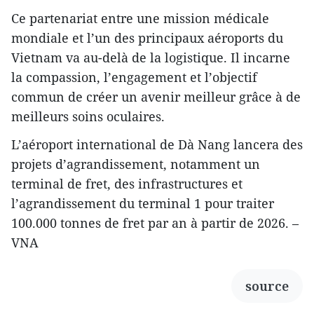
Ce partenariat entre une mission médicale
mondiale et l’un des principaux aéroports du
Vietnam va au-delà de la logistique. Il incarne
la compassion, l’engagement et l’objectif
commun de créer un avenir meilleur grâce à de
meilleurs soins oculaires.
L’aéroport international de Dà Nang lancera des
projets d’agrandissement, notamment un
terminal de fret, des infrastructures et
l’agrandissement du terminal 1 pour traiter
100.000 tonnes de fret par an à partir de 2026. –
VNA
source