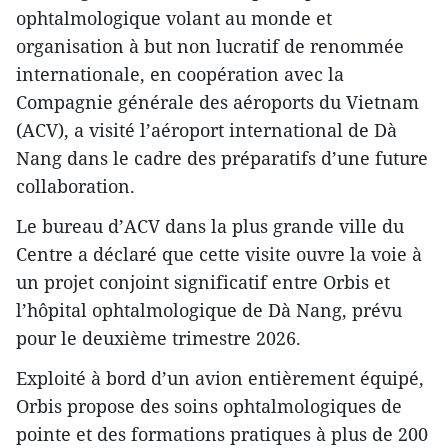
ophtalmologique volant au monde et
organisation à but non lucratif de renommée
internationale, en coopération avec la
Compagnie générale des aéroports du Vietnam
(ACV), a visité l’aéroport international de Dà
Nang dans le cadre des préparatifs d’une future
collaboration.
Le bureau d’ACV dans la plus grande ville du
Centre a déclaré que cette visite ouvre la voie à
un projet conjoint significatif entre Orbis et
l’hôpital ophtalmologique de Dà Nang, prévu
pour le deuxième trimestre 2026.
Exploité à bord d’un avion entièrement équipé,
Orbis propose des soins ophtalmologiques de
pointe et des formations pratiques à plus de 200