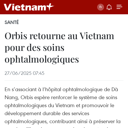
SANTÉ
Orbis retourne au Vietnam
pour des soins
ophtalmologiques
27/06/2025 07:45
En s’associant à l’hôpital ophtalmologique de Dà
Nang, Orbis espère renforcer le système de soins
ophtalmologiques du Vietnam et promouvoir le
développement durable des services
ophtalmologiques, contribuant ainsi à préserver la