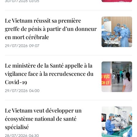
30/07/2026 03:05
Le Vietnam réussit sa première
greffe de pénis à partir d’un donneur
en mort cérébrale
29/07/2026 09:07
Le ministère de la Santé appelle à la
vigilance face à la recrudescence du
Covid-19
29/07/2026 04:00
Le Vietnam veut développer un
écosystème national de santé
spécialisé
28/07/2026 04:30