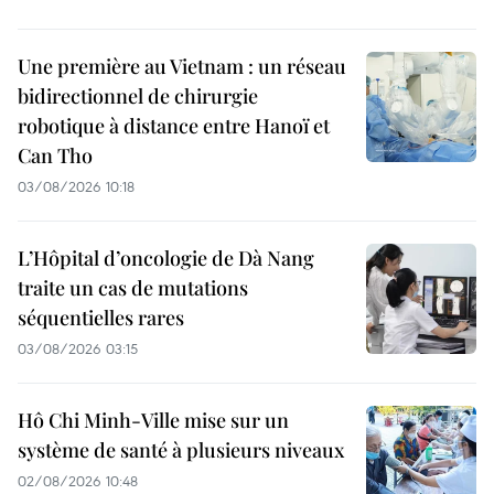
Une première au Vietnam : un réseau
bidirectionnel de chirurgie
robotique à distance entre Hanoï et
Can Tho
03/08/2026 10:18
L’Hôpital d’oncologie de Dà Nang
traite un cas de mutations
séquentielles rares
03/08/2026 03:15
Hô Chi Minh-Ville mise sur un
système de santé à plusieurs niveaux
02/08/2026 10:48