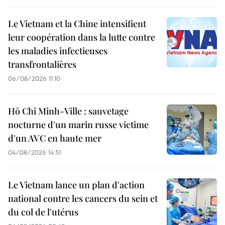
Le Vietnam et la Chine intensifient
leur coopération dans la lutte contre
les maladies infectieuses
transfrontalières
06/08/2026 11:10
Hô Chi Minh-Ville : sauvetage
nocturne d'un marin russe victime
d'un AVC en haute mer
04/08/2026 14:51
Le Vietnam lance un plan d'action
national contre les cancers du sein et
du col de l'utérus