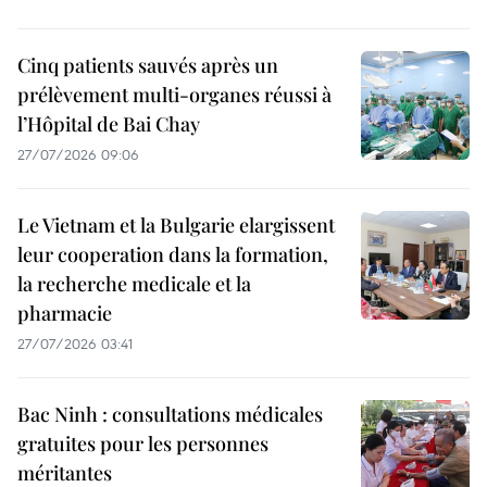
Cinq patients sauvés après un
prélèvement multi-organes réussi à
l’Hôpital de Bai Chay
27/07/2026 09:06
Le Vietnam et la Bulgarie elargissent
leur cooperation dans la formation,
la recherche medicale et la
pharmacie
27/07/2026 03:41
Bac Ninh : consultations médicales
gratuites pour les personnes
méritantes