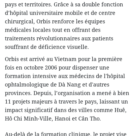
pays et territoires. Grâce à sa double fonction
d’hôpital universitaire mobile et de centre
chirurgical, Orbis renforce les équipes
médicales locales tout en offrant des
traitements révolutionnaires aux patients
souffrant de déficience visuelle.
Orbis est arrivé au Vietnam pour la première
fois en octobre 2006 pour dispenser une
formation intensive aux médecins de l'hôpital
ophtalmologique de Dà Nang et d'autres
provinces. Depuis, l’organisation a mené à bien
11 projets majeurs à travers le pays, laissant un
impact significatif dans des villes comme Huê,
Hô Chi Minh-Ville, Hanoi et Cân Tho.
Au-delà de la formation clinique, le projet vise