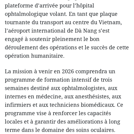
plateforme d’arrivée pour l’hôpital
ophtalmologique volant. En tant que plaque
tournante du transport au centre du Vietnam,
l’aéroport international de Dà Nang s’est
engagé à soutenir pleinement le bon
déroulement des opérations et le succès de cette
opération humanitaire.
La mission à venir en 2026 comprendra un
programme de formation intensif de trois
semaines destiné aux ophtalmologistes, aux
internes en médecine, aux anesthésistes, aux
infirmiers et aux techniciens biomédicaux. Ce
programme vise à renforcer les capacités
locales et à garantir des améliorations à long
terme dans le domaine des soins oculaires.