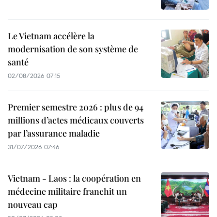
Le Vietnam accélère la
modernisation de son système de
santé
02/08/2026 07:15
Premier semestre 2026 : plus de 94
millions d’actes médicaux couverts
par l’assurance maladie
31/07/2026 07:46
Vietnam - Laos : la coopération en
médecine militaire franchit un
nouveau cap