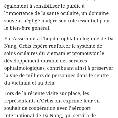
également à sensibiliser le public à
l’importance de la santé oculaire, un domaine
souvent négligé malgré son rôle essentiel pour
le bien-être général.
En s’associant à l’hôpital ophtalmologique de Dà
Nang, Orbis espère renforcer le système de
soins oculaires du Vietnam et promouvoir le
développement durable des services
ophtalmologiques, contribuant ainsi à préserver
la vue de milliers de personnes dans le centre
du Vietnam et au-delà.
Lors de la récente visite sur place, les
représentants d’Orbis ont exprimé leur vif
souhait de coopération avec l’aéroport
international de Dà Nang, qui servira de