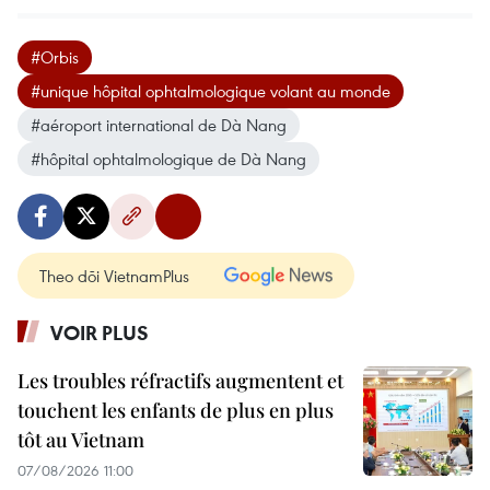
#Orbis
#unique hôpital ophtalmologique volant au monde
#aéroport international de Dà Nang
#hôpital ophtalmologique de Dà Nang
Theo dõi VietnamPlus
VOIR PLUS
Les troubles réfractifs augmentent et
touchent les enfants de plus en plus
tôt au Vietnam
07/08/2026 11:00