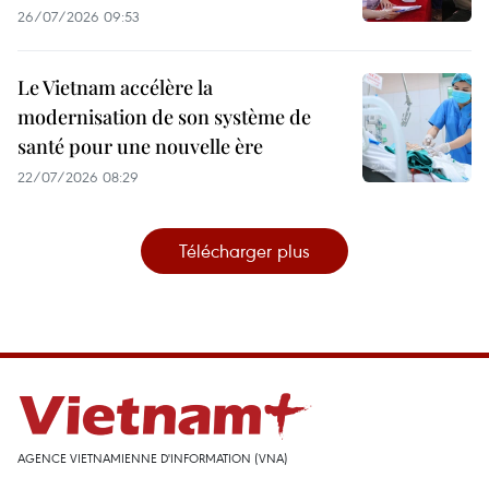
26/07/2026 09:53
Le Vietnam accélère la
modernisation de son système de
santé pour une nouvelle ère
22/07/2026 08:29
Télécharger plus
AGENCE VIETNAMIENNE D'INFORMATION (VNA)