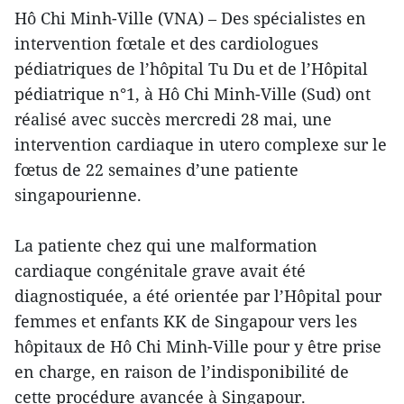
Hô Chi Minh-Ville (VNA) – Des spécialistes en
intervention fœtale et des cardiologues
pédiatriques de l’hôpital Tu Du et de l’Hôpital
pédiatrique n°1, à Hô Chi Minh-Ville (Sud) ont
réalisé avec succès mercredi 28 mai, une
intervention cardiaque in utero complexe sur le
fœtus de 22 semaines d’une patiente
singapourienne.
La patiente chez qui une malformation
cardiaque congénitale grave avait été
diagnostiquée, a été orientée par l’Hôpital pour
femmes et enfants KK de Singapour vers les
hôpitaux de Hô Chi Minh-Ville pour y être prise
en charge, en raison de l’indisponibilité de
cette procédure avancée à Singapour.