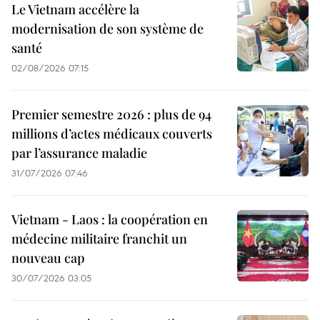
Le Vietnam accélère la
modernisation de son système de
santé
02/08/2026 07:15
Premier semestre 2026 : plus de 94
millions d’actes médicaux couverts
par l’assurance maladie
31/07/2026 07:46
Vietnam - Laos : la coopération en
médecine militaire franchit un
nouveau cap
30/07/2026 03:05