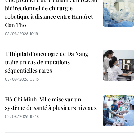
bidirectionnel de chirurgie
robotique à distance entre Hanoï et
Can Tho
03/08/2026 10:18
L’Hôpital d’oncologie de Dà Nang
traite un cas de mutations
séquentielles rares
03/08/2026 03:15
Hô Chi Minh-Ville mise sur un
système de santé à plusieurs niveaux
02/08/2026 10:48