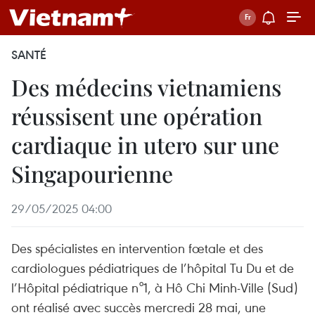
SANTÉ
Des médecins vietnamiens
réussisent une opération
cardiaque in utero sur une
Singapourienne
29/05/2025 04:00
Des spécialistes en intervention fœtale et des
cardiologues pédiatriques de l’hôpital Tu Du et de
l’Hôpital pédiatrique n°1, à Hô Chi Minh-Ville (Sud)
ont réalisé avec succès mercredi 28 mai, une