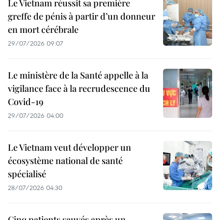
Le Vietnam réussit sa première
greffe de pénis à partir d’un donneur
en mort cérébrale
29/07/2026 09:07
Le ministère de la Santé appelle à la
vigilance face à la recrudescence du
Covid-19
29/07/2026 04:00
Le Vietnam veut développer un
écosystème national de santé
spécialisé
28/07/2026 04:30
Cinq patients sauvés après un