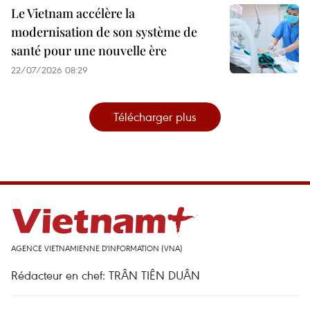
Le Vietnam accélère la
modernisation de son système de
santé pour une nouvelle ère
22/07/2026 08:29
Télécharger plus
AGENCE VIETNAMIENNE D'INFORMATION (VNA)
Rédacteur en chef: TRÂN TIÊN DUÂN