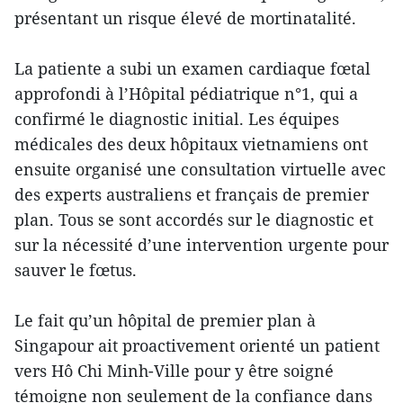
présentant un risque élevé de mortinatalité.
La patiente a subi un examen cardiaque fœtal
approfondi à l’Hôpital pédiatrique n°1, qui a
confirmé le diagnostic initial. Les équipes
médicales des deux hôpitaux vietnamiens ont
ensuite organisé une consultation virtuelle avec
des experts australiens et français de premier
plan. Tous se sont accordés sur le diagnostic et
sur la nécessité d’une intervention urgente pour
sauver le fœtus.
Le fait qu’un hôpital de premier plan à
Singapour ait proactivement orienté un patient
vers Hô Chi Minh-Ville pour y être soigné
témoigne non seulement de la confiance dans