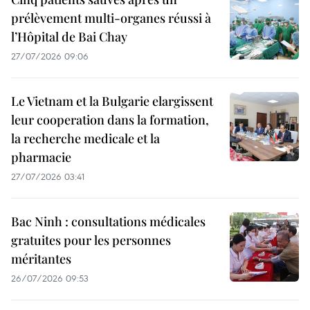
prélèvement multi-organes réussi à
l’Hôpital de Bai Chay
27/07/2026 09:06
Le Vietnam et la Bulgarie elargissent
leur cooperation dans la formation,
la recherche medicale et la
pharmacie
27/07/2026 03:41
Bac Ninh : consultations médicales
gratuites pour les personnes
méritantes
26/07/2026 09:53