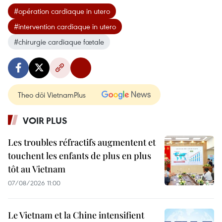
#opération cardiaque in utero
#intervention cardiaque in utero
#chirurgie cardiaque fœtale
Theo dõi VietnamPlus
VOIR PLUS
Les troubles réfractifs augmentent et
touchent les enfants de plus en plus
tôt au Vietnam
07/08/2026 11:00
Le Vietnam et la Chine intensifient