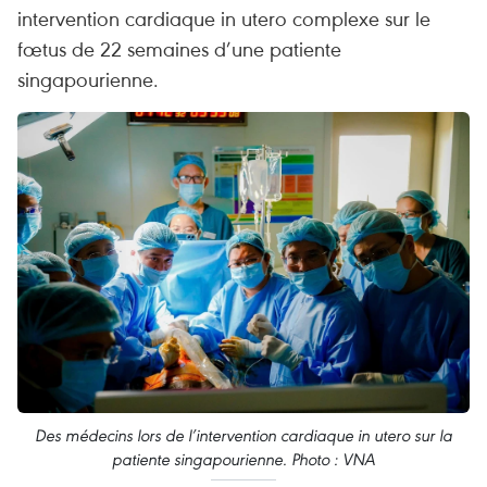
intervention cardiaque in utero complexe sur le
fœtus de 22 semaines d’une patiente
singapourienne.
Des médecins lors de l’intervention cardiaque in utero sur la
patiente singapourienne. Photo : VNA