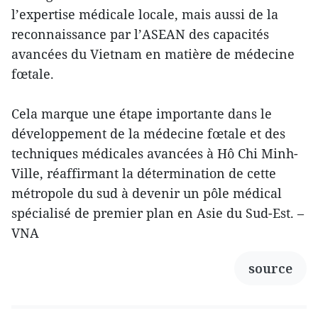
l’expertise médicale locale, mais aussi de la
reconnaissance par l’ASEAN des capacités
avancées du Vietnam en matière de médecine
fœtale.
Cela marque une étape importante dans le
développement de la médecine fœtale et des
techniques médicales avancées à Hô Chi Minh-
Ville, réaffirmant la détermination de cette
métropole du sud à devenir un pôle médical
spécialisé de premier plan en Asie du Sud-Est. –
VNA
source