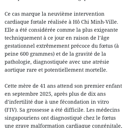
Ce cas marque la neuvième intervention
cardiaque fœtale réalisée à Hô Chi Minh-Ville.
Elle a été considérée comme la plus exigeante
techniquement à ce jour en raison de l’âge
gestationnel extrêmement précoce du fœtus (à
peine 600 grammes) et de la gravité de la
pathologie, diagnostiquée avec une atrésie
aortique rare et potentiellement mortelle.
Cette mère de 41 ans attend son premier enfant
en septembre 2025, après plus de dix ans
d’infertilité due à une fécondation in vitro
(FIV). Sa grossesse a été difficile. Les médecins
singapouriens ont diagnostiqué chez le fœtus
une grave malformation cardiaque congénitale,