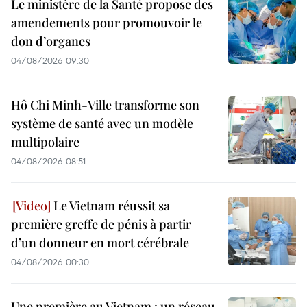
Le ministère de la Santé propose des
amendements pour promouvoir le
don d’organes
04/08/2026 09:30
Hô Chi Minh-Ville transforme son
système de santé avec un modèle
multipolaire
04/08/2026 08:51
Le Vietnam réussit sa
première greffe de pénis à partir
d’un donneur en mort cérébrale
04/08/2026 00:30
Une première au Vietnam : un réseau