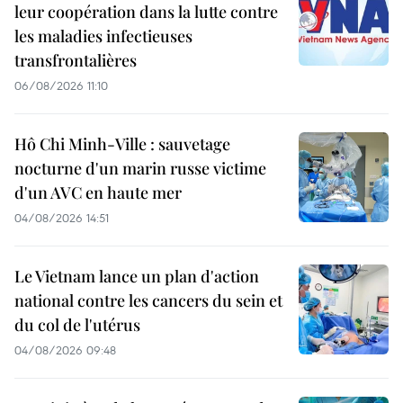
leur coopération dans la lutte contre
les maladies infectieuses
transfrontalières
06/08/2026 11:10
Hô Chi Minh-Ville : sauvetage
nocturne d'un marin russe victime
d'un AVC en haute mer
04/08/2026 14:51
Le Vietnam lance un plan d'action
national contre les cancers du sein et
du col de l'utérus
04/08/2026 09:48